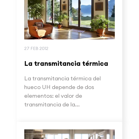
27 FEB 2012
La transmitancia térmica
La transmitancia térmica del
hueco UH depende de dos
elementos: el valor de
transmitancia de la...