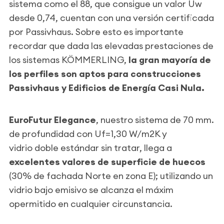
sistema como el 88, que consigue un valor Uw
desde 0,74, cuentan con una versión certificada
por Passivhaus. Sobre esto es importante
recordar que dada las elevadas prestaciones de
los sistemas KÖMMERLING,
la gran mayoría de
los perfiles son aptos para construcciones
Passivhaus y Edificios de Energía Casi Nula.
EuroFutur Elegance
, nuestro sistema de 70 mm.
de profundidad con Uf=1,30 W/m2K y
vidrio doble estándar sin tratar, llega a
excelentes valores de superficie de huecos
(30% de fachada Norte en zona E); utilizando un
vidrio bajo emisivo se alcanza el máxim
opermitido en cualquier circunstancia.