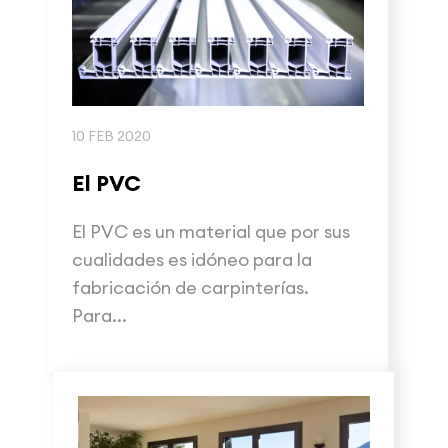
10 FEB 2020
El PVC
El PVC es un material que por sus
cualidades es idóneo para la
fabricación de carpinterías.
Para...