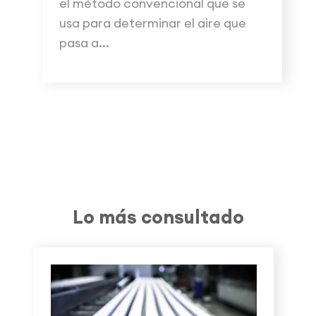
el método convencional que se
usa para determinar el aire que
pasa a...
Lo más consultado