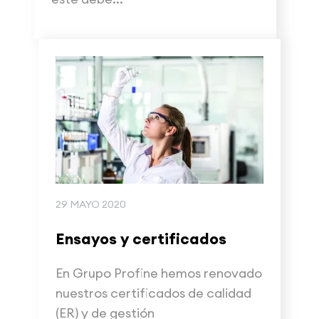
29 MAYO 2020
Ensayos y certificados
En Grupo Profine hemos renovado
nuestros certificados de calidad
(ER) y de gestión