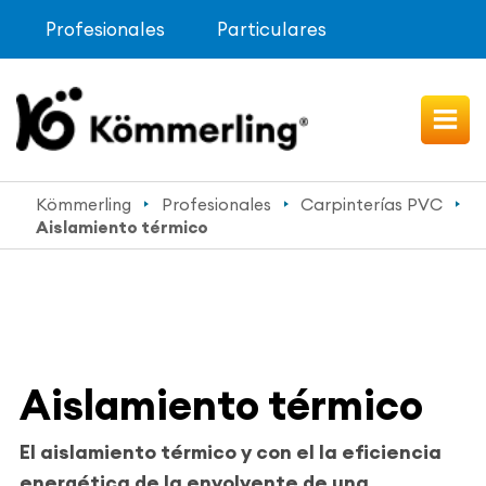
Profesionales
Particulares
Kömmerling
Profesionales
Carpinterías PVC
Aislamiento térmico
Aislamiento térmico
El aislamiento térmico y con el la eficiencia
energética de la envolvente de una