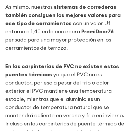
Asimismo, nuestras
sistemas de correderas
también consiguen los mejores valores para
ese tipo de cerramientos
con un valor Uf
entorno a 1,40 en la corredera
PremiDoor76
pensada para una mayor protección en los
cerramientos de terraza.
En las carpinterías de PVC no existen estos
puentes térmicos
ya que el PVC no es
conductor, por eso a pesar del frío o calor
exterior el PVC mantiene una temperatura
estable, mientras que el aluminio es un
conductor de temperatura natural que se
mantendrá caliente en verano y frio en invierno.
Incluso en las carpinterías de puente térmico de