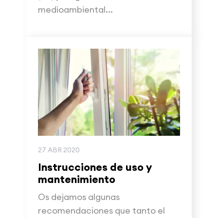
medioambiental...
27 ABR 2020
Instrucciones de uso y
mantenimiento
Os dejamos algunas
recomendaciones que tanto el