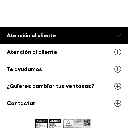
Atención al cliente
Atención al cliente
Te ayudamos
¿Quieres cambiar tus ventanas?
Contactar