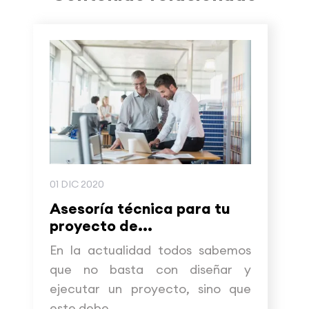
01 DIC 2020
Asesoría técnica para tu
proyecto de...
En la actualidad todos sabemos
que no basta con diseñar y
ejecutar un proyecto, sino que
este debe...