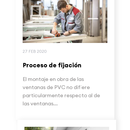
27 FEB 2020
Proceso de fijación
El montaje en obra de las
ventanas de PVC no difiere
particularmente respecto al de
las ventanas...