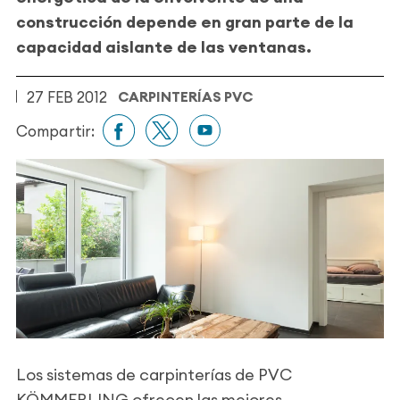
construcción depende en gran parte de la
capacidad aislante de las ventanas.
27 FEB 2012
CARPINTERÍAS PVC
Compartir:
Los sistemas de carpinterías de PVC
KÖMMERLING ofrecen las mejores