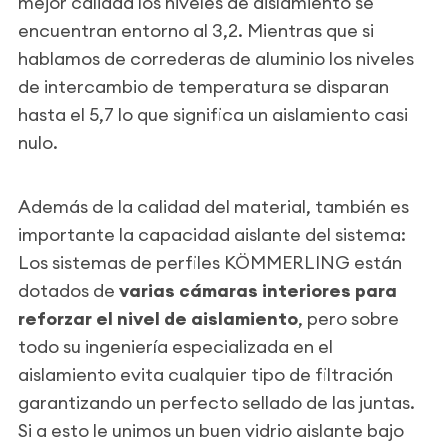
mejor calidad los niveles de aislamiento se
encuentran entorno al 3,2. Mientras que si
hablamos de correderas de aluminio los niveles
de intercambio de temperatura se disparan
hasta el 5,7 lo que significa un aislamiento casi
nulo.
Además de la calidad del material, también es
importante la capacidad aislante del sistema:
Los sistemas de perfiles KÖMMERLING están
dotados de
varias cámaras interiores para
reforzar el nivel de aislamiento
, pero sobre
todo su ingeniería especializada en el
aislamiento evita cualquier tipo de filtración
garantizando un perfecto sellado de las juntas.
Si a esto le unimos un buen vidrio aislante bajo