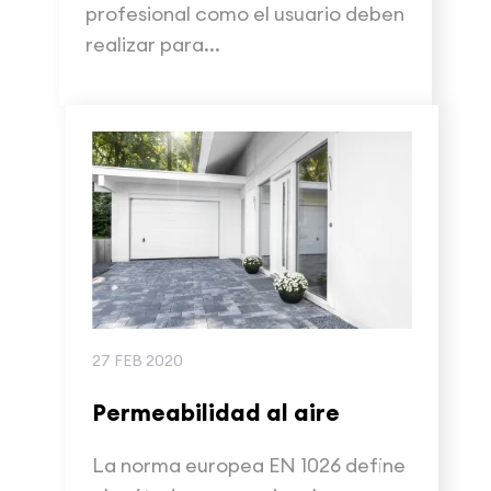
profesional como el usuario deben
realizar para...
27 FEB 2020
Permeabilidad al aire
La norma europea EN 1026 define