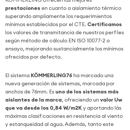
prestaciones
en cuanto a aislamiento térmico
superando ampliamente los requerimientos
mínimos establecidos por el CTE.
Certificamos
los valores de transmitancia de nuestros perfiles
según método de cálculo EN ISO 10077-2 o
ensayo, mejorando sustancialmente los mínimos
ofrecidos por defecto.
El sistema
KÖMMERLING76
ha marcado una
nueva generación de sistemas, marcada por
anchos de 76mm. Es
uno de los sistemas más
aislantes de la marca
, ofreciendo un
valor Uw
que va desde los 0,84 W/m2K
y aportando lás
máximas clasificaciones en resistencia al viento
y estanqueidad al agua. Además, tanto este