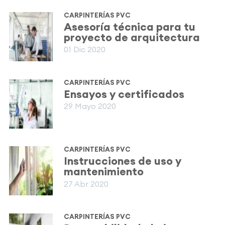
CARPINTERÍAS PVC
Asesoría técnica para tu
proyecto de arquitectura
01 Dic 2020
CARPINTERÍAS PVC
Ensayos y certificados
29 Mayo 2020
CARPINTERÍAS PVC
Instrucciones de uso y
mantenimiento
27 Abr 2020
CARPINTERÍAS PVC