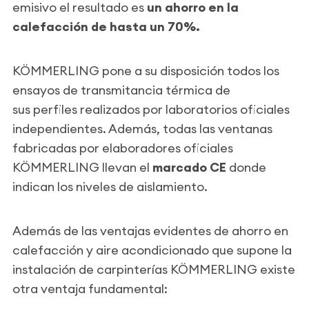
emisivo el resultado es
un ahorro en la
calefacción de hasta un 70%.
KÖMMERLING pone a su disposición todos los
ensayos de transmitancia térmica de
sus perfiles realizados por laboratorios oficiales
independientes. Además, todas las ventanas
fabricadas por elaboradores oficiales
KÖMMERLING llevan el
marcado CE
donde
indican los niveles de aislamiento.
Además de las ventajas evidentes de ahorro en
calefacción y aire acondicionado que supone la
instalación de carpinterías KÖMMERLING existe
otra ventaja fundamental: