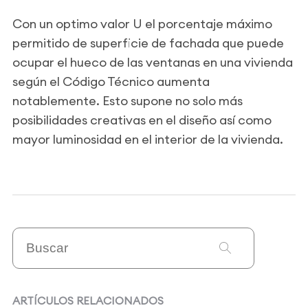
Con un optimo valor U el porcentaje máximo
permitido de superficie de fachada que puede
ocupar el hueco de las ventanas en una vivienda
según el Código Técnico aumenta
notablemente. Esto supone no solo más
posibilidades creativas en el diseño así como
mayor luminosidad en el interior de la vivienda.
ARTÍCULOS RELACIONADOS