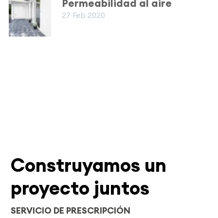
Permeabilidad al aire
27 Feb 2020
Construyamos un
proyecto juntos
SERVICIO DE PRESCRIPCIÓN