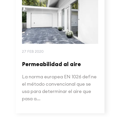
27 FEB 2020
Permeabilidad al aire
La norma europea EN 1026 define
el método convencional que se
usa para determinar el aire que
pasa a...