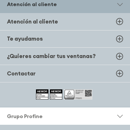
Atención al cliente
Atención al cliente
Te ayudamos
¿Quieres cambiar tus ventanas?
Contactar
Grupo Profine