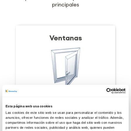
principales
Ventanas
Selecciona la ventana que se
ajusta a tus necesidades.
Esta página web usa cookies
Selecciona la ventana que se
Las cookies de este sitio web se usan para personalizar el contenido y los
ajusta a tus necesidades.
anuncios, ofrecer funciones de redes sociales y analizar el tráfico. Además,
compartimos información sobre el uso que haga del sitio web con nuestros
partners de redes sociales, publicidad y análisis web, quienes pueden