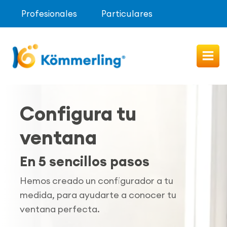
Profesionales
Particulares
Configura tu
ventana
En 5 sencillos pasos
Hemos creado un configurador a tu
medida, para ayudarte a conocer tu
ventana perfecta.