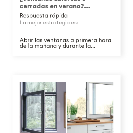
cerradas en verano?...
Respuesta rápida
La mejor estrategia es:
Abrir las ventanas a primera hora
de la mañana y durante la...