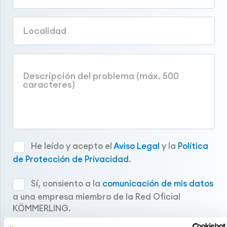
He leído y acepto el
Aviso Legal
y la
Política
de Protección de Privacidad
.
Sí, consiento a la
comunicación de mis datos
a una empresa miembro de la Red Oficial
KÖMMERLING.