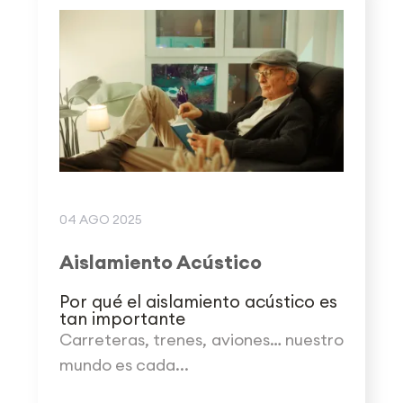
04 AGO 2025
Aislamiento Acústico
Por qué el aislamiento acústico es
tan importante
Carreteras, trenes, aviones… nuestro
mundo es cada...