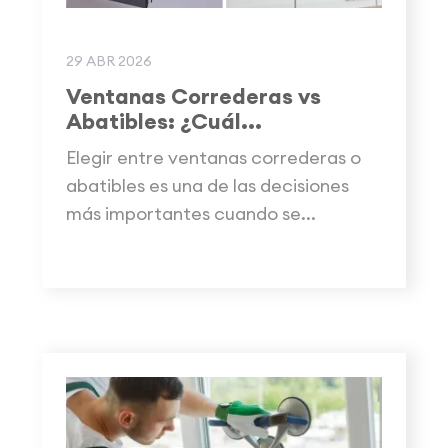
29 ABR 2026
Ventanas Correderas vs
Abatibles: ¿Cuál...
Elegir entre ventanas correderas o
abatibles es una de las decisiones
más importantes cuando se...