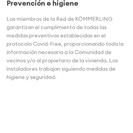
Prevención e higiene
Los miembros de la Red de KÖMMERLING
garantizan el cumplimiento de todas las
medidas preventivas establecidas en el
protocolo Covid-Free, proporcionando toda la
información necesaria a la Comunidad de
vecinos y/o al propietario de la vivienda. Los
instaladores trabajan siguiendo medidas de
higiene y seguridad.