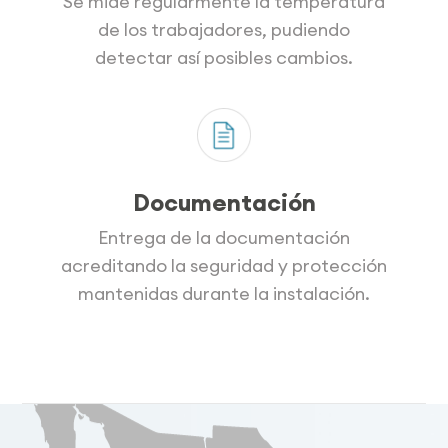
Se mide regularmente la temperatura
de los trabajadores, pudiendo
detectar así posibles cambios.
Documentación
Entrega de la documentación
acreditando la seguridad y protección
mantenidas durante la instalación.