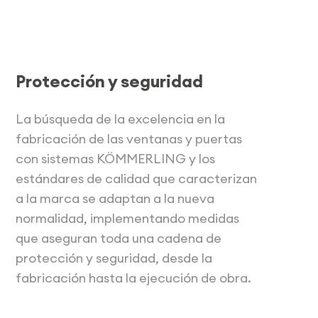
Protección y seguridad
La búsqueda de la excelencia en la
fabricación de las ventanas y puertas
con sistemas KÖMMERLING y los
estándares de calidad que caracterizan
a la marca se adaptan a la nueva
normalidad, implementando medidas
que aseguran toda una cadena de
protección y seguridad, desde la
fabricación hasta la ejecución de obra.