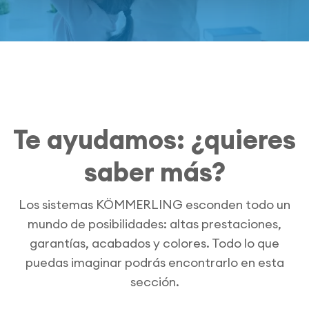
Te ayudamos: ¿quieres
saber más?
Los sistemas KÖMMERLING esconden todo un
mundo de posibilidades: altas prestaciones,
garantías, acabados y colores. Todo lo que
puedas imaginar podrás encontrarlo en esta
sección.