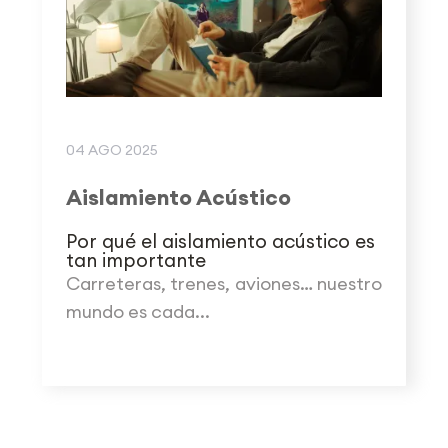
04 AGO 2025
Aislamiento Acústico
Por qué el aislamiento acústico es
tan importante
Carreteras, trenes, aviones… nuestro
mundo es cada...