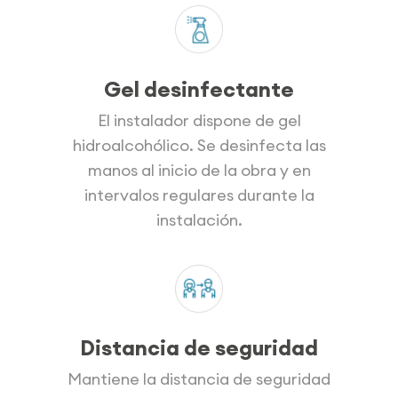
Gel desinfectante
El instalador dispone de gel
hidroalcohólico. Se desinfecta las
manos al inicio de la obra y en
intervalos regulares durante la
instalación.
Distancia de seguridad
Mantiene la distancia de seguridad