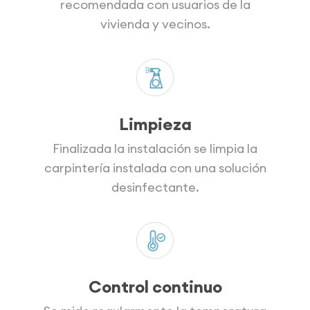
recomendada con usuarios de la
vivienda y vecinos.
Limpieza
Finalizada la instalación se limpia la
carpintería instalada con una solución
desinfectante.
Control continuo