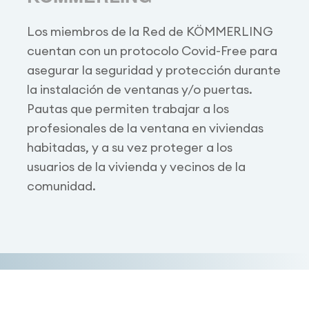
Los miembros de la Red de KÖMMERLING
cuentan con un protocolo Covid-Free para
asegurar la seguridad y protección durante
la instalación de ventanas y/o puertas.
Pautas que permiten trabajar a los
profesionales de la ventana en viviendas
habitadas, y a su vez proteger a los
usuarios de la vivienda y vecinos de la
comunidad.