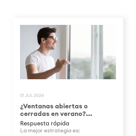
01 JUL 2026
¿Ventanas abiertas o
cerradas en verano?...
Respuesta rápida
La mejor estrategia es: