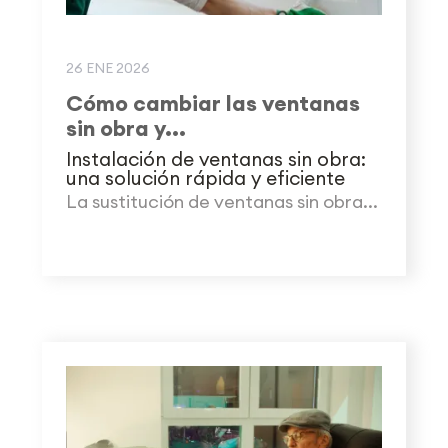
26 ENE 2026
Cómo cambiar las ventanas
sin obra y...
Instalación de ventanas sin obra:
una solución rápida y eficiente
La sustitución de ventanas sin obra...