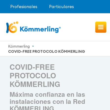
Profesionales
Particulares
Kömmerling
COVID-FREE PROTOCOLO KÖMMERLING
COVID-FREE
PROTOCOLO
KÖMMERLING
Máxima confianza en las
instalaciones con la Red
KÖMMERLING