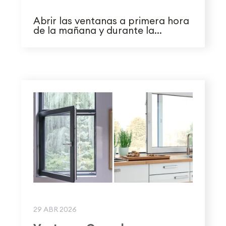
Abrir las ventanas a primera hora
de la mañana y durante la...
29 ABR 2026