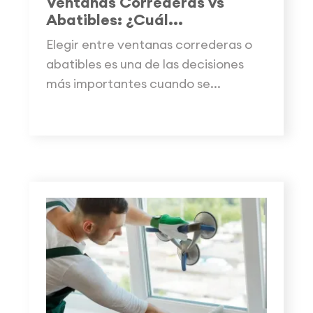
Ventanas Correderas vs
Abatibles: ¿Cuál...
Elegir entre ventanas correderas o
abatibles es una de las decisiones
más importantes cuando se...