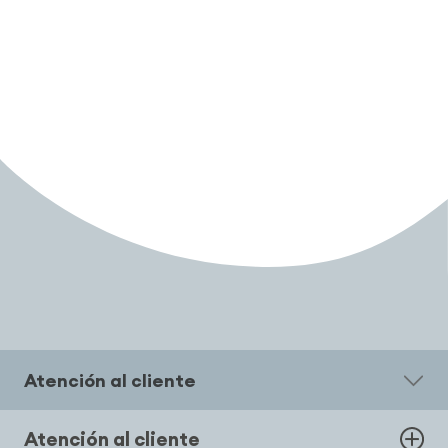
Atención al cliente
Atención al cliente