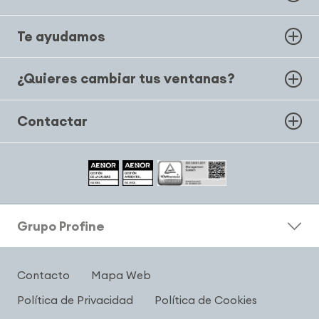
Te ayudamos
¿Quieres cambiar tus ventanas?
Contactar
Grupo Profine
Contacto
Mapa Web
Política de Privacidad
Política de Cookies