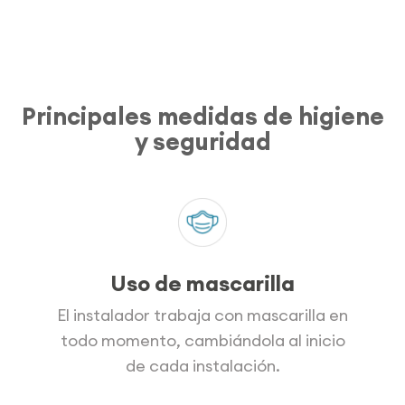
Principales medidas de higiene
y seguridad
Uso de mascarilla
El instalador trabaja con mascarilla en
todo momento, cambiándola al inicio
de cada instalación.