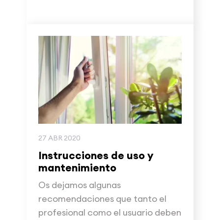
27 ABR 2020
Instrucciones de uso y
mantenimiento
Os dejamos algunas
recomendaciones que tanto el
profesional como el usuario deben