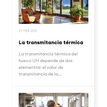
27 FEB 2012
La transmitancia térmica
La transmitancia térmica del
hueco UH depende de dos
elementos: el valor de
transmitancia de la...