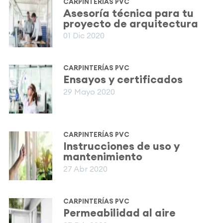
CARPINTERÍAS PVC
Asesoría técnica para tu
proyecto de arquitectura
01 Dic 2020
CARPINTERÍAS PVC
Ensayos y certificados
29 Mayo 2020
CARPINTERÍAS PVC
Instrucciones de uso y
mantenimiento
27 Abr 2020
CARPINTERÍAS PVC
Permeabilidad al aire