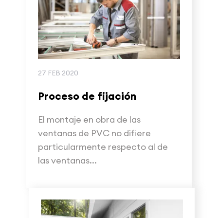
27 FEB 2020
Proceso de fijación
El montaje en obra de las
ventanas de PVC no difiere
particularmente respecto al de
las ventanas...