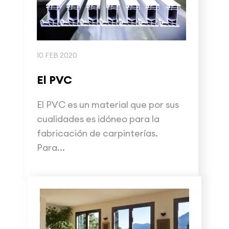
10 FEB 2020
El PVC
El PVC es un material que por sus
cualidades es idóneo para la
fabricación de carpinterías.
Para...