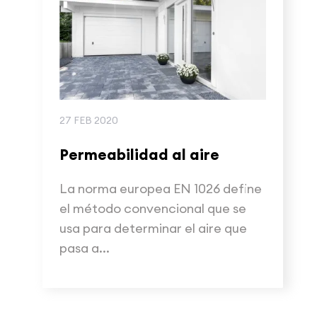
27 FEB 2020
Permeabilidad al aire
La norma europea EN 1026 define
el método convencional que se
usa para determinar el aire que
pasa a...