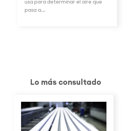
usa para determinar el aire que
pasa a...
Lo más consultado