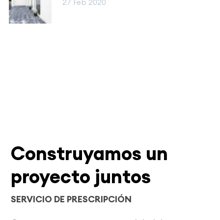
27 Feb 2020
Construyamos un
proyecto juntos
SERVICIO DE PRESCRIPCIÓN