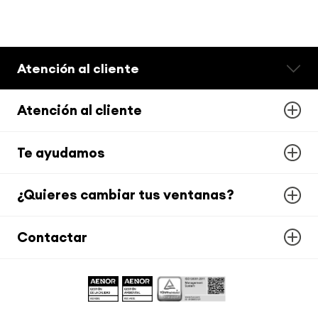
Atención al cliente
Atención al cliente
Te ayudamos
¿Quieres cambiar tus ventanas?
Contactar