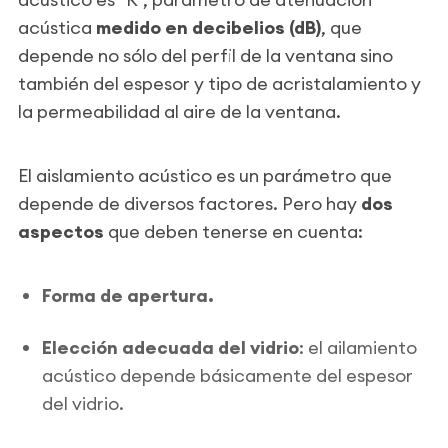
acústica
medido en decibelios (dB)
, que
depende no sólo del perfil de la ventana sino
también del espesor y tipo de acristalamiento y
la permeabilidad al aire de la ventana.
El aislamiento acústico es un parámetro que
depende de diversos factores. Pero hay
dos
aspectos
que deben tenerse en cuenta:
Forma de apertura.
Elección adecuada del vidrio
: el ailamiento
acústico depende básicamente del espesor
del vidrio.