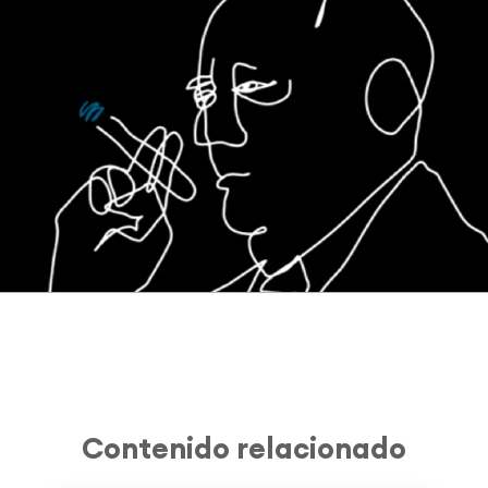
Contenido relacionado