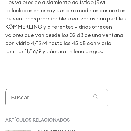
Los valores de aislamiento acústico (Rw)
calculados en ensayos sobre modelos concretos
de ventanas practicables realizadas con perfiles
KÖMMERLING y diferentes vidrios ofrecen
valores que van desde los 32 dB de una ventana
con vidrio 4/12/4 hasta los 45 dB con vidrio
laminar 11/16/9 y cámara rellena de gas.
ARTÍCULOS RELACIONADOS