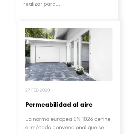
realizar para...
27 FEB 2020
Permeabilidad al aire
La norma europea EN 1026 define
el método convencional que se