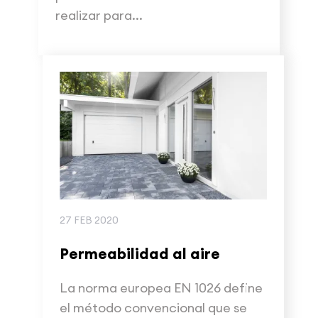
realizar para...
27 FEB 2020
Permeabilidad al aire
La norma europea EN 1026 define
el método convencional que se