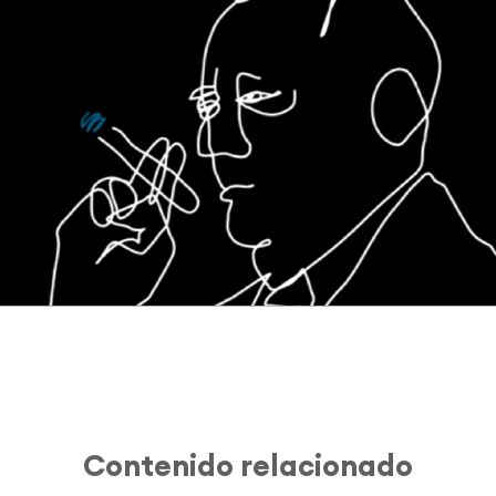
Contenido relacionado