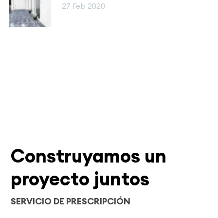
27 Feb 2020
Construyamos un
proyecto juntos
SERVICIO DE PRESCRIPCIÓN