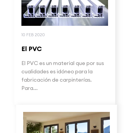
10 FEB 2020
El PVC
El PVC es un material que por sus
cualidades es idóneo para la
fabricación de carpinterías.
Para...