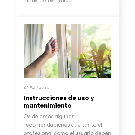
medioambiental...
27 ABR 2020
Instrucciones de uso y
mantenimiento
Os dejamos algunas
recomendaciones que tanto el
profesional como el usuario deben