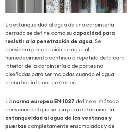
La estanqueidad al agua de una carpintería
cerrada se define como su
capacidad para
resistir a la penetración de agua
. Se
considera penetración de agua al
humedecimiento continuo o repetido de la cara
interior de la carpintería o de partes no
diseñadas para ser mojadas cuando el agua
drena hacia la cara exterior.
La
norma europea EN 1027
define el método
convencional que se usa para determinar la
estanqueidad al agua de las ventanas y
puertas
completamente ensambladas y de