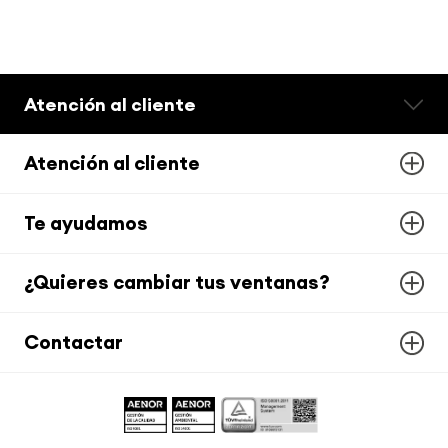
Atención al cliente
Atención al cliente
Te ayudamos
¿Quieres cambiar tus ventanas?
Contactar