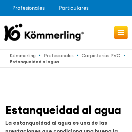
Profesionales
Particulares
Kömmerling
Profesionales
Carpinterías PVC
Estanqueidad al agua
Estanqueidad al agua
La estanqueidad al agua es una de las
prestaciones que condiciona una buena la