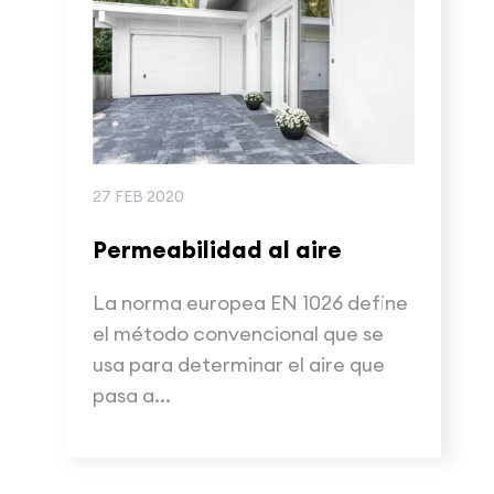
27 FEB 2020
Permeabilidad al aire
La norma europea EN 1026 define
el método convencional que se
usa para determinar el aire que
pasa a...