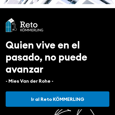
Quien vive en el
pasado, no puede
avanzar
- Mies Van der Rohe -
Ir al Reto KÖMMERLING