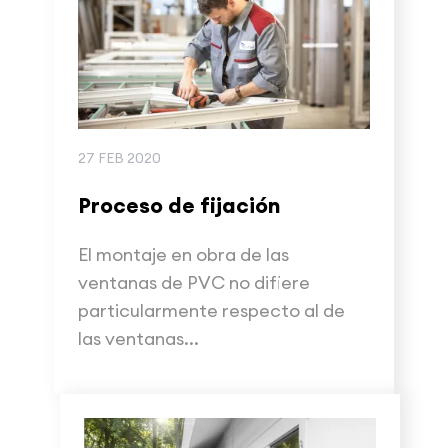
27 FEB 2020
Proceso de fijación
El montaje en obra de las
ventanas de PVC no difiere
particularmente respecto al de
las ventanas...