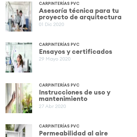
CARPINTERÍAS PVC
Asesoría técnica para tu
proyecto de arquitectura
01 Dic 2020
CARPINTERÍAS PVC
Ensayos y certificados
29 Mayo 2020
CARPINTERÍAS PVC
Instrucciones de uso y
mantenimiento
27 Abr 2020
CARPINTERÍAS PVC
Permeabilidad al aire