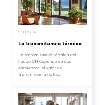
27 FEB 2012
La transmitancia térmica
La transmitancia térmica del
hueco UH depende de dos
elementos: el valor de
transmitancia de la...