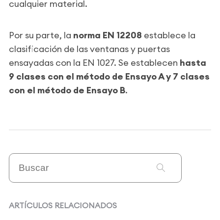
cualquier material.
Por su parte, la
norma EN 12208
establece la
clasificación de las ventanas y puertas
ensayadas con la EN 1027. Se establecen
hasta
9 clases con el método de Ensayo A y 7 clases
con el método de Ensayo B
.
ARTÍCULOS RELACIONADOS