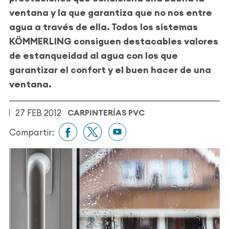
ventana y la que garantiza que no nos entre
agua a través de ella. Todos los sistemas
KÖMMERLING consiguen destacables valores
de estanqueidad al agua con los que
garantizar el confort y el buen hacer de una
ventana.
27 FEB 2012
CARPINTERÍAS PVC
Compartir: