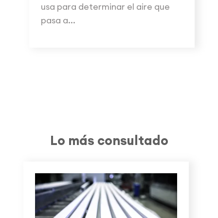
usa para determinar el aire que
pasa a...
Lo más consultado