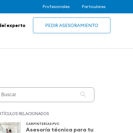
Profesionales
Particulares
del experto
PEDIR ASESORAMIENTO
RTÍCULOS RELACIONADOS
CARPINTERÍAS PVC
Asesoría técnica para tu