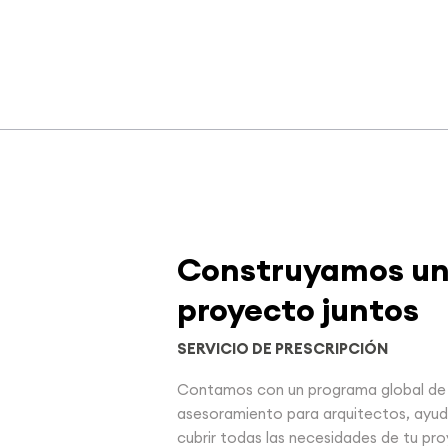
Construyamos u
proyecto juntos
SERVICIO DE PRESCRIPCIÓN
Contamos con un programa global de
asesoramiento para arquitectos, ayu
cubrir todas las necesidades de tu pr