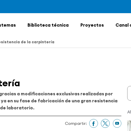
stemas
Biblioteca técnica
Proyectos
Canal 
sistencia de la carpintería
tería
 gracias a modificaciones exclusivas realizadas por
ya en su fase de fabricación de una gran resistencia
de laboratorio.
A
Compartir: