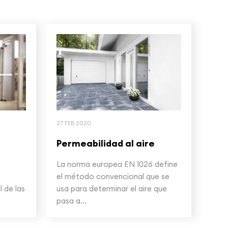
27 FEB 2020
Permeabilidad al aire
La norma europea EN 1026 define
e
el método convencional que se
 de las
usa para determinar el aire que
pasa a...