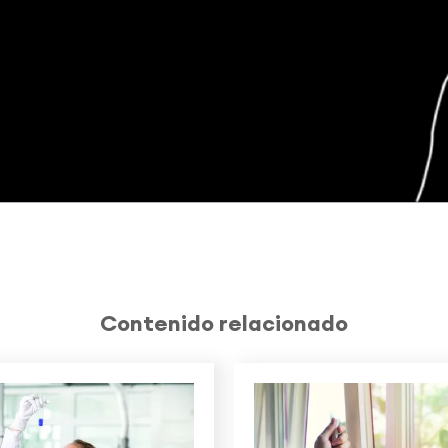
Contenido relacionado