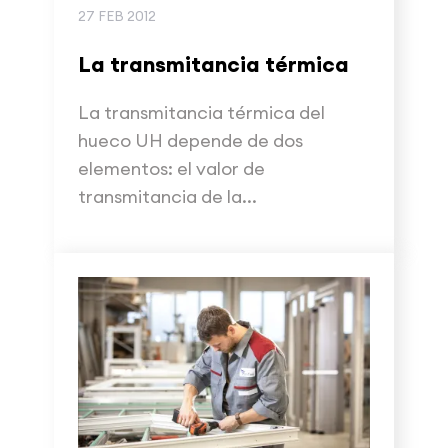
27 FEB 2012
La transmitancia térmica
La transmitancia térmica del
hueco UH depende de dos
elementos: el valor de
transmitancia de la...