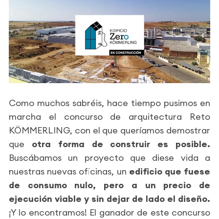
Como muchos sabréis, hace tiempo pusimos en
marcha el concurso de arquitectura Reto
KÖMMERLING, con el que queríamos demostrar
que
otra forma de construir es posible.
Buscábamos un proyecto que diese vida a
nuestras nuevas oficinas, un
edificio que fuese
de consumo nulo, pero a un precio de
ejecución viable y sin dejar de lado el diseño.
¡Y lo encontramos! El ganador de este concurso