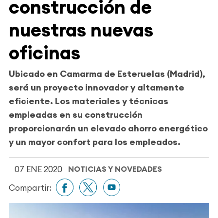
construcción de
nuestras nuevas
oficinas
Ubicado en Camarma de Esteruelas (Madrid),
será un proyecto innovador y altamente
eficiente. Los materiales y técnicas
empleadas en su construcción
proporcionarán un elevado ahorro energético
y un mayor confort para los empleados.
07 ENE 2020
NOTICIAS Y NOVEDADES
Compartir: