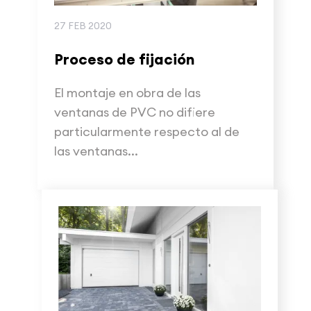
27 FEB 2020
Proceso de fijación
El montaje en obra de las
ventanas de PVC no difiere
particularmente respecto al de
las ventanas...