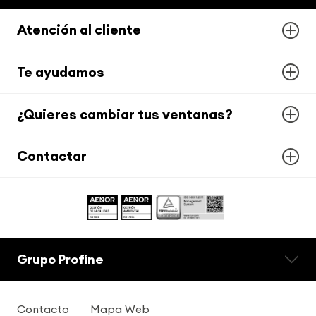
Atención al cliente
Te ayudamos
¿Quieres cambiar tus ventanas?
Contactar
Grupo Profine
Contacto
Mapa Web