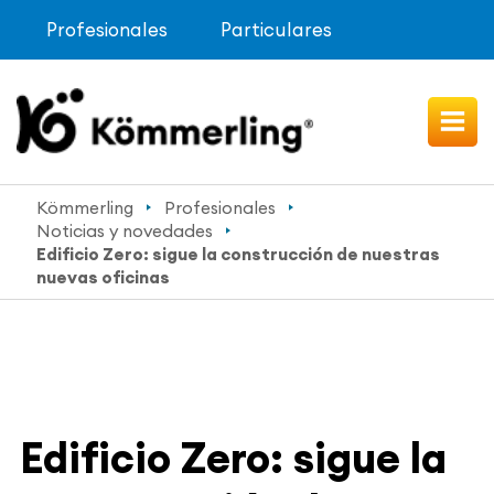
Profesionales
Particulares
Kömmerling
Profesionales
Noticias y novedades
Edificio Zero: sigue la construcción de nuestras
nuevas oficinas
Edificio Zero: sigue la