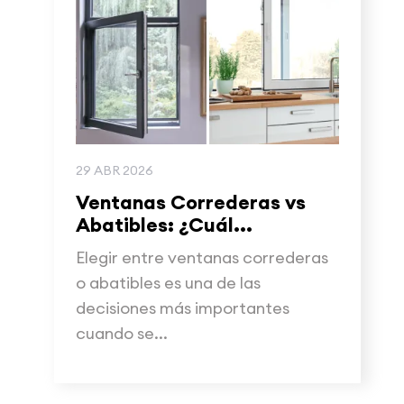
29 ABR 2026
Ventanas Correderas vs
Abatibles: ¿Cuál...
Elegir entre ventanas correderas
o abatibles es una de las
decisiones más importantes
cuando se...