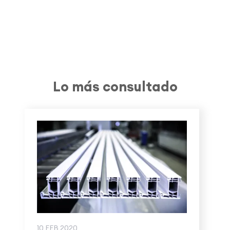
Lo más consultado
10 FEB 2020