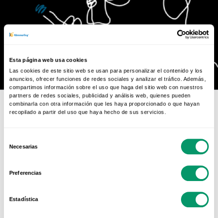
Esta página web usa cookies
Las cookies de este sitio web se usan para personalizar el contenido y los
anuncios, ofrecer funciones de redes sociales y analizar el tráfico. Además,
compartimos información sobre el uso que haga del sitio web con nuestros
partners de redes sociales, publicidad y análisis web, quienes pueden
combinarla con otra información que les haya proporcionado o que hayan
recopilado a partir del uso que haya hecho de sus servicios.
Selección
Necesarias
de
Contenido relacionado
consentimiento
Preferencias
Estadística