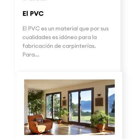
El PVC
El PVC es un material que por sus
cualidades es idóneo para la
fabricación de carpinterías.
Para...