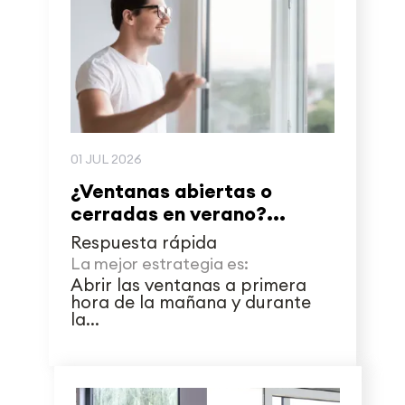
01 JUL 2026
¿Ventanas abiertas o
cerradas en verano?...
Respuesta rápida
La mejor estrategia es:
Abrir las ventanas a primera
hora de la mañana y durante
la...