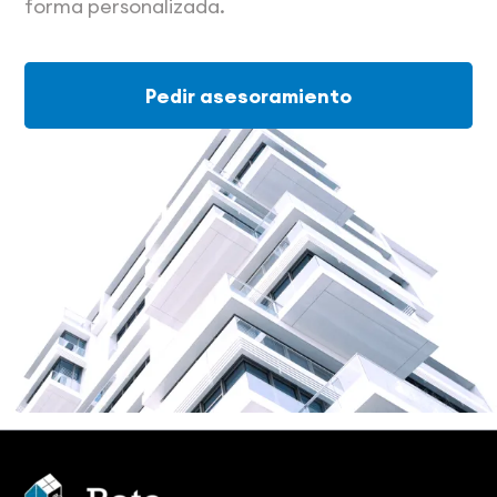
forma personalizada.
Pedir asesoramiento