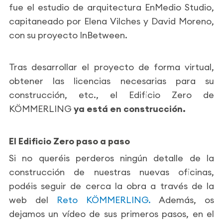
fue el estudio de arquitectura EnMedio Studio,
capitaneado por Elena Vilches y David Moreno,
con su proyecto InBetween.
Tras desarrollar el proyecto de forma virtual,
obtener las licencias necesarias para su
construcción, etc., el Edificio Zero de
KÖMMERLING
ya está en construcción.
El Edificio Zero paso a paso
Si no queréis perderos ningún detalle de la
construcción de nuestras nuevas oficinas,
podéis seguir de cerca la obra a través de la
web del
Reto KÖMMERLING.
Además, os
dejamos un vídeo de sus primeros pasos, en el