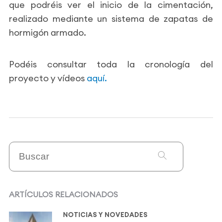
que podréis ver el inicio de la cimentación,
realizado mediante un sistema de zapatas de
hormigón armado.
Podéis consultar toda la cronología del
proyecto y vídeos
aquí.
ARTÍCULOS RELACIONADOS
NOTICIAS Y NOVEDADES