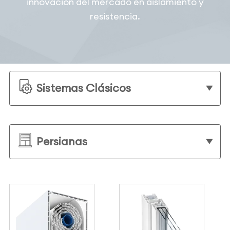
innovación del mercado en aislamiento y
resistencia.
Sistemas Clásicos
Persianas