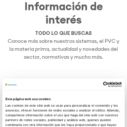
Información de
interés
TODO LO QUE BUSCAS
Conoce más sobre nuestros sistemas, el PVC y
la materia prima, actualidad y novedades del
sector, normativas y mucho más.
Esta página web usa cookies
Las cookies de este sitio web se usan para personalizar el contenido y los
anuncios, ofrecer funciones de redes sociales y analizar el tráfico. Además,
compartimos información sobre el uso que haga del sitio web con nuestros
partners de redes sociales, publicidad y análisis web, quienes pueden
combinarla con otra información que les haya proporcionado o que hayan