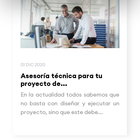
01 DIC 2020
Asesoría técnica para tu
proyecto de...
En la actualidad todos sabemos que
no basta con diseñar y ejecutar un
proyecto, sino que este debe...