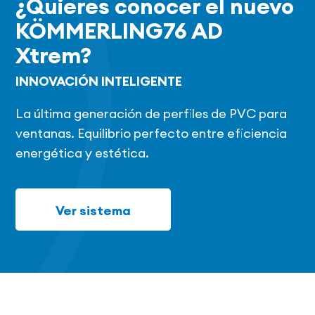
¿Quieres conocer el nuevo
KÖMMERLING76 AD
Xtrem?
INNOVACIÓN INTELIGENTE
La última generación de perfiles de PVC para
ventanas. Equilibrio perfecto entre eficiencia
energética y estética.
Ver sistema