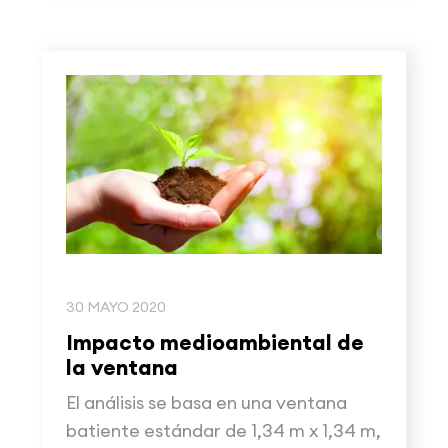
30 MAYO 2020
Impacto medioambiental de
la ventana
El análisis se basa en una ventana
batiente estándar de 1,34 m x 1,34 m,