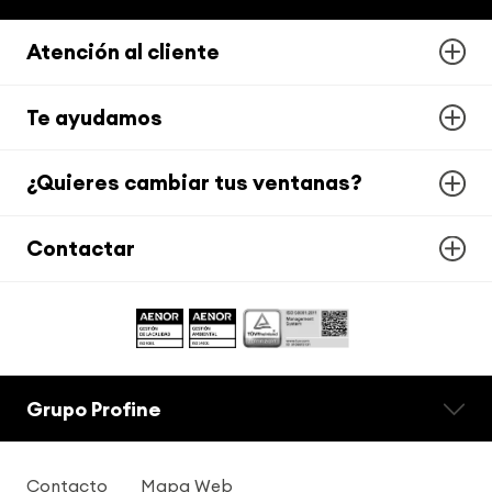
Atención al cliente
Te ayudamos
¿Quieres cambiar tus ventanas?
Contactar
Grupo Profine
Contacto
Mapa Web