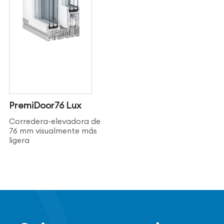
PremiDoor76 Lux
Corredera-elevadora de
76 mm visualmente más
ligera