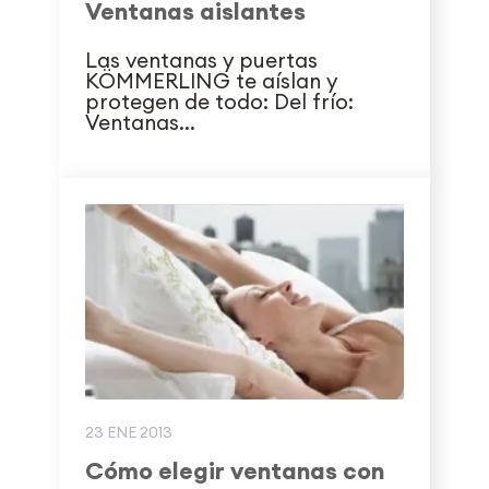
Ventanas aislantes
Las ventanas y puertas
KÖMMERLING te aíslan y
protegen de todo: Del frío:
Ventanas...
23 ENE 2013
Cómo elegir ventanas con