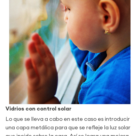
Vidrios con control solar
Lo que se lleva a cabo en este caso es introducir
una capa metálica para que se refleje la luz solar
que incide sobre la casa. Así se logra una mejora