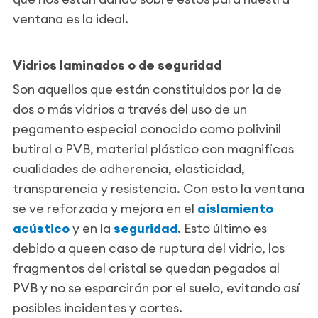
ventana es la ideal.
Vidrios laminados o de seguridad
Son aquellos que están constituidos por la de
dos o más vidrios a través del uso de un
pegamento especial conocido como polivinil
butiral o PVB, material plástico con magnificas
cualidades de adherencia, elasticidad,
transparencia y resistencia. Con esto la ventana
se ve reforzada y mejora en el
aislamiento
acústico
y en la
seguridad
. Esto último es
debido a queen caso de ruptura del vidrio, los
fragmentos del cristal se quedan pegados al
PVB y no se esparcirán por el suelo, evitando así
posibles incidentes y cortes.