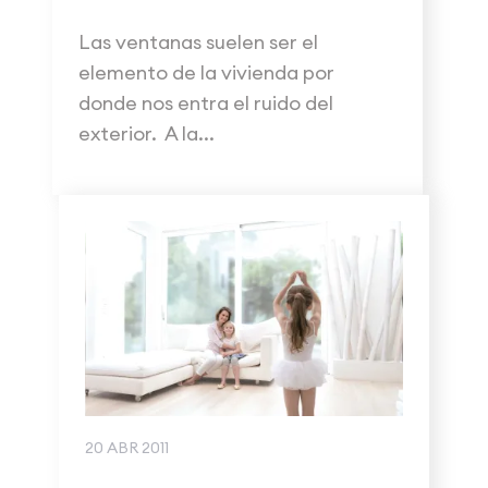
Las ventanas suelen ser el
elemento de la vivienda por
donde nos entra el ruido del
exterior. A la...
20 ABR 2011