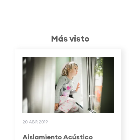
Más visto
20 ABR 2019
Aislamiento Acústico