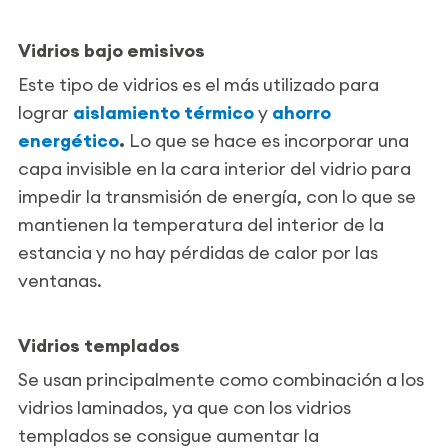
Vidrios bajo emisivos
Este tipo de vidrios es el más utilizado para
lograr
aislamiento térmico
y
ahorro
energético
.
Lo que se hace es incorporar una
capa invisible en la cara interior del vidrio para
impedir la transmisión de energía, con lo que se
mantienen la temperatura del interior de la
estancia y no hay pérdidas de calor por las
ventanas.
Vidrios templados
Se usan principalmente como combinación a los
vidrios laminados, ya que con los vidrios
templados se consigue aumentar la