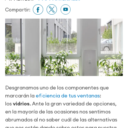
Compartir:
Desgranamos uno de los componentes que
marcarán la
eficiencia de tus ventanas
:
los
vidrios
. Ante la gran variedad de opciones,
en la mayoría de las ocasiones nos sentimos
abrumados al no saber cuál de las alternativas
que nos están dando sobre estos para nuestra