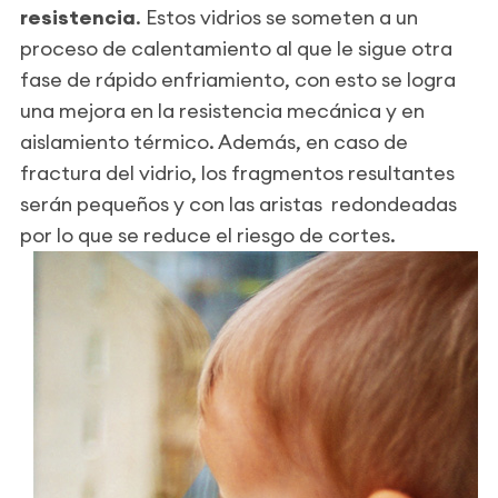
resistencia
. Estos vidrios se someten a un
proceso de calentamiento al que le sigue otra
fase de rápido enfriamiento, con esto se logra
una mejora en la resistencia mecánica y en
aislamiento térmico. Además, en caso de
fractura del vidrio, los fragmentos resultantes
serán pequeños y con las aristas redondeadas
por lo que se reduce el riesgo de cortes.