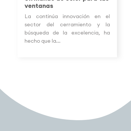
ventanas
La continúa innovación en el
sector del cerramiento y la
búsqueda de la excelencia, ha
hecho que la...