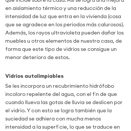
en aislamiento térmico y una reducción de la
intensidad de luz que entra en la vivienda (cosa
que se agradece en los periodos más calurosos).
Además, los rayos ultravioleta pueden dañar los
muebles u otros elementos de nuestra casa, de
forma que este tipo de vidrios se consigue un
menor deterioro de estos.
Vidrios autolimpiables
Se les incorpora un recubrimiento hidrófobo
incoloro repelente del agua, con el fin de que
cuando llueva las gotas de lluvia se deslicen por
el vidrio. Y con esto se logra también que la
suciedad se adhiera con mucha menos
intensidad a la superficie, lo que se traduce en