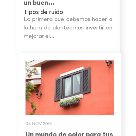
un buen...
Tipos de ruido
Lo primero que debemos hacer a
la hora de plantearnos invertir en
mejorar el...
06 NOV 2019
Un mundo de color para tus