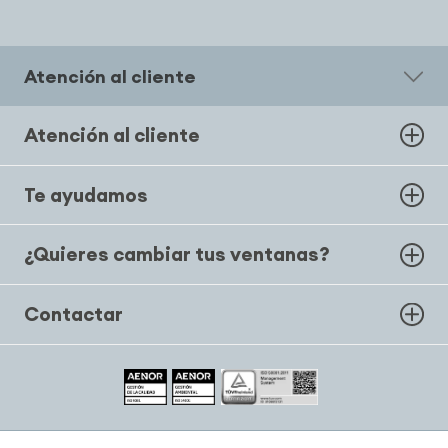
Atención al cliente
Atención al cliente
Te ayudamos
¿Quieres cambiar tus ventanas?
Contactar