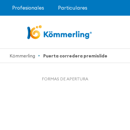
Profesionales
Particulares
Kömmerling
Puerta corredera premislide
FORMAS DE APERTURA