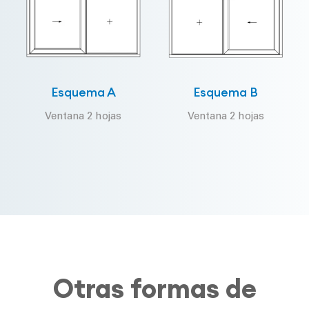
Esquema A
Esquema B
Ventana 2 hojas
Ventana 2 hojas
Otras formas de