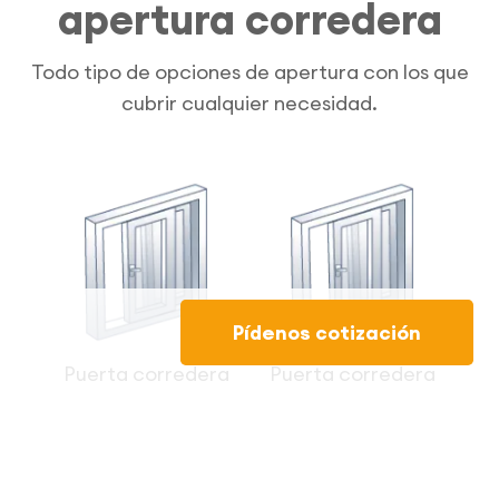
apertura corredera
Todo tipo de opciones de apertura con los que
cubrir cualquier necesidad.
Pídenos cotización
Puerta corredera
Puerta corredera
premislide
tradicional