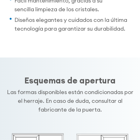
Fácil mantenimiento,
gracias a su
sencilla limpieza de los cristales.
Diseños elegantes y cuidados con la última
tecnología para garantizar su durabilidad.
Esquemas de apertura
Las formas disponibles están condicionadas por
el herraje. En caso de duda, consultar al
fabricante de la puerta.