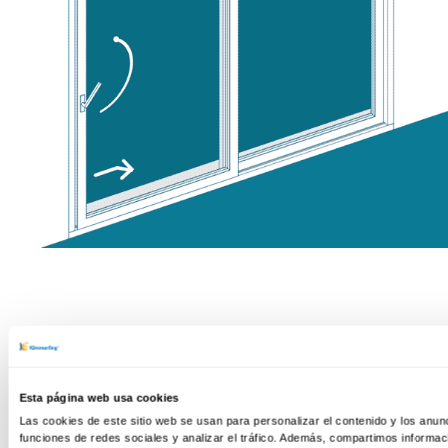
Esta página web usa cookies
Las cookies de este sitio web se usan para personalizar el contenido y los anun
funciones de redes sociales y analizar el tráfico. Además, compartimos informac