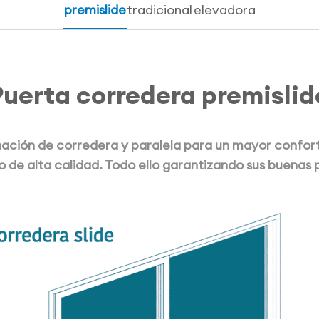
premislide
tradicional
elevadora
Puerta corredera premislid
ción de corredera y paralela para un mayor confor
o de alta calidad. Todo ello garantizando sus buenas 