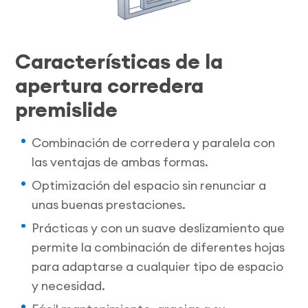
Características de la
apertura corredera
premislide
Combinación de corredera y paralela con
las ventajas de ambas formas.
Optimización del espacio sin renunciar a
unas buenas prestaciones.
Prácticas y con un suave deslizamiento que
permite la combinación de diferentes hojas
para adaptarse a cualquier tipo de espacio
y necesidad.