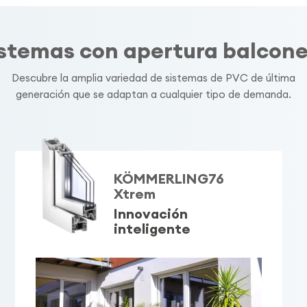
stemas con apertura balcon
Descubre la amplia variedad de sistemas de PVC de última
generación que se adaptan a cualquier tipo de demanda.
KÖMMERLING76
Xtrem
Innovación
inteligente