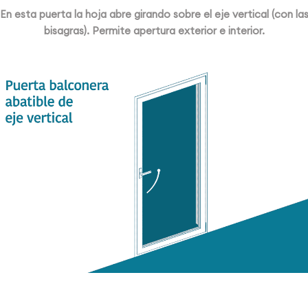
En esta puerta la hoja abre girando sobre el eje vertical (con la
bisagras). Permite apertura exterior e interior.