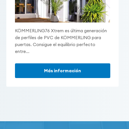
KÖMMERLING76 Xtrem es última generación
de perfiles de PVC de KÖMMERLING para
puertas. Consigue el equilibrio perfecto
entre...
Más información