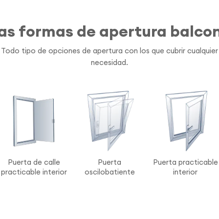
as formas de apertura balco
Todo tipo de opciones de apertura con los que cubrir cualquier
necesidad.
Puerta de calle
Puerta
Puerta practicable
practicable interior
oscilobatiente
interior