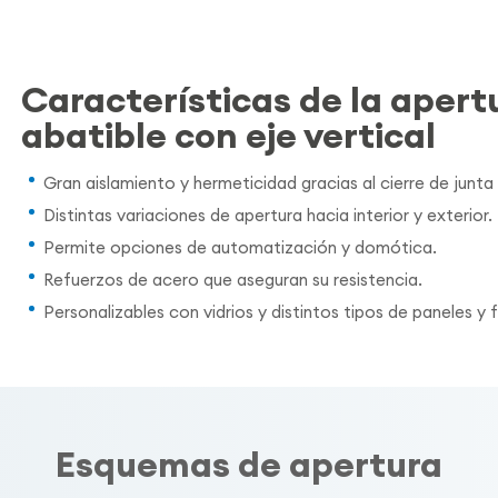
Características de la apert
abatible con eje vertical
Gran aislamiento y hermeticidad gracias al cierre de junta 
Distintas variaciones de apertura hacia interior y exterior.
Permite opciones de automatización y domótica.
Refuerzos de acero que aseguran su resistencia.
Personalizables con vidrios y distintos tipos de paneles y 
Esquemas de apertura