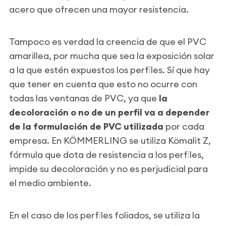
acero que ofrecen una mayor resistencia.
Tampoco es verdad la creencia de que el PVC
amarillea, por mucha que sea la exposición solar
a la que estén expuestos los perfiles. Sí que hay
que tener en cuenta que esto no ocurre con
todas las ventanas de PVC, ya que
la
decoloración o no de un perfil va a depender
de la formulación de PVC utilizada
por cada
empresa. En KÖMMERLING se utiliza Kömalit Z,
fórmula que dota de resistencia a los perfiles,
impide su decoloración y no es perjudicial para
el medio ambiente.
En el caso de los perfiles foliados, se utiliza la