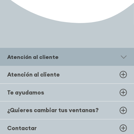
Atención al cliente
Atención al cliente
Te ayudamos
¿Quieres cambiar tus ventanas?
Contactar