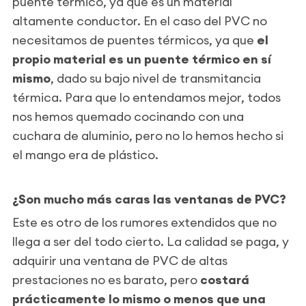
puente térmico, ya que es un material
altamente conductor. En el caso del PVC no
necesitamos de puentes térmicos, ya que
el
propio material es un puente térmico en sí
mismo
, dado su bajo nivel de transmitancia
térmica. Para que lo entendamos mejor, todos
nos hemos quemado cocinando con una
cuchara de aluminio, pero no lo hemos hecho si
el mango era de plástico.
¿Son mucho más caras las ventanas de PVC?
Este es otro de los rumores extendidos que no
llega a ser del todo cierto. La calidad se paga, y
adquirir una ventana de PVC de altas
prestaciones no es barato, pero
costará
prácticamente lo mismo o menos que una