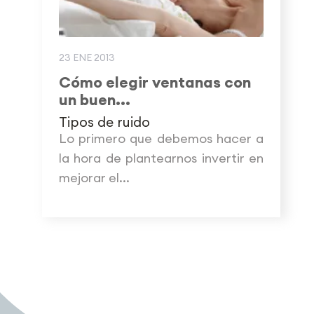
23 ENE 2013
Cómo elegir ventanas con
un buen...
Tipos de ruido
Lo primero que debemos hacer a
la hora de plantearnos invertir en
mejorar el...