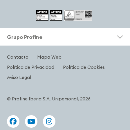
Grupo Profine
Contacto
Mapa Web
Política de Privacidad
Política de Cookies
Aviso Legal
© Profine Iberia S.A. Unipersonal, 2026