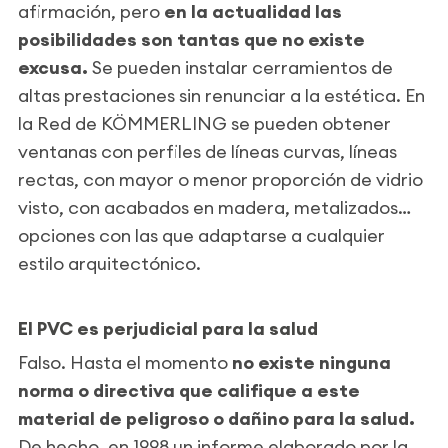
afirmación, pero
en la actualidad las
posibilidades son tantas que no existe
excusa.
Se pueden instalar cerramientos de
altas prestaciones sin renunciar a la estética. En
la Red de KÖMMERLING se pueden obtener
ventanas con perfiles de líneas curvas, líneas
rectas, con mayor o menor proporción de vidrio
visto, con acabados en madera, metalizados…
opciones con las que adaptarse a cualquier
estilo arquitectónico.
El PVC es perjudicial para la salud
Falso. Hasta el momento
no existe ninguna
norma o directiva que califique a este
material de peligroso o dañino para la salud.
De hecho, en 1998 un informe elaborado por la