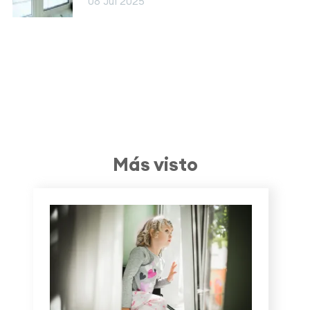
08 Jul 2025
Más visto