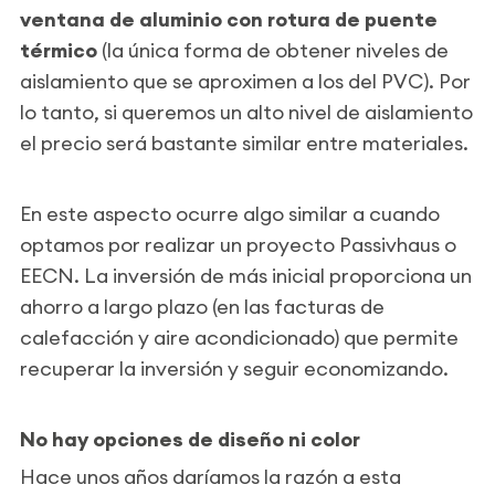
ventana de aluminio con rotura de puente
térmico
(la única forma de obtener niveles de
aislamiento que se aproximen a los del PVC). Por
lo tanto, si queremos un alto nivel de aislamiento
el precio será bastante similar entre materiales.
En este aspecto ocurre algo similar a cuando
optamos por realizar un proyecto Passivhaus o
EECN. La inversión de más inicial proporciona un
ahorro a largo plazo (en las facturas de
calefacción y aire acondicionado) que permite
recuperar la inversión y seguir economizando.
No hay opciones de diseño ni color
Hace unos años daríamos la razón a esta