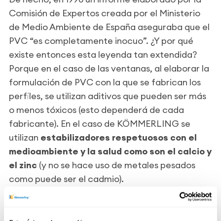
Comisión de Expertos creada por el Ministerio
de Medio Ambiente de España aseguraba que el
PVC “es completamente inocuo”. ¿Y por qué
existe entonces esta leyenda tan extendida?
Porque en el caso de las ventanas, al elaborar la
formulación de PVC con la que se fabrican los
perfiles, se utilizan aditivos que pueden ser más
o menos tóxicos (esto dependerá de cada
fabricante). En el caso de KÖMMERLING se
utilizan
estabilizadores respetuosos con el
medioambiente y la salud como son el calcio y
el zinc
(y no se hace uso de metales pesados
como puede ser el cadmio).
¿Contamina?