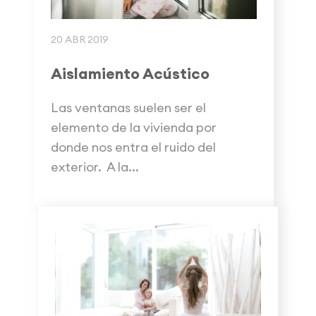
20 ABR 2019
Aislamiento Acústico
Las ventanas suelen ser el
elemento de la vivienda por
donde nos entra el ruido del
exterior. A la...