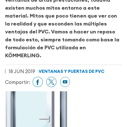
existen muchos mitos
entorno a este
material. Mitos que poco tienen que ver con
la realidad y que
esconden las múltiples
ventajas del PVC.
Vamos a hacer un repaso
de todo esto, siempre tomando como base la
formulación de PVC utilizada en
KÖMMERLING.
18 JUN 2019
VENTANAS Y PUERTAS DE PVC
Compartir: