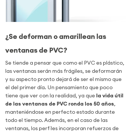
¿Se deforman o amarillean las
ventanas de PVC?
Se tiende a pensar que como el PVC es plástico,
las ventanas serán más frágiles, se deformarán
y su aspecto pronto dejará de ser el mismo que
el del primer día. Un pensamiento que poco
tiene que ver con la realidad, ya que
la vida útil
de las ventanas de PVC ronda los 50 años
,
manteniéndose en perfecto estado durante
todo el tiempo. Además, en el caso de las
ventanas, los perfiles incorporan refuerzos de