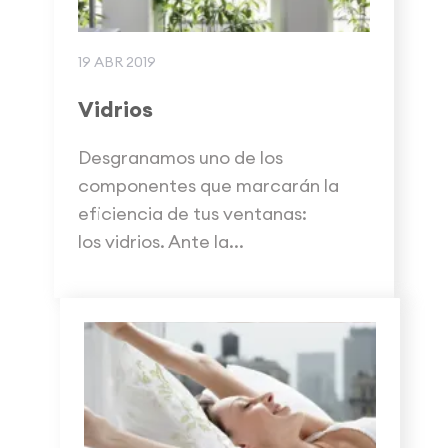
19 ABR 2019
Vidrios
Desgranamos uno de los
componentes que marcarán la
eficiencia de tus ventanas:
los vidrios. Ante la...