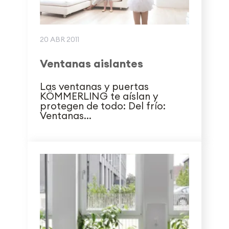
20 ABR 2011
Ventanas aislantes
Las ventanas y puertas
KÖMMERLING te aíslan y
protegen de todo: Del frío:
Ventanas...