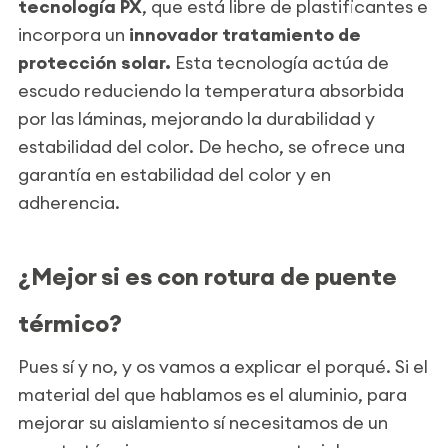
tecnología PX
, que está libre de plastificantes e
incorpora un
innovador tratamiento de
protección solar.
Esta tecnología actúa de
escudo reduciendo la temperatura absorbida
por las láminas, mejorando la durabilidad y
estabilidad del color. De hecho, se ofrece una
garantía en estabilidad del color y en
adherencia.
¿Mejor si es con rotura de puente
térmico?
Pues sí y no, y os vamos a explicar el porqué. Si el
material del que hablamos es el aluminio, para
mejorar su aislamiento sí necesitamos de un