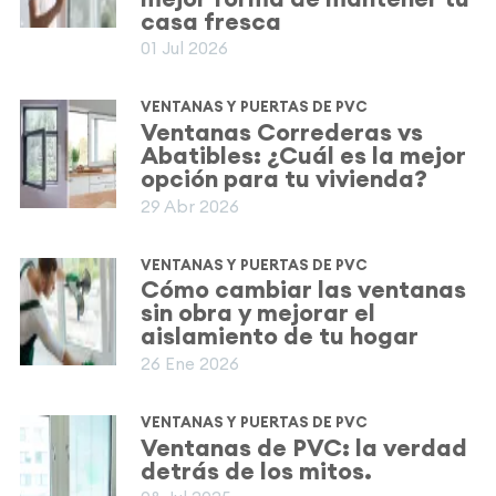
casa fresca
01 Jul 2026
VENTANAS Y PUERTAS DE PVC
Ventanas Correderas vs
Abatibles: ¿Cuál es la mejor
opción para tu vivienda?
29 Abr 2026
VENTANAS Y PUERTAS DE PVC
Cómo cambiar las ventanas
sin obra y mejorar el
aislamiento de tu hogar
26 Ene 2026
VENTANAS Y PUERTAS DE PVC
Ventanas de PVC: la verdad
detrás de los mitos.