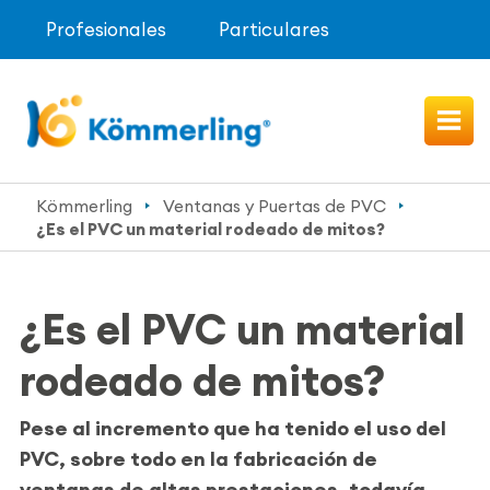
Profesionales
Particulares
Kömmerling
Ventanas y Puertas de PVC
¿Es el PVC un material rodeado de mitos?
¿Es el PVC un material
rodeado de mitos?
Pese al incremento que ha tenido el uso del
PVC, sobre todo en la fabricación de
ventanas de altas prestaciones, todavía