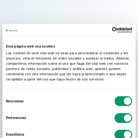
Esta página web usa cookies
Las cookies de este sitio web se usan para personalizar el contenido y los
anuncios, ofrecer funciones de redes sociales y analizar el tráfico. Además,
compartimos información sobre el uso que haga del sitio web con nuestros
partners de redes sociales, publicidad y análisis web, quienes pueden
combinarla con otra información que les haya proporcionado o que hayan
recopilado a partir del uso que haya hecho de sus servicios.
Selección
Necesarias
de
consentimiento
Preferencias
Estadística