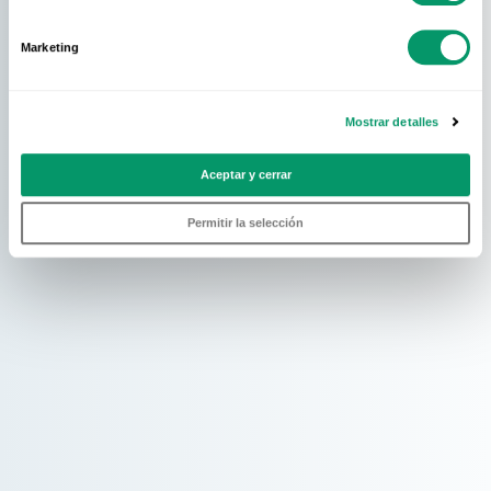
Marketing
Mostrar detalles
Aceptar y cerrar
Permitir la selección