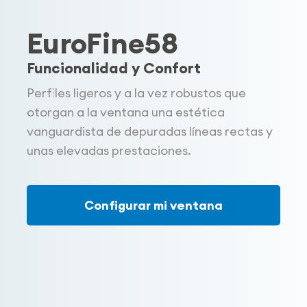
EuroFine58
Funcionalidad y Confort
Perfiles ligeros y a la vez robustos que
otorgan a la ventana una estética
vanguardista de depuradas líneas rectas y
unas elevadas prestaciones.
Configurar mi ventana