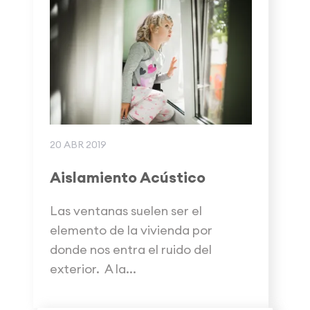
20 ABR 2019
Aislamiento Acústico
Las ventanas suelen ser el
elemento de la vivienda por
donde nos entra el ruido del
exterior. A la...