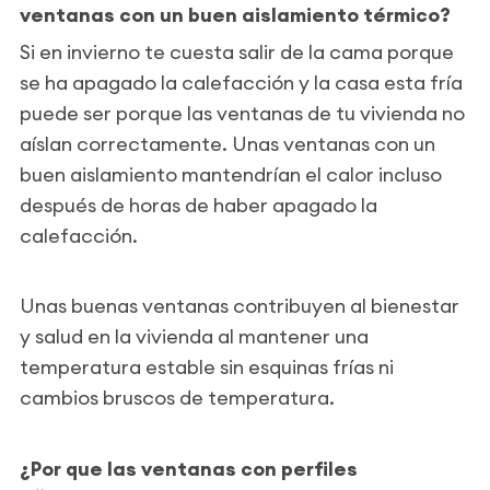
ventanas con un buen aislamiento térmico?
Si en invierno te cuesta salir de la cama porque
se ha apagado la calefacción y la casa esta fría
puede ser porque las ventanas de tu vivienda no
aíslan correctamente. Unas ventanas con un
buen aislamiento mantendrían el calor incluso
después de horas de haber apagado la
calefacción.
Unas buenas ventanas contribuyen al bienestar
y salud en la vivienda al mantener una
temperatura estable sin esquinas frías ni
cambios bruscos de temperatura.
¿Por que las ventanas con perfiles