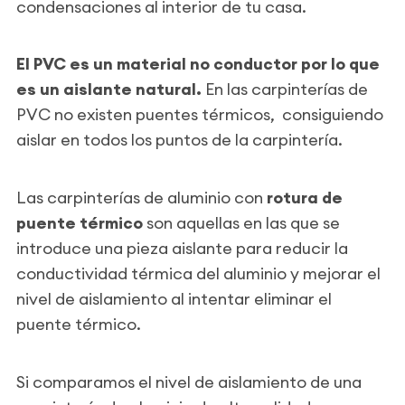
condensaciones al interior de tu casa.
El PVC es un material no conductor por lo que
es un aislante natural.
En las carpinterías de
PVC no existen puentes térmicos, consiguiendo
aislar en todos los puntos de la carpintería.
Las carpinterías de aluminio con
rotura de
puente térmico
son aquellas en las que se
introduce una pieza aislante para reducir la
conductividad térmica del aluminio y mejorar el
nivel de aislamiento al intentar eliminar el
puente térmico.
Si comparamos el nivel de aislamiento de una