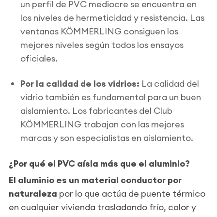
un perfil de PVC mediocre se encuentra en
los niveles de hermeticidad y resistencia. Las
ventanas KÖMMERLING consiguen los
mejores niveles según todos los ensayos
oficiales.
Por la calidad de los vidrios:
La calidad del
vidrio también es fundamental para un buen
aislamiento. Los fabricantes del Club
KÖMMERLING trabajan con las mejores
marcas y son especialistas en aislamiento.
¿Por qué el PVC aísla más que el aluminio?
El aluminio es un material conductor por
naturaleza
por lo que actúa de puente térmico
en cualquier vivienda trasladando frío, calor y