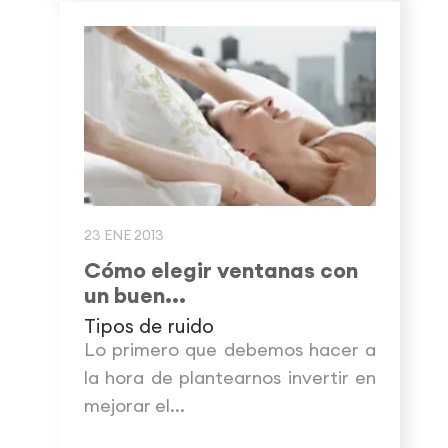
23 ENE 2013
Cómo elegir ventanas con
un buen...
Tipos de ruido
Lo primero que debemos hacer a
la hora de plantearnos invertir en
mejorar el...