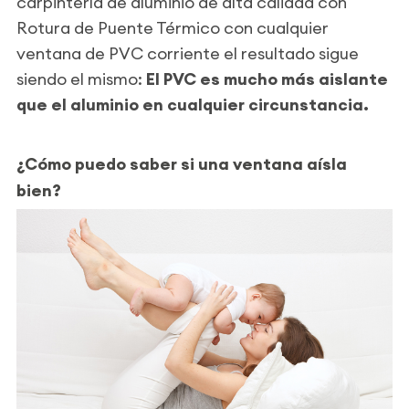
carpintería de aluminio de alta calidad con
Rotura de Puente Térmico con cualquier
ventana de PVC corriente el resultado sigue
siendo el mismo:
El PVC es mucho más aislante
que el aluminio en cualquier circunstancia.
¿Cómo puedo saber si una ventana aísla
bien?