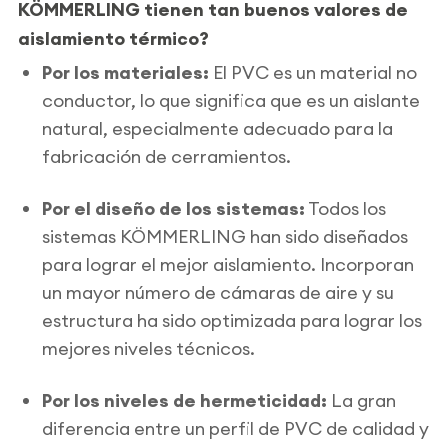
KÖMMERLING tienen tan buenos valores de
aislamiento térmico?
Por los materiales:
El PVC es un material no
conductor, lo que significa que es un aislante
natural, especialmente adecuado para la
fabricación de cerramientos.
Por el diseño de los sistemas:
Todos los
sistemas KÖMMERLING han sido diseñados
para lograr el mejor aislamiento. Incorporan
un mayor número de cámaras de aire y su
estructura ha sido optimizada para lograr los
mejores niveles técnicos.
Por los niveles de hermeticidad:
La gran
diferencia entre un perfil de PVC de calidad y