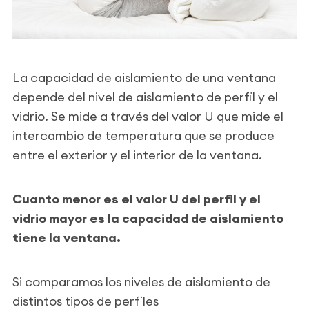
La capacidad de aislamiento de una ventana
depende del nivel de aislamiento de perfil y el
vidrio. Se mide a través del valor U que mide el
intercambio de temperatura que se produce
entre el exterior y el interior de la ventana.
Cuanto menor es el valor U del perfil y el
vidrio mayor es la capacidad de aislamiento
tiene la ventana.
Si comparamos los niveles de aislamiento de
distintos tipos de perfiles