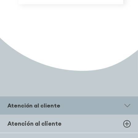
Atención al cliente
Atención al cliente