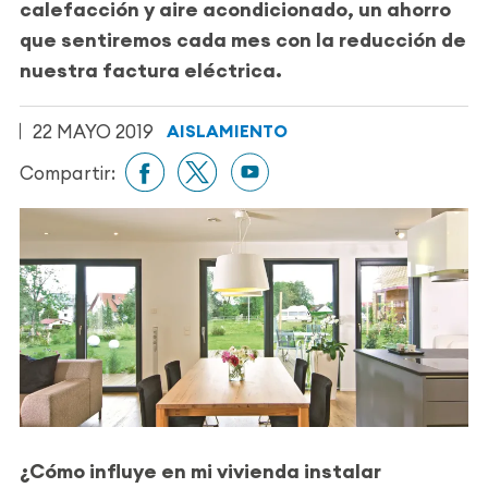
calefacción y aire acondicionado,
un ahorro
que sentiremos cada mes con la reducción de
nuestra factura eléctrica.
22 MAYO 2019
AISLAMIENTO
Compartir:
¿Cómo influye en mi vivienda instalar