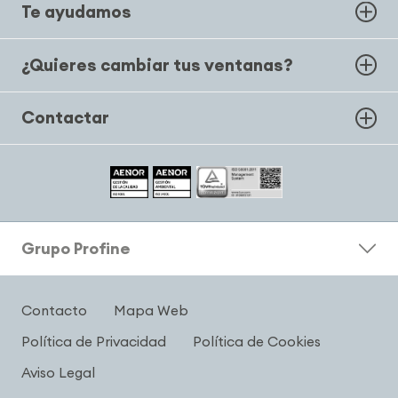
Te ayudamos
¿Quieres cambiar tus ventanas?
Contactar
Grupo Profine
Contacto
Mapa Web
Política de Privacidad
Política de Cookies
Aviso Legal