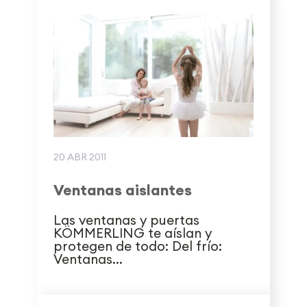
20 ABR 2011
Ventanas aislantes
Las ventanas y puertas
KÖMMERLING te aíslan y
protegen de todo: Del frío:
Ventanas...