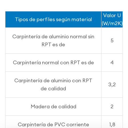
Valor U
Tipos de perfiles según material
(W/m2K)
Carpintería de aluminio normal sin
5
RPT es de
Carpintería normal con RPT es de
4
Carpintería de aluminio con RPT
3,2
de calidad
Madera de calidad
2
Carpintería de PVC corriente
1,8