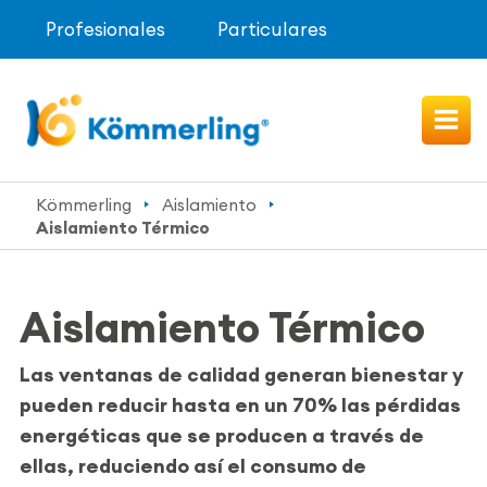
Profesionales
Particulares
Kömmerling
Aislamiento
Aislamiento Térmico
Aislamiento Térmico
Las ventanas de calidad generan bienestar y
pueden
reducir hasta en un 70% las pérdidas
energéticas que se producen a través de
ellas, reduciendo así el consumo de