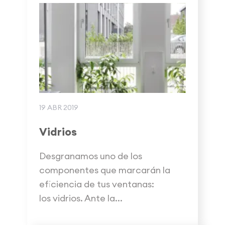
19 ABR 2019
Vidrios
Desgranamos uno de los
componentes que marcarán la
eficiencia de tus ventanas:
los vidrios. Ante la...