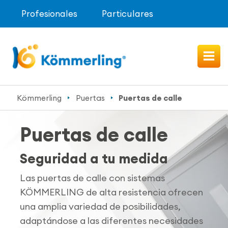
Profesionales
Particulares
Kömmerling
Puertas
Puertas de calle
Puertas de calle
Seguridad a tu medida
Las puertas de calle con sistemas
KÖMMERLING de alta resistencia ofrecen
una amplia variedad de posibilidades,
adaptándose a las diferentes necesidades