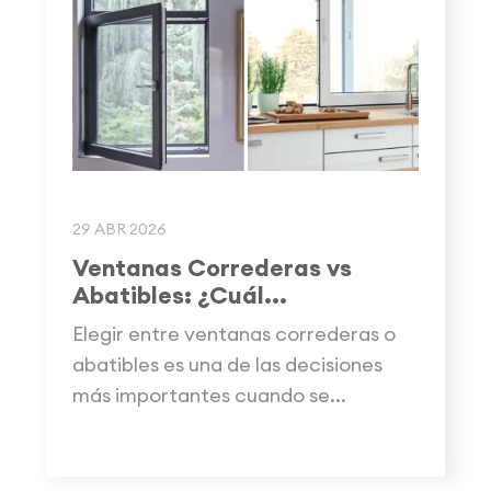
29 ABR 2026
Ventanas Correderas vs
Abatibles: ¿Cuál...
Elegir entre ventanas correderas o
abatibles es una de las decisiones
más importantes cuando se...