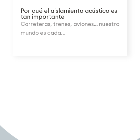
Por qué el aislamiento acústico es
tan importante
Carreteras, trenes, aviones… nuestro
mundo es cada...