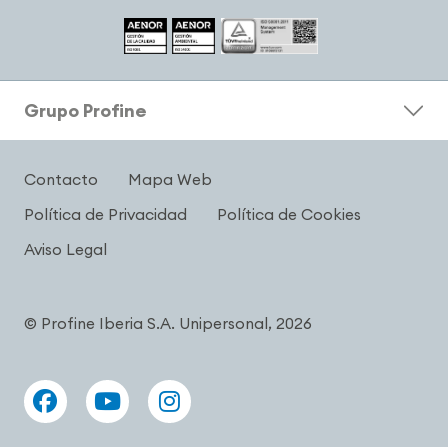
Grupo Profine
Contacto
Mapa Web
Política de Privacidad
Política de Cookies
Aviso Legal
© Profine Iberia S.A. Unipersonal, 2026