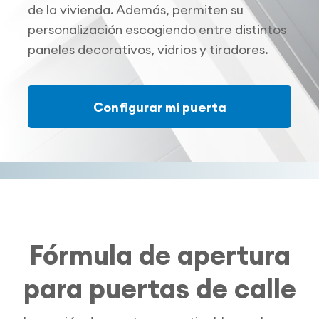
de la vivienda. Además, permiten su
personalización escogiendo entre distintos
paneles decorativos, vidrios y tiradores.
Configurar mi puerta
Fórmula de apertura
para puertas de calle