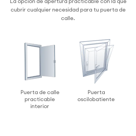
La opción de apertura practicable con la que
cubrir cualquier necesidad para tu puerta de
calle.
Puerta de calle
Puerta
practicable
oscilobatiente
interior