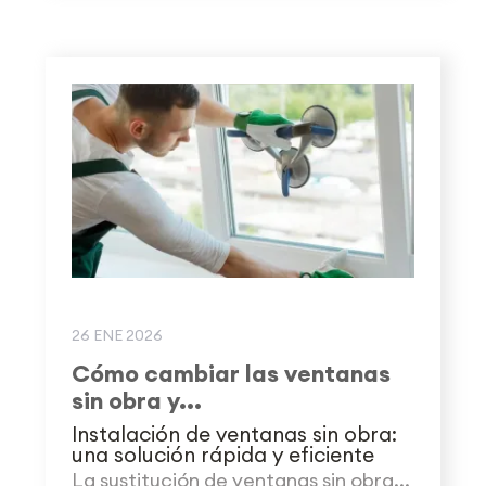
26 ENE 2026
Cómo cambiar las ventanas
sin obra y...
Instalación de ventanas sin obra:
una solución rápida y eficiente
La sustitución de ventanas sin obra...