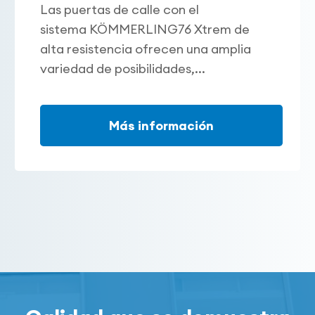
Las puertas de calle con el
sistema KÖMMERLING76 Xtrem de
alta resistencia ofrecen una amplia
variedad de posibilidades,...
Más información