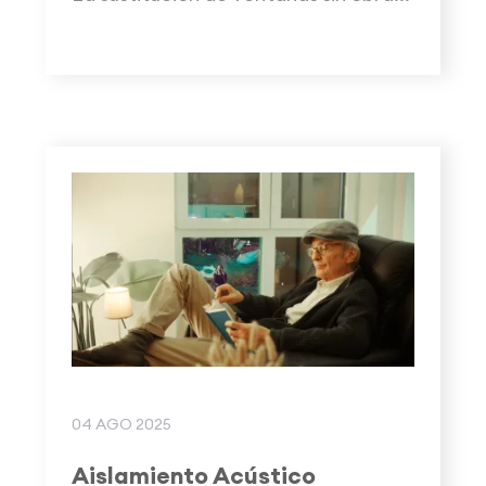
04 AGO 2025
Aislamiento Acústico