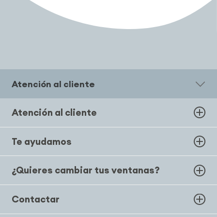
Atención al cliente
Atención al cliente
Te ayudamos
¿Quieres cambiar tus ventanas?
Contactar