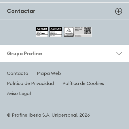
Contactar
Grupo Profine
Contacto
Mapa Web
Política de Privacidad
Política de Cookies
Aviso Legal
© Profine Iberia S.A. Unipersonal, 2026