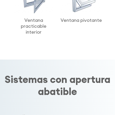
Ventana
Ventana pivotante
practicable
interior
Sistemas con apertura
abatible