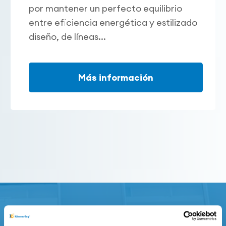
por mantener un perfecto equilibrio
entre eficiencia energética y estilizado
diseño, de líneas...
Más información
Calidad que se demuestra