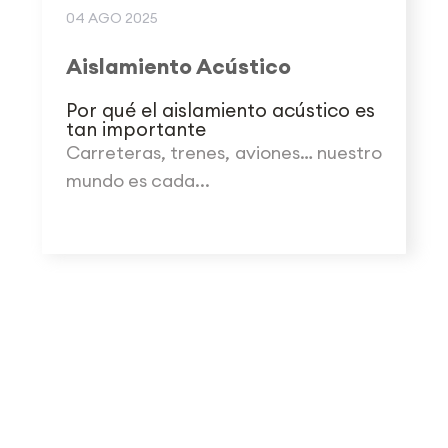
04 AGO 2025
Aislamiento Acústico
Por qué el aislamiento acústico es
tan importante
Carreteras, trenes, aviones… nuestro
mundo es cada...