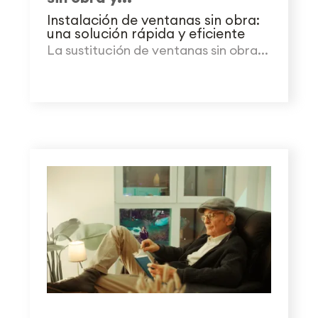
Instalación de ventanas sin obra:
una solución rápida y eficiente
La sustitución de ventanas sin obra...