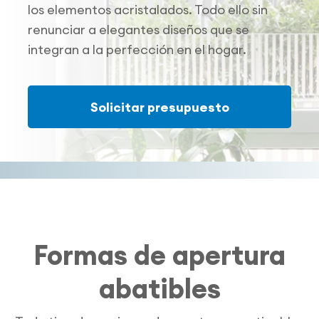
los elementos acristalados. Todo ello sin
renunciar a elegantes diseños que se
integran a la perfección en el hogar.
Solicitar presupuesto
Formas de apertura
abatibles