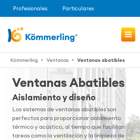
Profesionales
Particulares
Kömmerling
Ventanas
Ventanas abatibles
Ventanas Abatibles
Aislamiento y diseño
Los sistemas de ventanas abatibles son
perfectos para proporcionar aislamiento
térmico y acústico, al tiempo que facilitan
tareas como la ventilación y la limpieza de