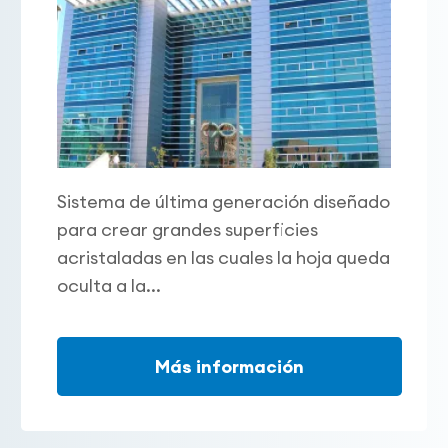
Sistema de última generación diseñado
para crear grandes superficies
acristaladas en las cuales la hoja queda
oculta a la...
Más información