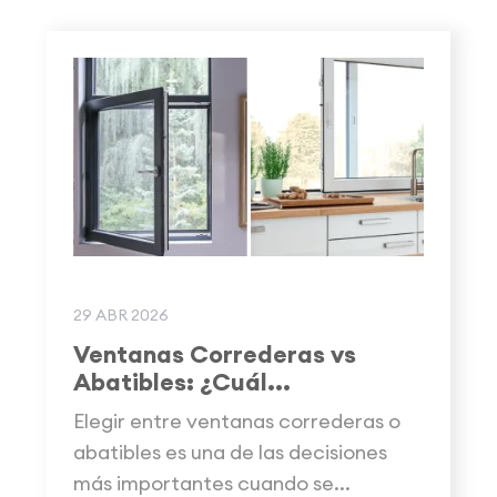
29 ABR 2026
Ventanas Correderas vs
Abatibles: ¿Cuál...
Elegir entre ventanas correderas o
abatibles es una de las decisiones
más importantes cuando se...