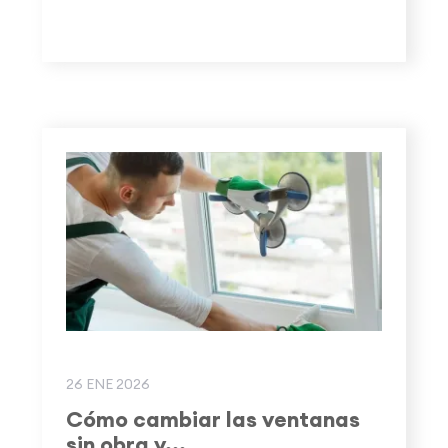
26 ENE 2026
Cómo cambiar las ventanas
sin obra y...