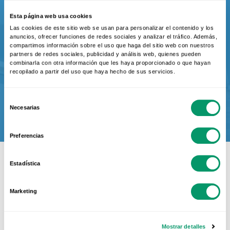
MÁS DE 35 AÑOS DE EXPERIENCIA
Esta página web usa cookies
Las cookies de este sitio web se usan para personalizar el contenido y los
anuncios, ofrecer funciones de redes sociales y analizar el tráfico. Además,
Infórmate
compartimos información sobre el uso que haga del sitio web con nuestros
partners de redes sociales, publicidad y análisis web, quienes pueden
combinarla con otra información que les haya proporcionado o que hayan
recopilado a partir del uso que haya hecho de sus servicios.
Selección
Necesarias
de
consentimiento
Preferencias
Estadística
Marketing
Te ayudamos: ¿quieres
Mostrar detalles