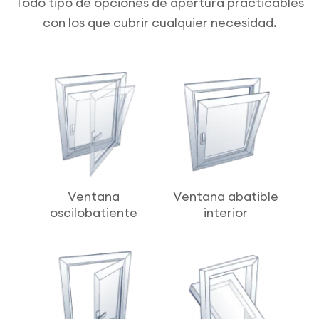
Todo tipo de opciones de apertura practicables
con los que cubrir cualquier necesidad.
Ventana
Ventana abatible
oscilobatiente
interior