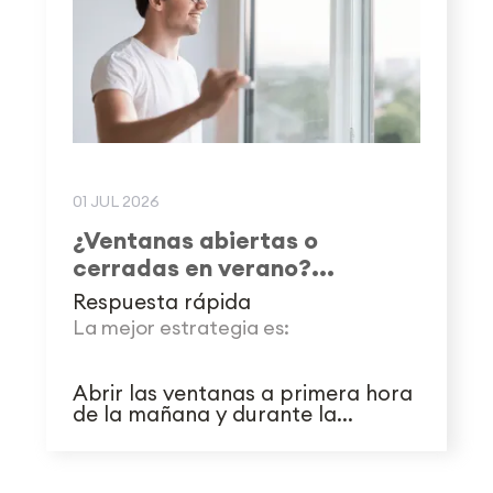
01 JUL 2026
¿Ventanas abiertas o
cerradas en verano?...
Respuesta rápida
La mejor estrategia es:
Abrir las ventanas a primera hora
de la mañana y durante la...