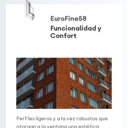
EuroFine58
Funcionalidad y
Confort
Perfiles ligeros y a la vez robustos que
otorgan a la ventana una estética