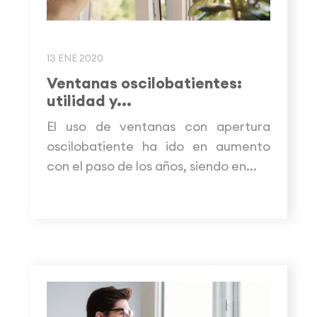
13 ENE 2020
Ventanas oscilobatientes:
utilidad y...
El uso de ventanas con apertura
oscilobatiente ha ido en aumento
con el paso de los años, siendo en...