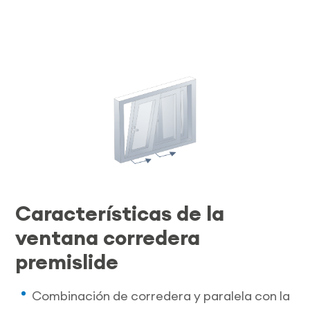
Características de la
ventana corredera
premislide
Combinación de corredera y paralela con la