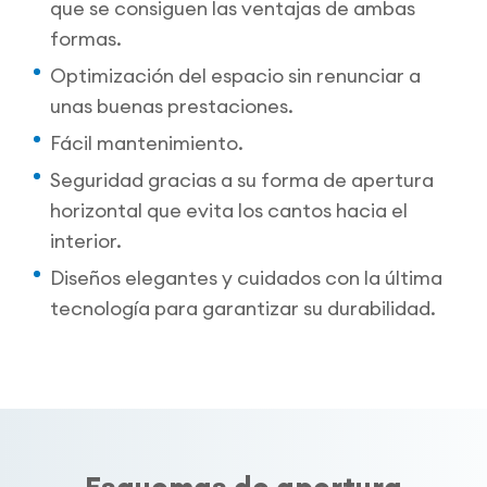
que se consiguen las ventajas de ambas
formas.
Optimización del espacio sin renunciar a
unas buenas prestaciones.
Fácil mantenimiento.
Seguridad gracias a su forma de apertura
horizontal que evita los cantos hacia el
interior.
Diseños elegantes y cuidados con la última
tecnología para garantizar su durabilidad.