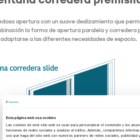
dosa apertura con un suave deslizamiento que permi
binación la forma de apertura paralela y corredera 
adaptarse a las diferentes necesidades de espacio.
Esta página web usa cookies
Las cookies de este sitio web se usan para personalizar el contenido y los anun
funciones de redes sociales y analizar el tráfico. Además, compartimos informac
uso que haga del sitio web con nuestros partners de redes sociales, publicidad y