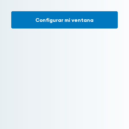
Configurar mi ventana