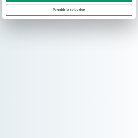
Permitir la selección