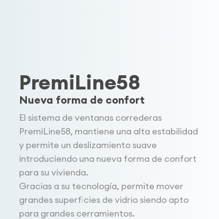
PremiLine58
Nueva forma de confort
El sistema de ventanas correderas
PremiLine58, mantiene una alta estabilidad
y permite un deslizamiento suave
introduciendo una nueva forma de confort
para su vivienda.
Gracias a su tecnología, permite mover
grandes superficies de vidrio siendo apto
para grandes cerramientos.