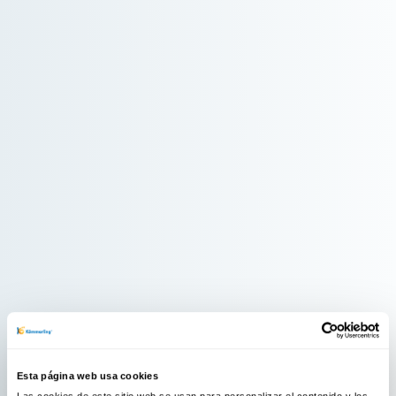
Esta página web usa cookies