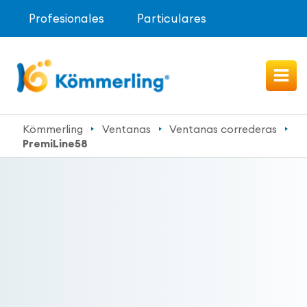
Profesionales
Particulares
Kömmerling
Ventanas
Ventanas correderas
PremiLine58