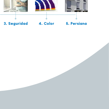
3.
Seguridad
4.
Color
5.
Persiana