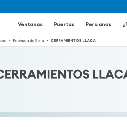
Ventanas
Puertas
Persianas
¿
ico
Pachuca de Soto
CERRAMIENTOS LLACA
CERRAMIENTOS LLAC