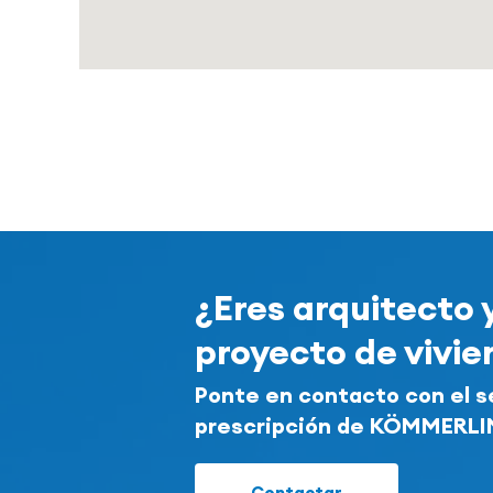
¿Eres arquitecto 
proyecto de vivi
Ponte en contacto con el s
prescripción de KÖMMERL
Contactar