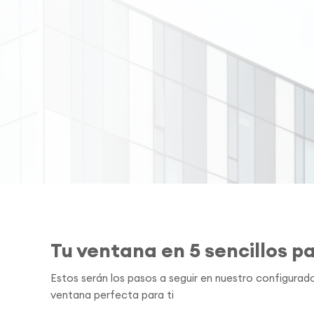
Tu ventana en 5 sencillos p
Estos serán los pasos a seguir en nuestro configurado
ventana perfecta para ti