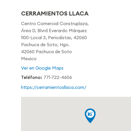
CERRAMIENTOS LLACA
Centro Comercial Construplaza,
Área D, Blvrd Everardo Márquez
1100-Local 3, Periodistas, 42060
Pachuca de Soto, Hgo.
42060 Pachuca de Soto
Mexico
Ver en Google Maps
Teléfono:
771-722-4606
https://cerramientosllaca.com/