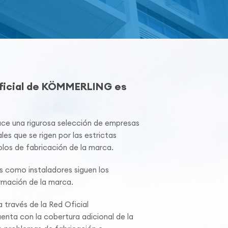
Oficial de KÖMMERLING es
 una rigurosa selección de empresas
les que se rigen por las estrictas
los de fabricación de la marca.
s como instaladores siguen los
mación de la marca.
 través de la Red Oficial
ta con la cobertura adicional de la