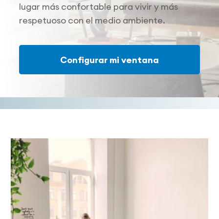
lugar más confortable para vivir y más
respetuoso con el medio ambiente.
Configurar mi ventana