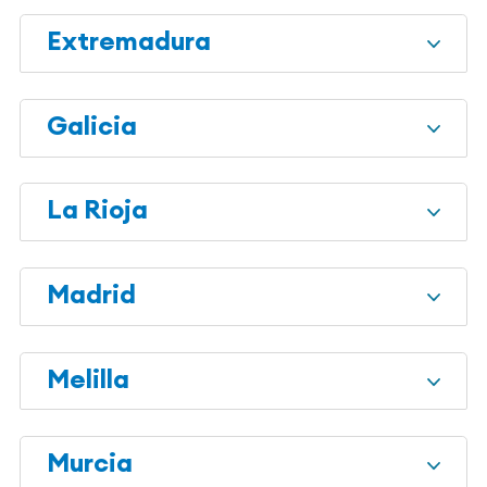
Extremadura
Galicia
La Rioja
Madrid
Melilla
Murcia