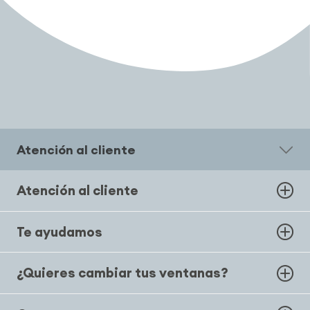
Atención al cliente
Atención al cliente
Te ayudamos
¿Quieres cambiar tus ventanas?