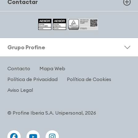
Contactar
Grupo Profine
Contacto
Mapa Web
Política de Privacidad
Política de Cookies
Aviso Legal
© Profine Iberia S.A. Unipersonal, 2026