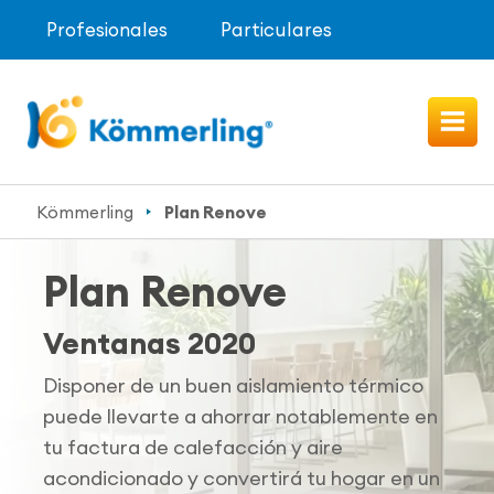
Profesionales
Particulares
Kömmerling
Plan Renove
Plan Renove
Ventanas 2020
Disponer de un buen aislamiento térmico
puede llevarte a ahorrar notablemente en
tu factura de calefacción y aire
acondicionado y convertirá tu hogar en un