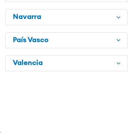
Navarra
País Vasco
Valencia