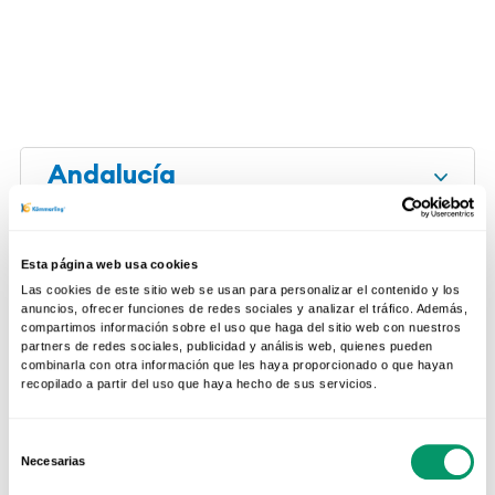
Andalucía
Aragón
Esta página web usa cookies
Las cookies de este sitio web se usan para personalizar el contenido y los
anuncios, ofrecer funciones de redes sociales y analizar el tráfico. Además,
compartimos información sobre el uso que haga del sitio web con nuestros
Asturias
partners de redes sociales, publicidad y análisis web, quienes pueden
combinarla con otra información que les haya proporcionado o que hayan
recopilado a partir del uso que haya hecho de sus servicios.
Baleares
Selección
Necesarias
de