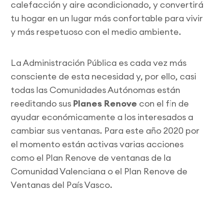
calefacción y aire acondicionado, y convertirá
tu hogar en un lugar más confortable para vivir
y más respetuoso con el medio ambiente.
La Administración Pública es cada vez más
consciente de esta necesidad y, por ello, casi
todas las Comunidades Autónomas están
reeditando sus
Planes Renove
con el fin de
ayudar económicamente a los interesados a
cambiar sus ventanas. Para este año 2020 por
el momento están activas varias acciones
como el Plan Renove de ventanas de la
Comunidad Valenciana o el Plan Renove de
Ventanas del País Vasco.