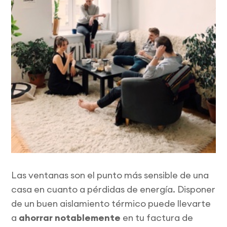
Las ventanas son el punto más sensible de una
casa en cuanto a pérdidas de energía. Disponer
de un buen aislamiento térmico puede llevarte
a
ahorrar notablemente
en tu factura de