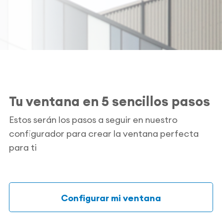
Tu ventana en 5 sencillos pasos
Estos serán los pasos a seguir en nuestro
configurador para crear la ventana perfecta
para ti
Configurar mi ventana