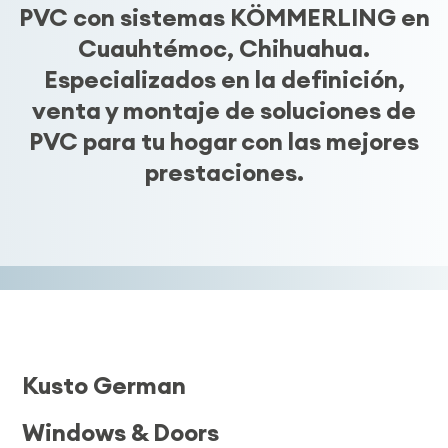
PVC con sistemas KÖMMERLING en
Cuauhtémoc, Chihuahua.
Especializados en la definición,
venta y montaje de soluciones de
PVC para tu hogar con las mejores
prestaciones.
Kusto German
Windows & Doors