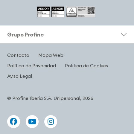
Grupo Profine
Contacto
Mapa Web
Política de Privacidad
Política de Cookies
Aviso Legal
© Profine Iberia S.A. Unipersonal, 2026