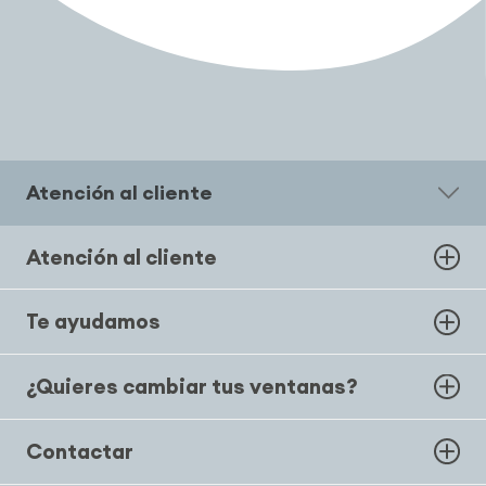
Atención al cliente
Atención al cliente
Te ayudamos
¿Quieres cambiar tus ventanas?
Contactar