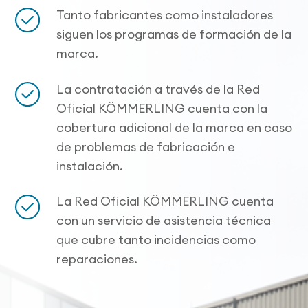
Tanto fabricantes como instaladores
siguen los programas de formación de la
marca.
La contratación a través de la Red
Oficial KÖMMERLING cuenta con la
cobertura adicional de la marca en caso
de problemas de fabricación e
instalación.
La Red Oficial KÖMMERLING cuenta
con un servicio de asistencia técnica
que cubre tanto incidencias como
reparaciones.