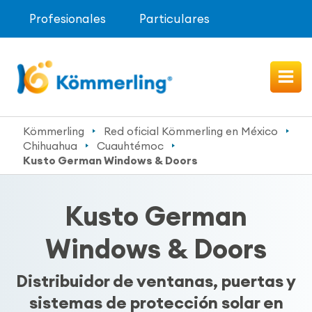
Profesionales
Particulares
Kömmerling
Red oficial Kömmerling en México
Chihuahua
Cuauhtémoc
Kusto German Windows & Doors
Kusto German
Windows & Doors
Distribuidor de ventanas, puertas y
sistemas de protección solar en