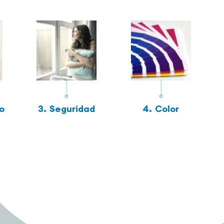
o
3.
Seguridad
4.
Color