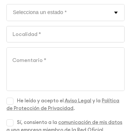
He leído y acepto el
Aviso Legal
y la
Política
de Protección de Privacidad
.
Sí, consiento a la
comunicación de mis datos
a una empresa miembro de la Red Oficial