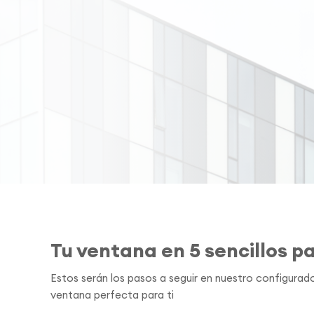
Tu ventana en 5 sencillos p
Estos serán los pasos a seguir en nuestro configurado
ventana perfecta para ti