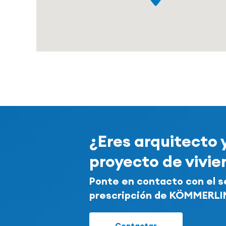
¿Eres arquitecto 
proyecto de vivi
Ponte en contacto con el s
prescripción de KÖMMERL
Contactar