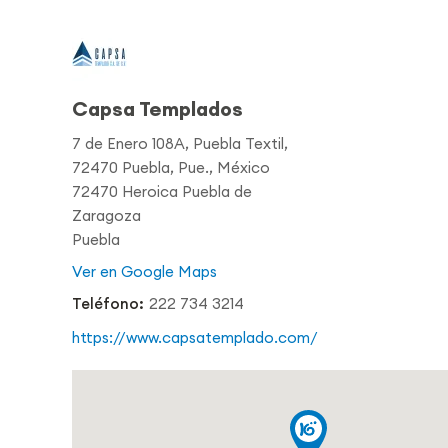
Capsa Templados
7 de Enero 108A, Puebla Textil,
72470 Puebla, Pue., México
72470 Heroica Puebla de
Zaragoza
Puebla
Ver en Google Maps
Teléfono:
222 734 3214
https://www.capsatemplado.com/