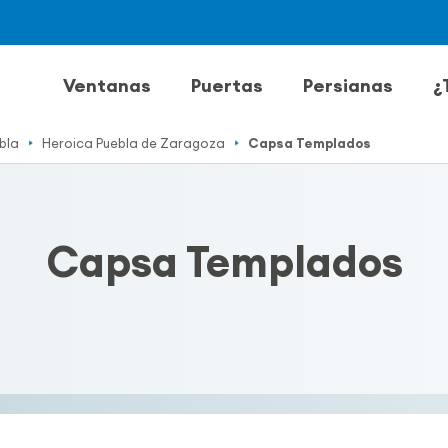
Ventanas
Puertas
Persianas
¿
bla
Heroica Puebla de Zaragoza
Capsa Templados
Capsa Templados