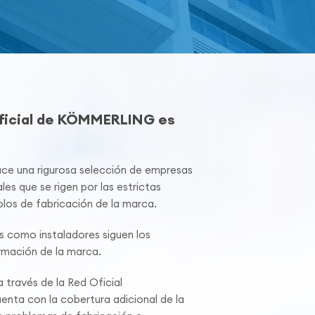
Oficial de KÖMMERLING es
 una rigurosa selección de empresas
les que se rigen por las estrictas
los de fabricación de la marca.
s como instaladores siguen los
mación de la marca.
 través de la Red Oficial
ta con la cobertura adicional de la