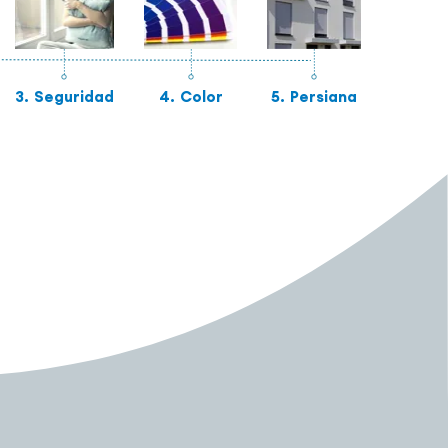
3.
Seguridad
4.
Color
5.
Persiana