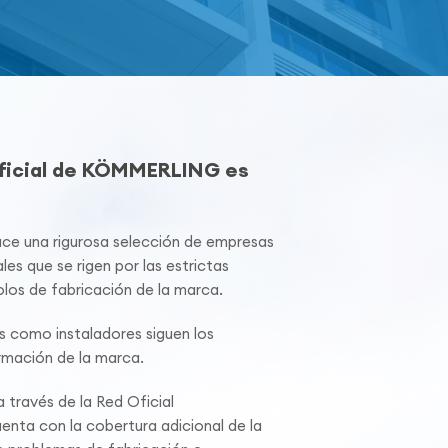
Oficial de KÖMMERLING es
 una rigurosa selección de empresas
les que se rigen por las estrictas
los de fabricación de la marca.
s como instaladores siguen los
mación de la marca.
 través de la Red Oficial
ta con la cobertura adicional de la