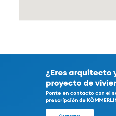
¿Eres arquitecto 
proyecto de vivi
Ponte en contacto con el s
prescripción de KÖMMERL
Contactar