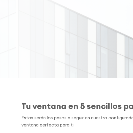
Tu ventana en 5 sencillos p
Estos serán los pasos a seguir en nuestro configurado
ventana perfecta para ti