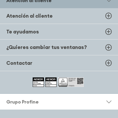
Atención al cliente
Atención al cliente
Te ayudamos
¿Quieres cambiar tus ventanas?
Contactar
Grupo Profine