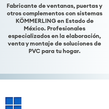
Fabricante de ventanas, puertas y
otros complementos con sistemas
KÖMMERLING en Estado de
México. Profesionales
especializados en la elaboración,
venta y montaje de soluciones de
PVC para tu hogar.