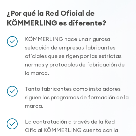
¿Por qué la Red Oficial de
KÖMMERLING es diferente?
KÖMMERLING hace una rigurosa
selección de empresas fabricantes
oficiales que se rigen por las estrictas
normas y protocolos de fabricación de
la marca.
Tanto fabricantes como instaladores
siguen los programas de formación de la
marca.
La contratación a través de la Red
Oficial KÖMMERLING cuenta con la