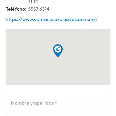
71-12
Teléfono:
5557 6314
https://www.ventanasexclusivas.com.mx/