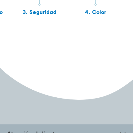
o
3.
Seguridad
4.
Color