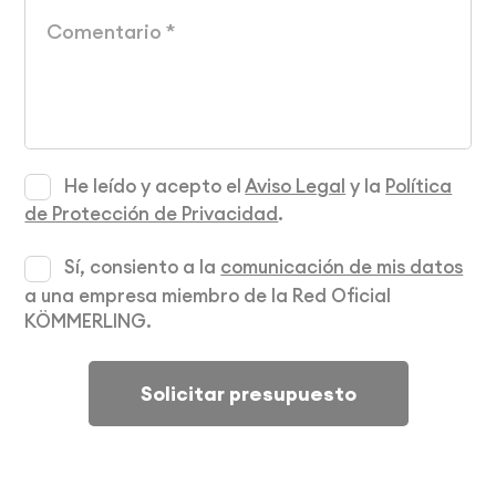
He leído y acepto el
Aviso Legal
y la
Política
de Protección de Privacidad
.
Sí, consiento a la
comunicación de mis datos
a una empresa miembro de la Red Oficial
KÖMMERLING.
Solicitar presupuesto