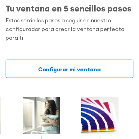
Tu ventana en 5 sencillos pasos
Estos serán los pasos a seguir en nuestro
configurador para crear la ventana perfecta
para ti
Configurar mi ventana