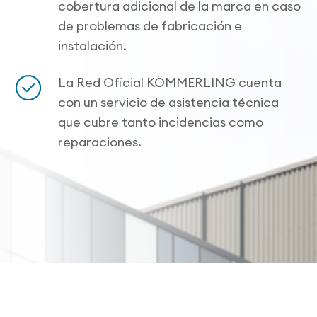
cobertura adicional de la marca en caso
de problemas de fabricación e
instalación.
La Red Oficial KÖMMERLING cuenta
con un servicio de asistencia técnica
que cubre tanto incidencias como
reparaciones.