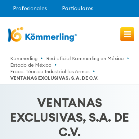
Profesionales
Particulares
Kömmerling
Red oficial Kömmerling en México
Estado de México
Fracc. Técnico Industrial las Armas
VENTANAS EXCLUSIVAS, S.A. DE C.V.
VENTANAS
EXCLUSIVAS, S.A. DE
C.V.