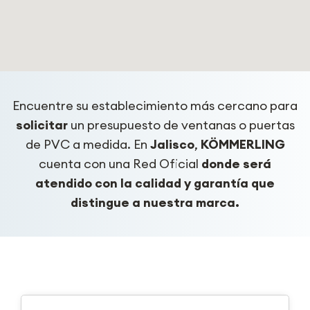
Encuentre su establecimiento más cercano para
solicitar
un presupuesto de ventanas o puertas
de PVC a medida. En
Jalisco
,
KÖMMERLING
cuenta con una Red Oficial
donde será
atendido con la calidad y garantía que
distingue a nuestra marca.