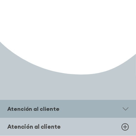
Atención al cliente
Atención al cliente