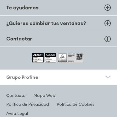
Te ayudamos
¿Quieres cambiar tus ventanas?
Contactar
Grupo Profine
Contacto
Mapa Web
Política de Privacidad
Política de Cookies
Aviso Legal