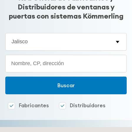
Distribuidores de ventanas y
puertas con sistemas Kömmerling
Estado
Search
Fabricantes
Distribuidores