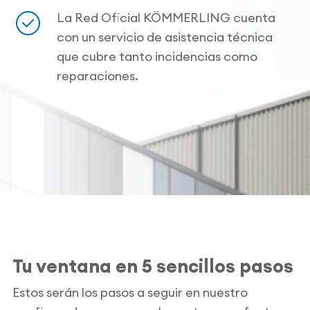
La Red Oficial KÖMMERLING cuenta
con un servicio de asistencia técnica
que cubre tanto incidencias como
reparaciones.
Tu ventana en 5 sencillos pasos
Estos serán los pasos a seguir en nuestro