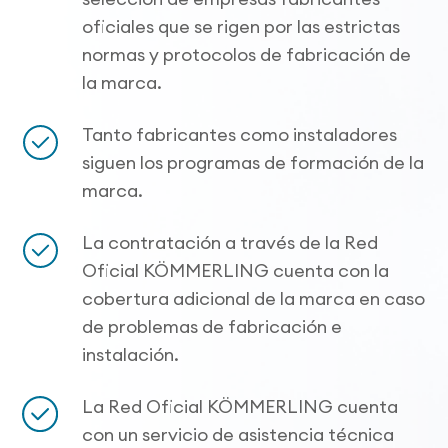
oficiales que se rigen por las estrictas
normas y protocolos de fabricación de
la marca.
Tanto fabricantes como instaladores
siguen los programas de formación de la
marca.
La contratación a través de la Red
Oficial KÖMMERLING cuenta con la
cobertura adicional de la marca en caso
de problemas de fabricación e
instalación.
La Red Oficial KÖMMERLING cuenta
con un servicio de asistencia técnica