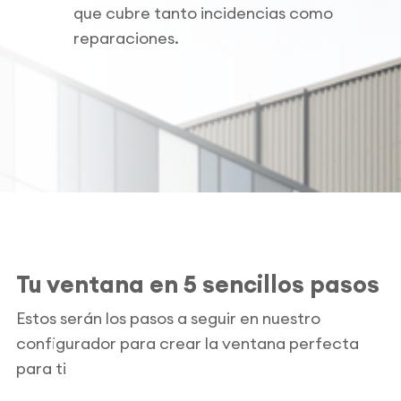
que cubre tanto incidencias como
reparaciones.
Tu ventana en 5 sencillos pasos
Estos serán los pasos a seguir en nuestro
configurador para crear la ventana perfecta
para ti