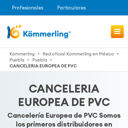
Profesionales
Particulares
Kömmerling
Red oficial Kömmerling en México
Puebla
Puebla
CANCELERIA EUROPEA DE PVC
CANCELERIA
EUROPEA DE PVC
Cancelería Europea de PVC Somos
los primeros distribuidores en