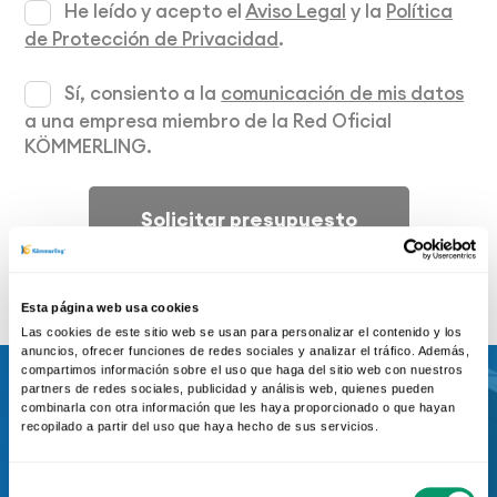
He leído y acepto el
Aviso Legal
y la
Política
de Protección de Privacidad
.
Sí, consiento a la
comunicación de mis datos
a una empresa miembro de la Red Oficial
KÖMMERLING.
Solicitar presupuesto
Esta página web usa cookies
Las cookies de este sitio web se usan para personalizar el contenido y los
anuncios, ofrecer funciones de redes sociales y analizar el tráfico. Además,
compartimos información sobre el uso que haga del sitio web con nuestros
partners de redes sociales, publicidad y análisis web, quienes pueden
combinarla con otra información que les haya proporcionado o que hayan
¿Eres arquitecto y
recopilado a partir del uso que haya hecho de sus servicios.
tienes un proyecto de
Selección