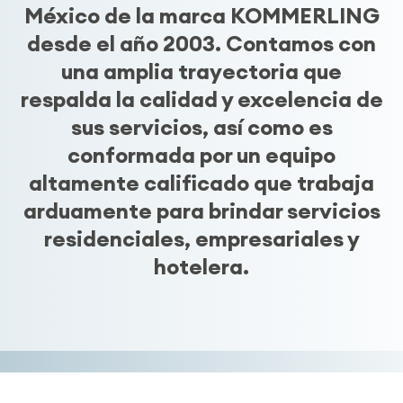
México de la marca KOMMERLING
desde el año 2003. Contamos con
una amplia trayectoria que
respalda la calidad y excelencia de
sus servicios, así como es
conformada por un equipo
altamente calificado que trabaja
arduamente para brindar servicios
residenciales, empresariales y
hotelera.