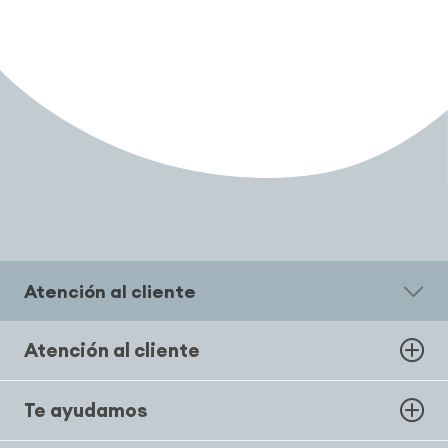
Atención al cliente
Atención al cliente
Te ayudamos