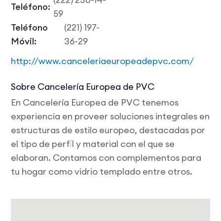
Teléfono:
59
Teléfono
(221) 197-
Móvil:
36-29
http://www.canceleriaeuropeadepvc.com/
Sobre Cancelería Europea de PVC
En Cancelería Europea de PVC tenemos
experiencia en proveer soluciones integrales en
estructuras de estilo europeo, destacadas por
el tipo de perfil y material con el que se
elaboran. Contamos con complementos para
tu hogar como vidrio templado entre otros.