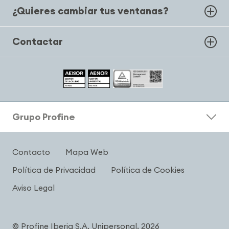
¿Quieres cambiar tus ventanas?
Contactar
Grupo Profine
Contacto
Mapa Web
Política de Privacidad
Política de Cookies
Aviso Legal
© Profine Iberia S.A. Unipersonal, 2026