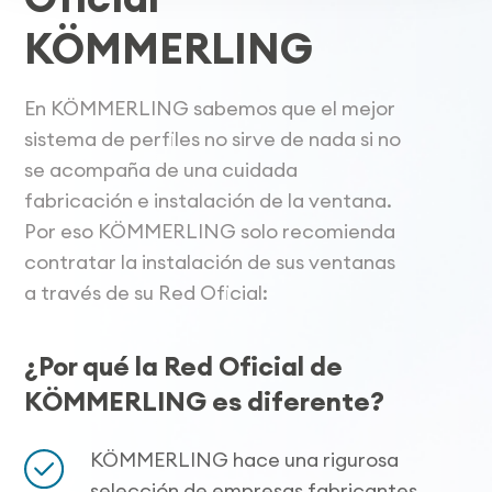
KÖMMERLING
En KÖMMERLING sabemos que el mejor
sistema de perfiles no sirve de nada si no
se acompaña de una cuidada
fabricación e instalación de la ventana.
Por eso KÖMMERLING solo recomienda
contratar la instalación de sus ventanas
a través de su Red Oficial:
¿Por qué la Red Oficial de
KÖMMERLING es diferente?
KÖMMERLING hace una rigurosa
selección de empresas fabricantes