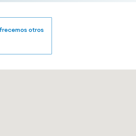
ofrecemos otros