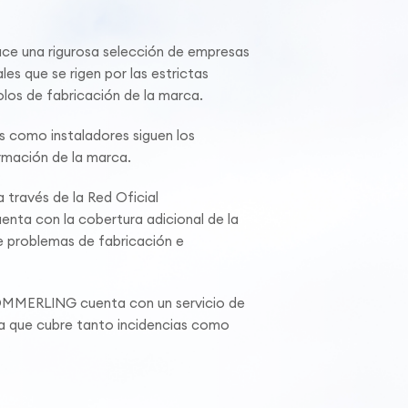
 una rigurosa selección de empresas
les que se rigen por las estrictas
los de fabricación de la marca.
s como instaladores siguen los
mación de la marca.
 través de la Red Oficial
ta con la cobertura adicional de la
 problemas de fabricación e
ÖMMERLING cuenta con un servicio de
ca que cubre tanto incidencias como