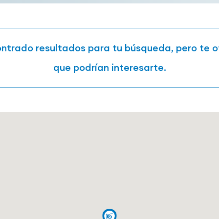
trado resultados para tu búsqueda, pero te 
que podrían interesarte.