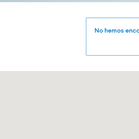
No hemos encon