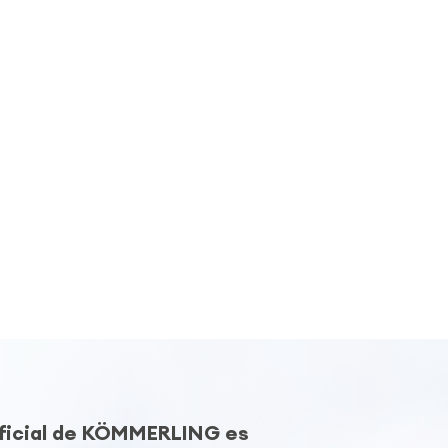
Oficial de KÖMMERLING es