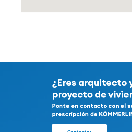
¿Eres arquitecto 
proyecto de vivi
Ponte en contacto con el s
prescripción de KÖMMERL
Contactar