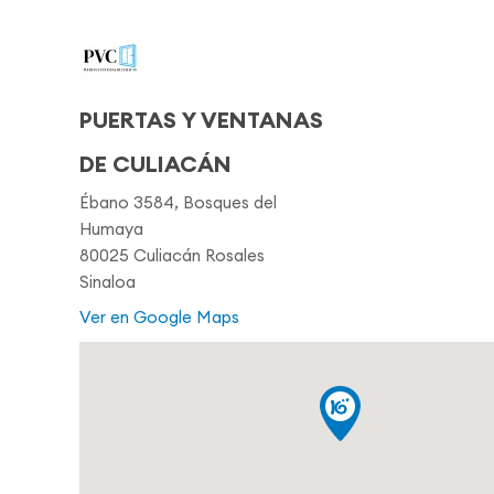
PUERTAS Y VENTANAS
DE CULIACÁN
Ébano 3584, Bosques del
Humaya
80025 Culiacán Rosales
Sinaloa
Ver en Google Maps