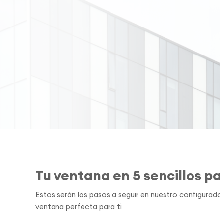
Tu ventana en 5 sencillos p
Estos serán los pasos a seguir en nuestro configurado
ventana perfecta para ti