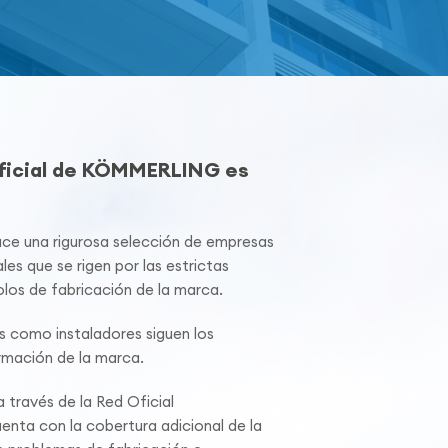
Oficial de KÖMMERLING es
 una rigurosa selección de empresas
les que se rigen por las estrictas
los de fabricación de la marca.
s como instaladores siguen los
mación de la marca.
 través de la Red Oficial
ta con la cobertura adicional de la