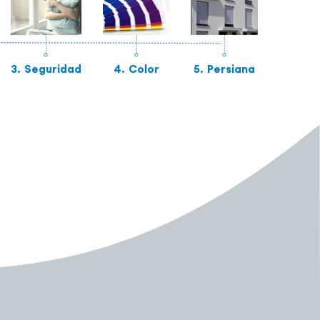
3.
Seguridad
4.
Color
5.
Persiana