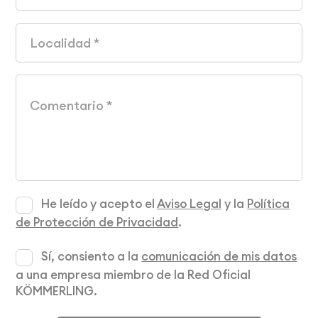
He leído y acepto el
Aviso Legal
y la
Política
de Protección de Privacidad
.
Sí, consiento a la
comunicación de mis datos
a una empresa miembro de la Red Oficial
KÖMMERLING.