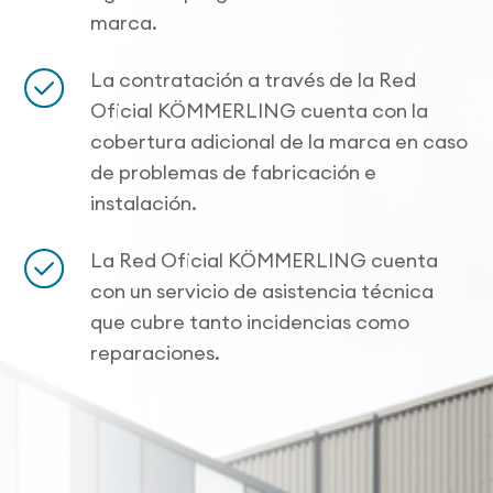
marca.
La contratación a través de la Red
Oficial KÖMMERLING cuenta con la
cobertura adicional de la marca en caso
de problemas de fabricación e
instalación.
La Red Oficial KÖMMERLING cuenta
con un servicio de asistencia técnica
que cubre tanto incidencias como
reparaciones.