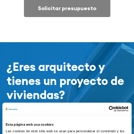
Solicitar presupuesto
¿Eres arquitecto y
tienes un proyecto de
viviendas?
Ponte en contacto con el servicio
de prescripción de KÖMMERLING
Esta página web usa cookies
Las cookies de este sitio web se usan para personalizar el contenido y los