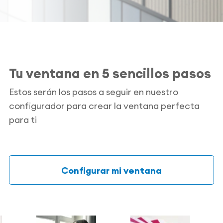
Tu ventana en 5 sencillos pasos
Estos serán los pasos a seguir en nuestro
configurador para crear la ventana perfecta
para ti
Configurar mi ventana