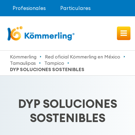
Profesionales
Particulares
Kömmerling
Red oficial Kömmerling en México
Tamaulipas
Tampico
DYP SOLUCIONES SOSTENIBLES
DYP SOLUCIONES
SOSTENIBLES