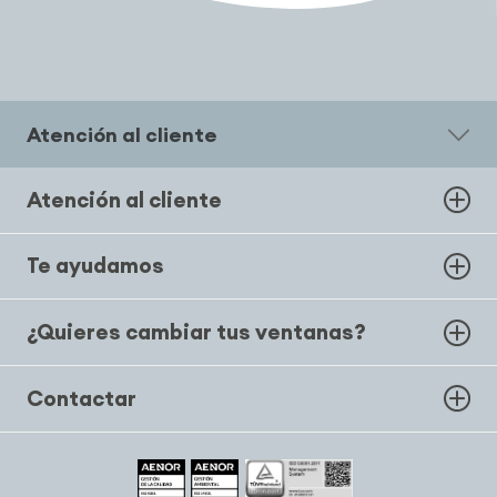
Atención al cliente
Atención al cliente
Te ayudamos
¿Quieres cambiar tus ventanas?
Contactar