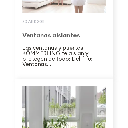
20 ABR 2011
Ventanas aislantes
Las ventanas y puertas
KÖMMERLING te aíslan y
protegen de todo: Del frío:
Ventanas...