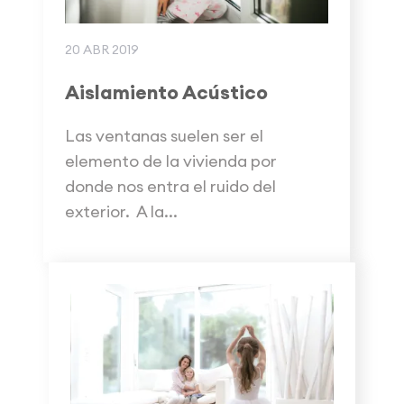
20 ABR 2019
Aislamiento Acústico
Las ventanas suelen ser el
elemento de la vivienda por
donde nos entra el ruido del
exterior. A la...