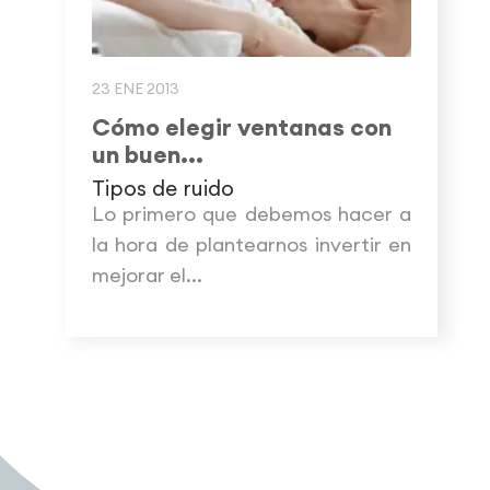
23 ENE 2013
Cómo elegir ventanas con
un buen...
Tipos de ruido
Lo primero que debemos hacer a
la hora de plantearnos invertir en
mejorar el...