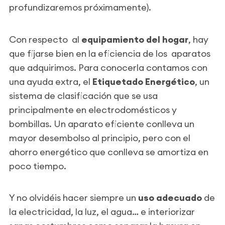
profundizaremos próximamente).
Con respecto al
equipamiento del hogar
, hay
que fijarse bien en la eficiencia de los aparatos
que adquirimos. Para conocerla contamos con
una ayuda extra, el
Etiquetado Energético
, un
sistema de clasificación que se usa
principalmente en electrodomésticos y
bombillas. Un aparato eficiente conlleva un
mayor desembolso al principio, pero con el
ahorro energético que conlleva se amortiza en
poco tiempo.
Y no olvidéis hacer siempre un
uso adecuado
de
la electricidad, la luz, el agua… e interiorizar