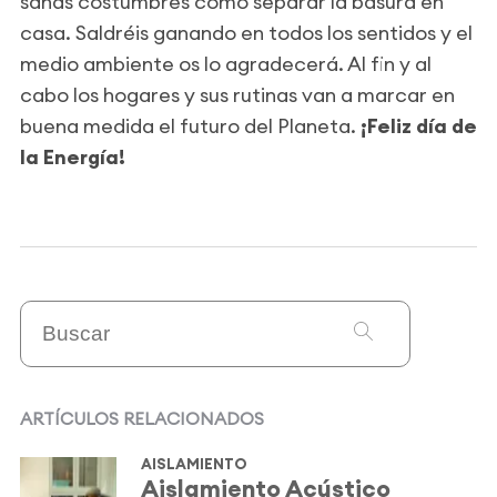
sanas costumbres como separar la basura en
casa. Saldréis ganando en todos los sentidos y el
medio ambiente os lo agradecerá. Al fin y al
cabo los hogares y sus rutinas van a marcar en
buena medida el futuro del Planeta.
¡Feliz día de
la Energía!
ARTÍCULOS RELACIONADOS
AISLAMIENTO
Aislamiento Acústico