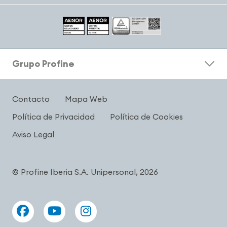
Grupo Profine
Contacto
Mapa Web
Política de Privacidad
Política de Cookies
Aviso Legal
© Profine Iberia S.A. Unipersonal, 2026