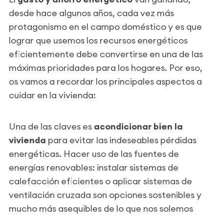
desde hace algunos años, cada vez más
protagonismo en el campo doméstico y es que
lograr que usemos los recursos energéticos
eficientemente debe convertirse en una de las
máximas prioridades para los hogares. Por eso,
os vamos a recordar los principales aspectos a
cuidar en la vivienda:
Una de las claves es
acondicionar bien la
vivienda
para evitar las indeseables pérdidas
energéticas. Hacer uso de las fuentes de
energías renovables: instalar sistemas de
calefacción eficientes o aplicar sistemas de
ventilación cruzada son opciones sostenibles y
mucho más asequibles de lo que nos solemos