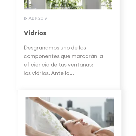
19 ABR 2019
Vidrios
Desgranamos uno de los
componentes que marcarán la
eficiencia de tus ventanas:
los vidrios. Ante la...