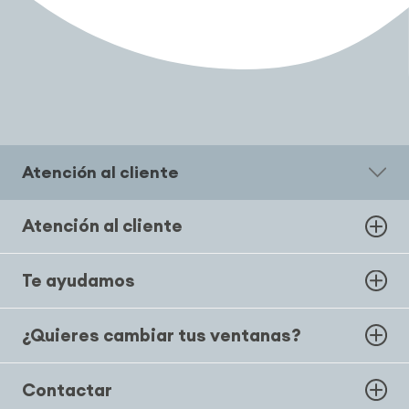
Atención al cliente
Atención al cliente
Te ayudamos
¿Quieres cambiar tus ventanas?
Contactar