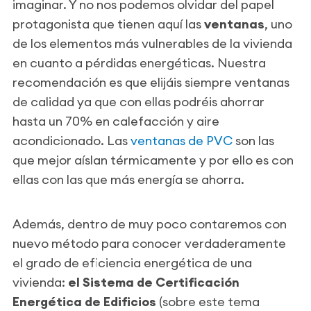
imaginar. Y no nos podemos olvidar del papel
protagonista que tienen aquí las
ventanas
, uno
de los elementos más vulnerables de la vivienda
en cuanto a pérdidas energéticas. Nuestra
recomendación es que elijáis siempre ventanas
de calidad ya que con ellas podréis ahorrar
hasta un 70% en calefacción y aire
acondicionado. Las
ventanas de PVC
son las
que mejor aíslan térmicamente y por ello es con
ellas con las que más energía se ahorra.
Además, dentro de muy poco contaremos con
nuevo método para conocer verdaderamente
el grado de eficiencia energética de una
vivienda:
el Sistema de Certificación
Energética de Edificios
(sobre este tema