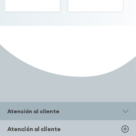
Atención al cliente
Atención al cliente