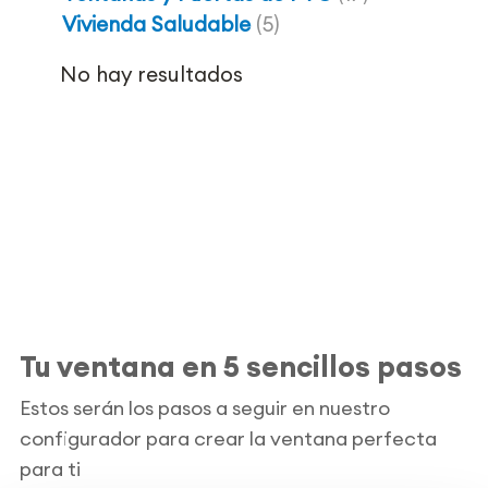
Vivienda Saludable
(5)
No hay resultados
Tu ventana en 5 sencillos pasos
Estos serán los pasos a seguir en nuestro
configurador para crear la ventana perfecta
para ti