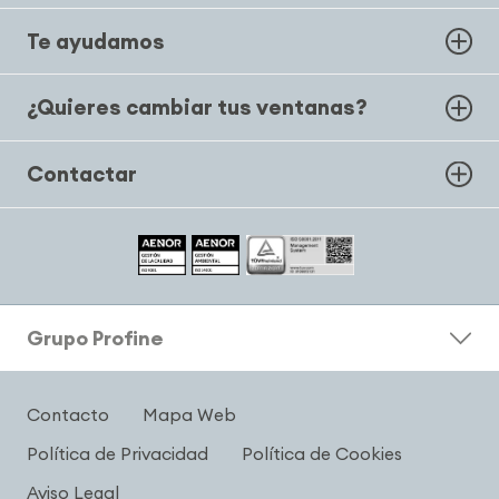
Te ayudamos
¿Quieres cambiar tus ventanas?
Contactar
Grupo Profine
Contacto
Mapa Web
Política de Privacidad
Política de Cookies
Aviso Legal