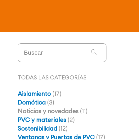
TODAS LAS CATEGORÍAS
Aislamiento
(17)
Domótica
(3)
Noticias y novedades
(11)
PVC y materiales
(2)
Sostenibilidad
(12)
Ventanas y Puertas de PVC
(17)