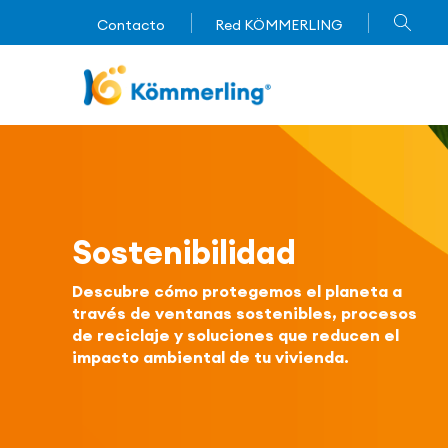
Contacto
Red KÖMMERLING
Imagen
Sostenibilidad
Descubre cómo protegemos el planeta a
través de ventanas sostenibles, procesos
de reciclaje y soluciones que reducen el
impacto ambiental de tu vivienda.