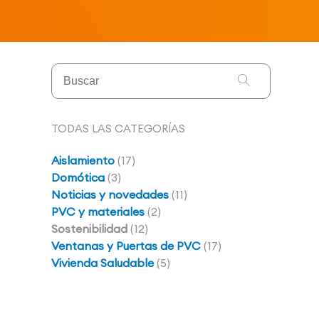
TODAS LAS CATEGORÍAS
Aislamiento
(17)
Domótica
(3)
Noticias y novedades
(11)
PVC y materiales
(2)
Sostenibilidad
(12)
Ventanas y Puertas de PVC
(17)
Vivienda Saludable
(5)