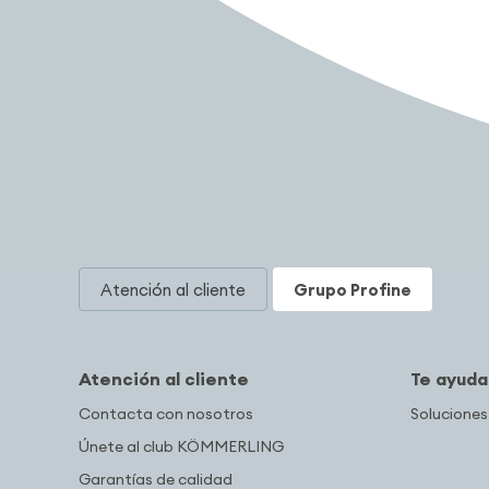
Atención al cliente
Grupo Profine
Atención al cliente
Te ayud
Contacta con nosotros
Soluciones
Únete al club KÖMMERLING
Garantías de calidad