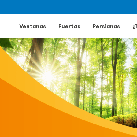
Ventanas
Puertas
Persianas
¿