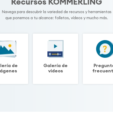
Recursos KÖMMERLING
Navega para descubrir la variedad de recursos y herramientas
que ponemos a tu alcance: folletos, vídeos y mucho más.
lería de
Galería de
Pregunt
ágenes
videos
frecuen