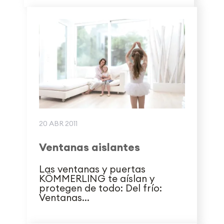
20 ABR 2011
Ventanas aislantes
Las ventanas y puertas
KÖMMERLING te aíslan y
protegen de todo: Del frío:
Ventanas...