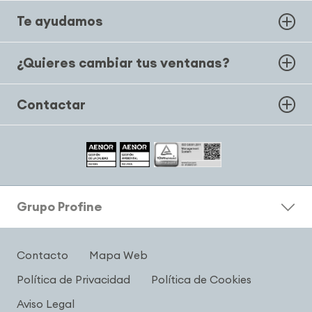
Te ayudamos
¿Quieres cambiar tus ventanas?
Contactar
Grupo Profine
Contacto
Mapa Web
Política de Privacidad
Política de Cookies
Aviso Legal