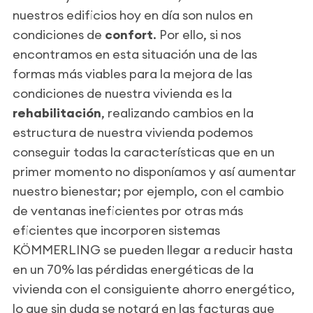
nuestros edificios hoy en día son nulos en
condiciones de
confort
. Por ello, si nos
encontramos en esta situación una de las
formas más viables para la mejora de las
condiciones de nuestra vivienda es la
rehabilitación
, realizando cambios en la
estructura de nuestra vivienda podemos
conseguir todas la características que en un
primer momento no disponíamos y así aumentar
nuestro bienestar; por ejemplo, con el cambio
de ventanas ineficientes por otras más
eficientes que incorporen sistemas
KÖMMERLING se pueden llegar a reducir hasta
en un 70% las pérdidas energéticas de la
vivienda con el consiguiente ahorro energético,
lo que sin duda se notará en las facturas que