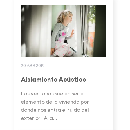
20 ABR 2019
Aislamiento Acústico
Las ventanas suelen ser el
elemento de la vivienda por
donde nos entra el ruido del
exterior. A la...