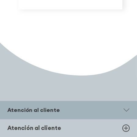
Atención al cliente
Atención al cliente