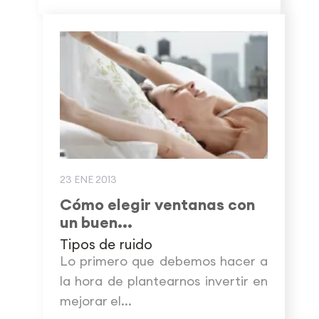
23 ENE 2013
Cómo elegir ventanas con
un buen...
Tipos de ruido
Lo primero que debemos hacer a
la hora de plantearnos invertir en
mejorar el...