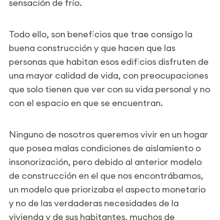
sensación de frío.
Todo ello, son beneficios que trae consigo la
buena construcción y que hacen que las
personas que habitan esos edificios disfruten de
una mayor calidad de vida, con preocupaciones
que solo tienen que ver con su vida personal y no
con el espacio en que se encuentran.
Ninguno de nosotros queremos vivir en un hogar
que posea malas condiciones de aislamiento o
insonorización, pero debido al anterior modelo
de construcción en el que nos encontrábamos,
un modelo que priorizaba el aspecto monetario
y no de las verdaderas necesidades de la
vivienda y de sus habitantes, muchos de