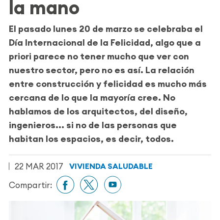
la mano
El pasado lunes 20 de marzo se celebraba el
Día Internacional de la Felicidad
, algo que a
priori parece no tener mucho que ver con
nuestro sector, pero no es así. La relación
entre construcción y felicidad es
mucho más
cercana de lo que la mayoría cree.
No
hablamos de los arquitectos, del diseño,
ingenieros... si no de las personas que
habitan los espacios, es decir, todos.
22 MAR 2017
VIVIENDA SALUDABLE
Compartir: