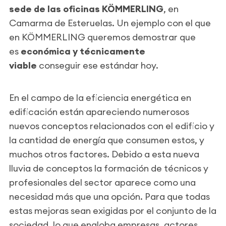
sede de las oficinas KÖMMERLING
, en
Camarma de Esteruelas. Un ejemplo con el que
en KÖMMERLING queremos demostrar que
es
económica y técnicamente
viable
conseguir ese estándar hoy.
En el campo de la eficiencia energética en
edificación están apareciendo numerosos
nuevos conceptos relacionados con el edificio y
la cantidad de energía que consumen estos, y
muchos otros factores. Debido a esta nueva
lluvia de conceptos la formación de técnicos y
profesionales del sector aparece como una
necesidad más que una opción. Para que todas
estas mejoras sean exigidas por el conjunto de la
sociedad, lo que engloba empresas, actores