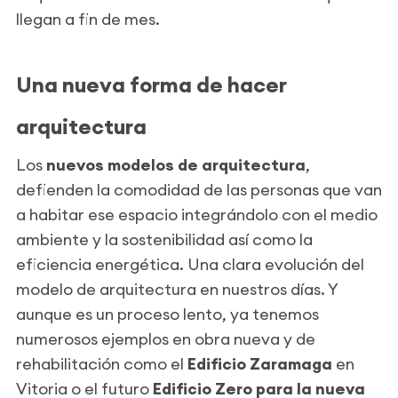
llegan a fin de mes.
Una nueva forma de hacer
arquitectura
Los
nuevos modelos de arquitectura
,
defienden la comodidad de las personas que van
a habitar ese espacio integrándolo con el medio
ambiente y la sostenibilidad así como la
eficiencia energética. Una clara evolución del
modelo de arquitectura en nuestros días. Y
aunque es un proceso lento, ya tenemos
numerosos ejemplos en obra nueva y de
rehabilitación como el
Edificio Zaramaga
en
Vitoria o el futuro
Edificio Zero para la nueva