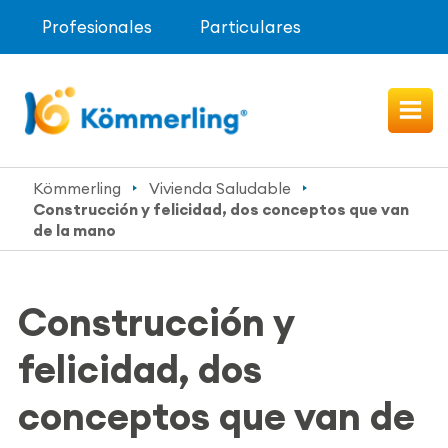
Profesionales
Particulares
Kömmerling
Vivienda Saludable
Construcción y felicidad, dos conceptos que van
de la mano
Construcción y
felicidad, dos
conceptos que van de