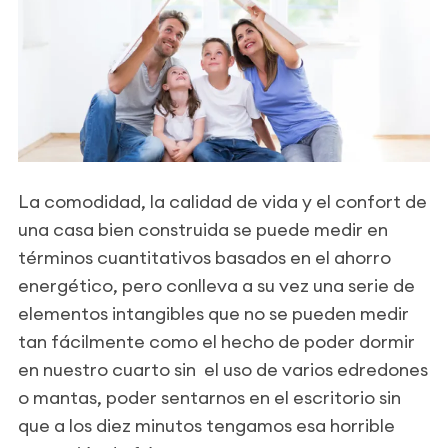
La comodidad, la calidad de vida y el confort de
una casa bien construida se puede medir en
términos cuantitativos basados en el ahorro
energético, pero conlleva a su vez una serie de
elementos intangibles que no se pueden medir
tan fácilmente como el hecho de poder dormir
en nuestro cuarto sin el uso de varios edredones
o mantas, poder sentarnos en el escritorio sin
que a los diez minutos tengamos esa horrible