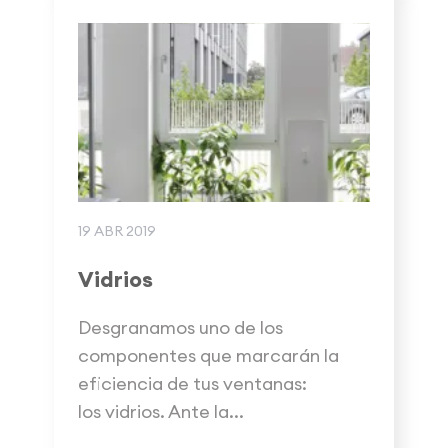
19 ABR 2019
Vidrios
Desgranamos uno de los
componentes que marcarán la
eficiencia de tus ventanas:
los vidrios. Ante la...