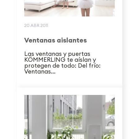
20 ABR 2011
Ventanas aislantes
Las ventanas y puertas
KÖMMERLING te aíslan y
protegen de todo: Del frío:
Ventanas...