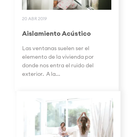
20 ABR 2019
Aislamiento Acústico
Las ventanas suelen ser el
elemento de la vivienda por
donde nos entra el ruido del
exterior. A la...