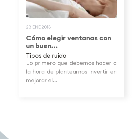
23 ENE 2013
Cómo elegir ventanas con
un buen...
Tipos de ruido
Lo primero que debemos hacer a
la hora de plantearnos invertir en
mejorar el...