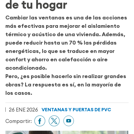
de tu hogar
Cambiar las ventanas es una de las acciones
más efectivas para mejorar el aislamiento
térmico y acústico de una vivienda. Además,
puede reducir hasta un 70 % las pérdidas
energéticas, lo que se traduce en mayor
confort y ahorro en calefacción o aire
acondicionado.
Pero, ¿es posible hacerlo sin realizar grandes
obras? La respuesta es sí, en la mayoría de
los casos.
26 ENE 2026
VENTANAS Y PUERTAS DE PVC
Compartir: