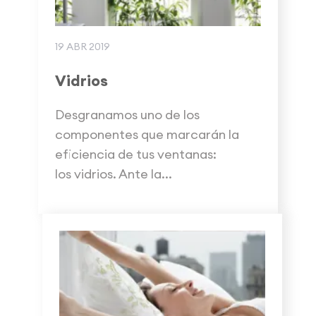
19 ABR 2019
Vidrios
Desgranamos uno de los
componentes que marcarán la
eficiencia de tus ventanas:
los vidrios. Ante la...