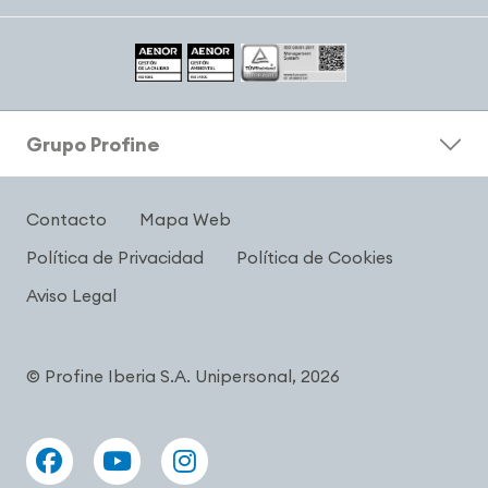
Grupo Profine
Contacto
Mapa Web
Política de Privacidad
Política de Cookies
Aviso Legal
© Profine Iberia S.A. Unipersonal, 2026