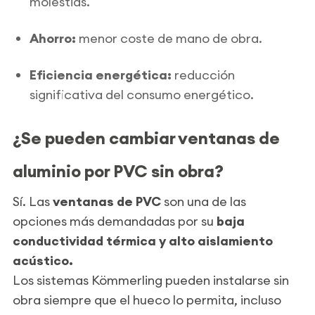
molestias.
Ahorro:
menor coste de mano de obra.
Eficiencia energética:
reducción
significativa del consumo energético.
¿Se pueden cambiar ventanas de
aluminio por PVC sin obra?
Sí. Las
ventanas de PVC
son una de las
opciones más demandadas por su
baja
conductividad térmica y alto aislamiento
acústico.
Los sistemas Kömmerling pueden instalarse sin
obra siempre que el hueco lo permita, incluso