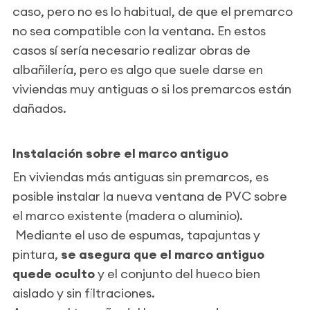
caso, pero no es lo habitual, de que el premarco
no sea compatible con la ventana. En estos
casos sí sería necesario realizar obras de
albañilería, pero es algo que suele darse en
viviendas muy antiguas o si los premarcos están
dañados.
Instalación sobre el marco antiguo
En viviendas más antiguas sin premarcos, es
posible instalar la nueva ventana de PVC sobre
el marco existente (madera o aluminio).
Mediante el uso de espumas, tapajuntas y
pintura,
se asegura que el marco antiguo
quede oculto
y el conjunto del hueco bien
aislado y sin filtraciones.