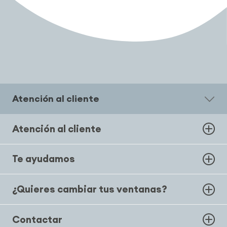
Atención al cliente
Atención al cliente
Te ayudamos
¿Quieres cambiar tus ventanas?
Contactar