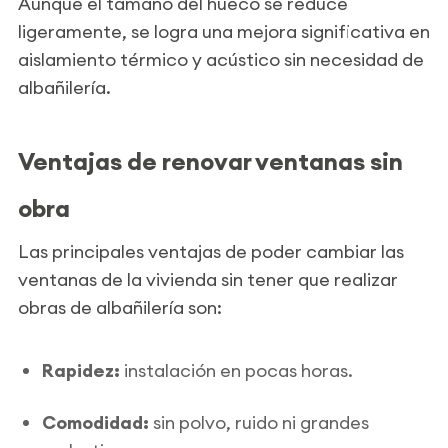
Aunque el tamaño del hueco se reduce
ligeramente, se logra una mejora significativa en
aislamiento térmico y acústico sin necesidad de
albañilería.
Ventajas de renovar ventanas sin
obra
Las principales ventajas de poder cambiar las
ventanas de la vivienda sin tener que realizar
obras de albañilería son:
Rapidez:
instalación en pocas horas.
Comodidad:
sin polvo, ruido ni grandes