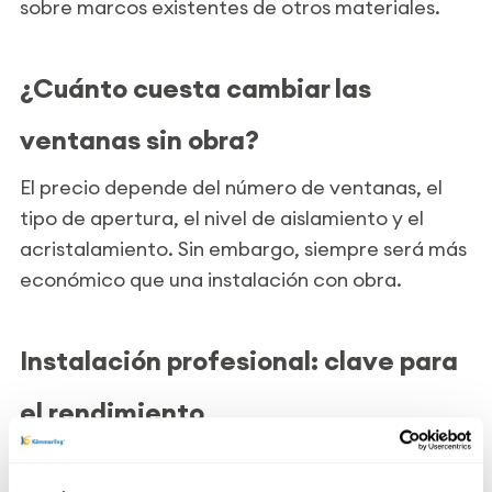
sobre marcos existentes de otros materiales.
¿Cuánto cuesta cambiar las
ventanas sin obra?
El precio depende del número de ventanas, el
tipo de apertura, el nivel de aislamiento y el
acristalamiento. Sin embargo, siempre será más
económico que una instalación con obra.
Instalación profesional: clave para
el rendimiento
Para garantizar el máximo rendimiento térmico
y acústico, es fundamental contar con