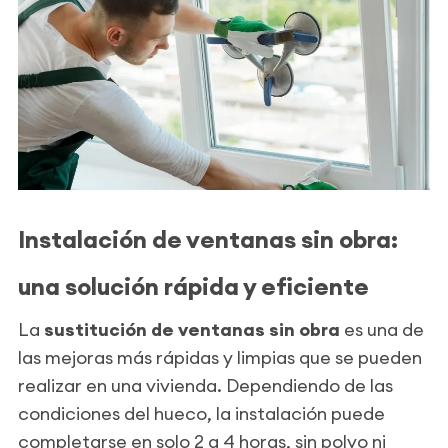
Instalación de ventanas sin obra:
una solución rápida y eficiente
La
sustitución de ventanas sin obra
es una de
las mejoras más rápidas y limpias que se pueden
realizar en una vivienda. Dependiendo de las
condiciones del hueco, la instalación puede
completarse en solo 2 a 4 horas, sin polvo ni