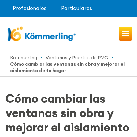
Profesionales
Particulares
Kömmerling
Ventanas y Puertas de PVC
Cómo cambiar las ventanas sin obra y mejorar el
aislamiento de tu hogar
Cómo cambiar las
ventanas sin obra y
mejorar el aislamiento