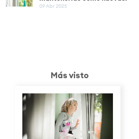
09 Abr 2025
Más visto