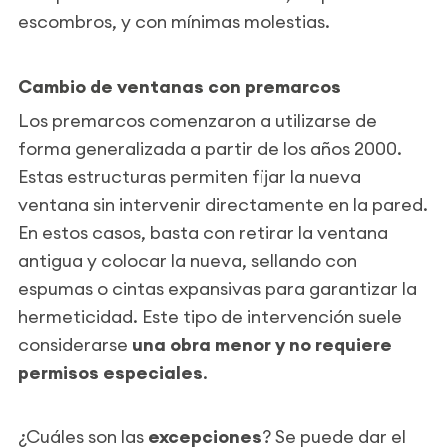
escombros, y con mínimas molestias.
Cambio de ventanas con premarcos
Los premarcos comenzaron a utilizarse de
forma generalizada a partir de los años 2000.
Estas estructuras permiten fijar la nueva
ventana sin intervenir directamente en la pared.
En estos casos, basta con retirar la ventana
antigua y colocar la nueva, sellando con
espumas o cintas expansivas para garantizar la
hermeticidad. Este tipo de intervención suele
considerarse
una obra menor y no requiere
permisos especiales
.
¿Cuáles son las
excepciones
? Se puede dar el