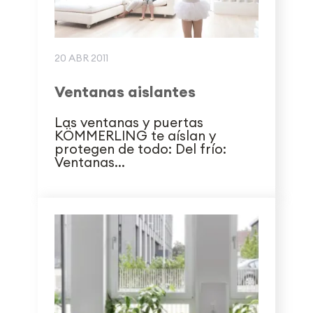
20 ABR 2011
Ventanas aislantes
Las ventanas y puertas
KÖMMERLING te aíslan y
protegen de todo: Del frío:
Ventanas...