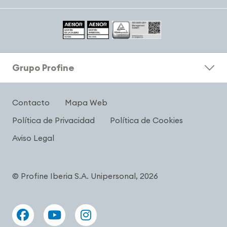
Grupo Profine
Contacto
Mapa Web
Política de Privacidad
Política de Cookies
Aviso Legal
© Profine Iberia S.A. Unipersonal, 2026