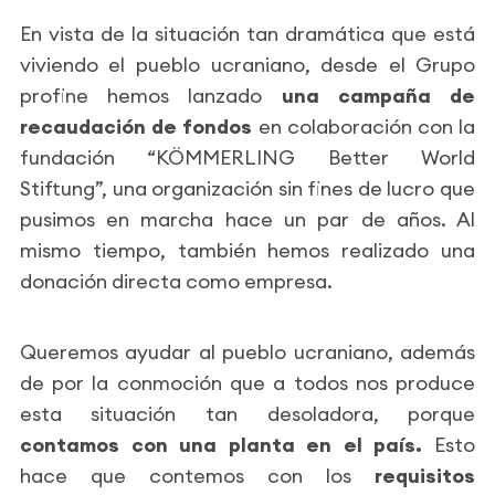
En vista de la situación tan dramática que está
viviendo el pueblo ucraniano, desde el Grupo
profine hemos lanzado
una campaña de
recaudación de fondos
en colaboración con la
fundación
“KÖMMERLING Better World
Stiftung”
, una organización sin fines de lucro que
pusimos en marcha hace un par de años. Al
mismo tiempo, también hemos realizado una
donación directa como empresa.
Queremos ayudar al pueblo ucraniano, además
de por la conmoción que a todos nos produce
esta situación tan desoladora, porque
contamos con una planta en el país.
Esto
hace que contemos con los
requisitos