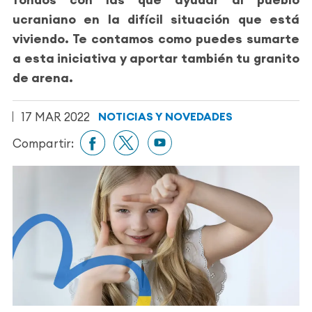
ucraniano en la difícil situación que está
viviendo. Te contamos como puedes sumarte
a esta iniciativa y aportar también tu granito
de arena.
17 MAR 2022
NOTICIAS Y NOVEDADES
Compartir: