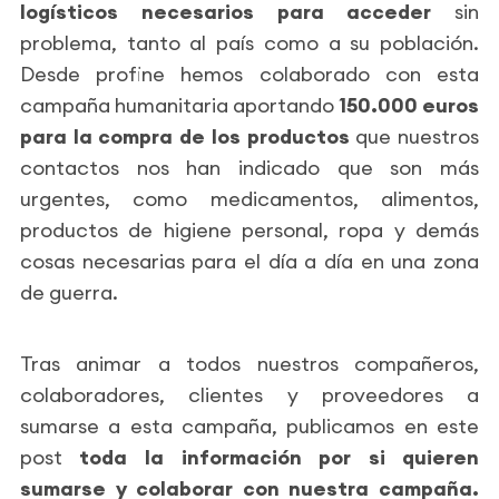
logísticos necesarios para acceder
sin
problema, tanto al país como a su población.
Desde profine hemos colaborado con esta
campaña humanitaria aportando
150.000 euros
para la compra de los productos
que nuestros
contactos nos han indicado que son más
urgentes, como medicamentos, alimentos,
productos de higiene personal, ropa y demás
cosas necesarias para el día a día en una zona
de guerra.
Tras animar a todos nuestros compañeros,
colaboradores, clientes y proveedores a
sumarse a esta campaña, publicamos en este
post
toda la información por si quieren
sumarse y colaborar con nuestra campaña.