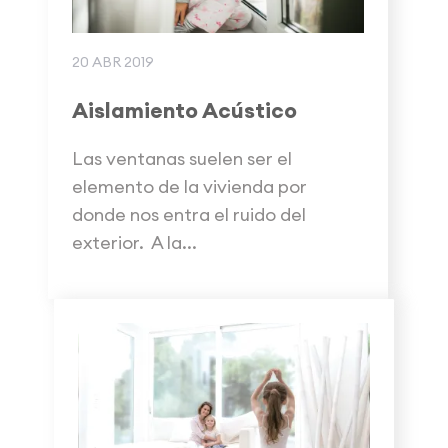
20 ABR 2019
Aislamiento Acústico
Las ventanas suelen ser el
elemento de la vivienda por
donde nos entra el ruido del
exterior. A la...