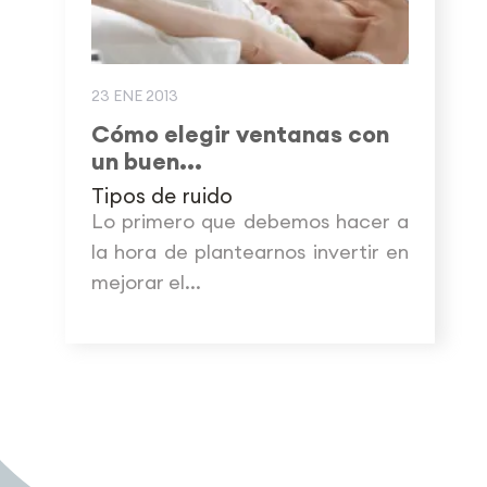
23 ENE 2013
Cómo elegir ventanas con
un buen...
Tipos de ruido
Lo primero que debemos hacer a
la hora de plantearnos invertir en
mejorar el...