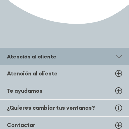
Atención al cliente
Atención al cliente
Te ayudamos
¿Quieres cambiar tus ventanas?
Contactar