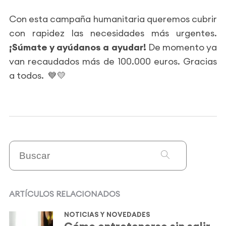
Con esta campaña humanitaria queremos cubrir
con rapidez las necesidades más urgentes.
¡Súmate y ayúdanos a ayudar!
De momento ya
van recaudados más de 100.000 euros. Gracias
a todos. 💙💛
ARTÍCULOS RELACIONADOS
NOTICIAS Y NOVEDADES