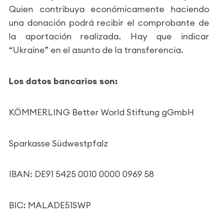
Quien contribuya económicamente haciendo
una donación podrá recibir el comprobante de
la aportación realizada. Hay que indicar
“Ukraine” en el asunto de la transferencia.
Los datos bancarios son:
KÖMMERLING Better World Stiftung gGmbH
Sparkasse Südwestpfalz
IBAN: DE91 5425 0010 0000 0969 58
BIC: MALADE51SWP