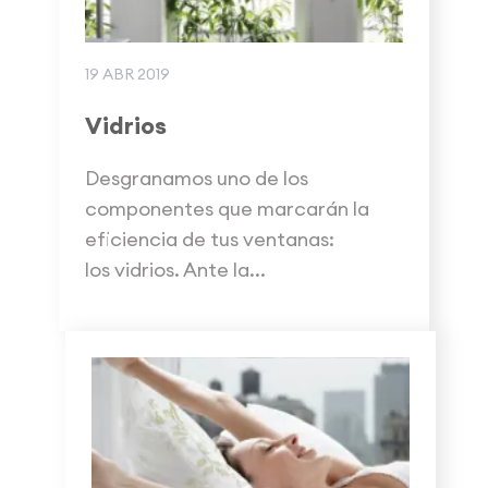
19 ABR 2019
Vidrios
Desgranamos uno de los
componentes que marcarán la
eficiencia de tus ventanas:
los vidrios. Ante la...