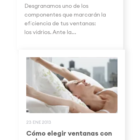
Desgranamos uno de los
componentes que marcarán la
eficiencia de tus ventanas:
los vidrios. Ante la...
23 ENE 2013
Cómo elegir ventanas con