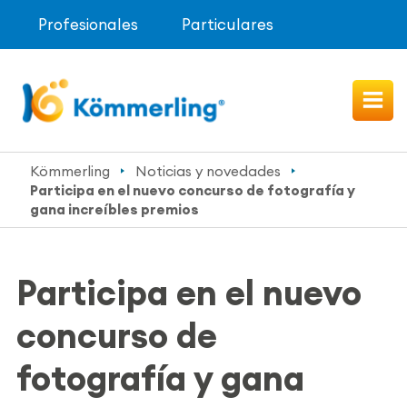
Profesionales
Particulares
Kömmerling
Noticias y novedades
Participa en el nuevo concurso de fotografía y
gana increíbles premios
Participa en el nuevo
concurso de
fotografía y gana