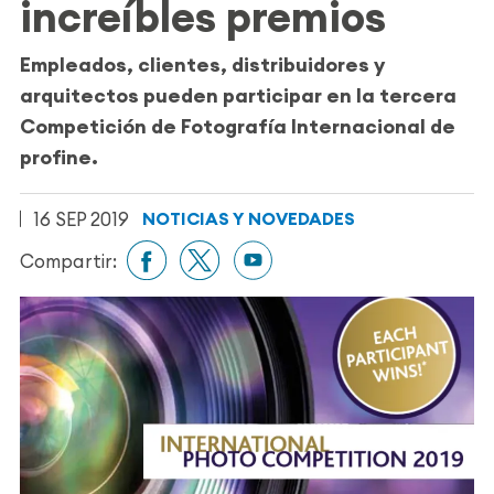
increíbles premios
Empleados, clientes, distribuidores y
arquitectos pueden participar en la tercera
Competición de Fotografía Internacional de
profine.
16 SEP 2019
NOTICIAS Y NOVEDADES
Compartir: