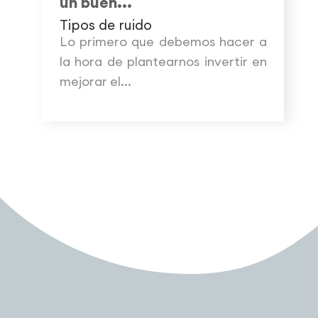
un buen...
Tipos de ruido
Lo primero que debemos hacer a
la hora de plantearnos invertir en
mejorar el...