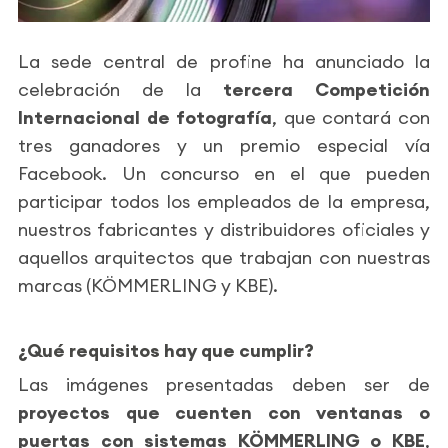
La sede central de profine ha anunciado la
celebración de la
tercera Competición
Internacional de fotografía
, que contará con
tres ganadores y un premio especial vía
Facebook. Un concurso en el que pueden
participar todos los empleados de la empresa,
nuestros fabricantes y distribuidores oficiales y
aquellos arquitectos que trabajan con nuestras
marcas (KÖMMERLING y KBE).
¿Qué requisitos hay que cumplir?
Las imágenes presentadas deben ser de
proyectos que cuenten con ventanas o
puertas con sistemas KÖMMERLING o KBE
,