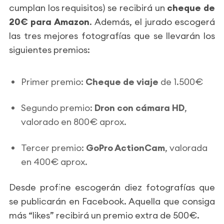
cumplan los requisitos) se recibirá un
cheque de
20€ para Amazon
. Además, el jurado escogerá
las tres mejores fotografías que se llevarán los
siguientes premios:
Primer premio:
Cheque de viaje
de 1.500€
Segundo premio:
Dron con cámara HD
,
valorado en 800€ aprox.
Tercer premio:
GoPro ActionCam
, valorada
en 400€ aprox.
Desde profine escogerán diez fotografías que
se publicarán en Facebook. Aquella que consiga
más “likes” recibirá un premio extra de 500€.