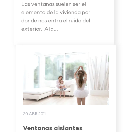
Las ventanas suelen ser el
elemento de la vivienda por
donde nos entra el ruido del
exterior. A la...
20 ABR 2011
Ventanas aislantes