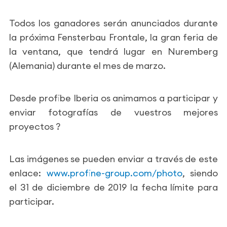
Todos los ganadores serán anunciados durante
la próxima Fensterbau Frontale, la gran feria de
la ventana, que tendrá lugar en Nuremberg
(Alemania) durante el mes de marzo.
Desde profibe Iberia os animamos a participar y
enviar fotografías de vuestros mejores
proyectos
?
Las imágenes se pueden enviar a través de este
enlace:
www.profine-group.com/photo
, siendo
el 31 de diciembre de 2019 la fecha límite para
participar.