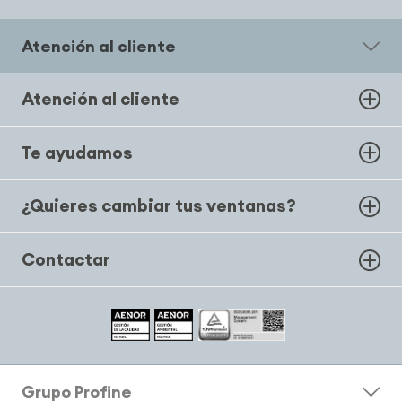
Atención al cliente
Atención al cliente
Te ayudamos
¿Quieres cambiar tus ventanas?
Contactar
Grupo Profine