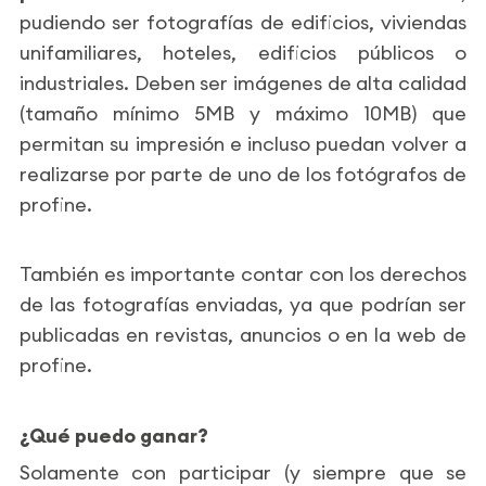
pudiendo ser fotografías de edificios, viviendas
unifamiliares, hoteles, edificios públicos o
industriales. Deben ser imágenes de alta calidad
(tamaño mínimo 5MB y máximo 10MB) que
permitan su impresión e incluso puedan volver a
realizarse por parte de uno de los fotógrafos de
profine.
También es importante contar con los derechos
de las fotografías enviadas, ya que podrían ser
publicadas en revistas, anuncios o en la web de
profine.
¿Qué puedo ganar?
Solamente con participar (y siempre que se