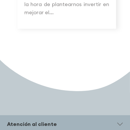
la hora de plantearnos invertir en
mejorar el...
Atención al cliente