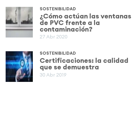
SOSTENIBILIDAD
¿Cómo actúan las ventanas
de PVC frente a la
contaminación?
27 Abr 2020
SOSTENIBILIDAD
Certificaciones: la calidad
que se demuestra
30 Abr 2019