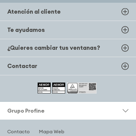
Atención al cliente
Te ayudamos
¿Quieres cambiar tus ventanas?
Contactar
Grupo Profine
Contacto
Mapa Web