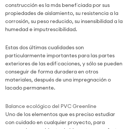
construcción es la más beneficiada por sus
propiedades de aislamiento, su resistencia a la
corrosión, su peso reducido, su insensibilidad a la
humedad e imputrescibilidad.
Estas dos últimas cualidades son
particularmente importantes para las partes
exteriores de las edificaciones, y sólo se pueden
conseguir de forma duradera en otros
materiales, después de una impregnación o
lacado permanente.
Balance ecológico del PVC Greenline
Uno de los elementos que es preciso estudiar
con cuidado en cualquier proyecto, para