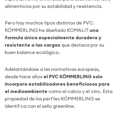
alimenticios por su estabilidad y resistencia.
Pero hay muchos tipos distintos de PVC.
KÖMMERLING ha diseñado KOMALIT
una
formula única especialmente duradera y
resistente a las cargas
que destaca por su
buen balance ecológico.
Adelantándose a las normativas europeas,
desde hace años
el PVC KÖMMERLING solo
incorpora estabilizadores beneficiosos para
el medioambiente
como el calcio y el cinc. Esta
propiedad de los perfiles KÖMMERLING se
identifica con el sello greenline.