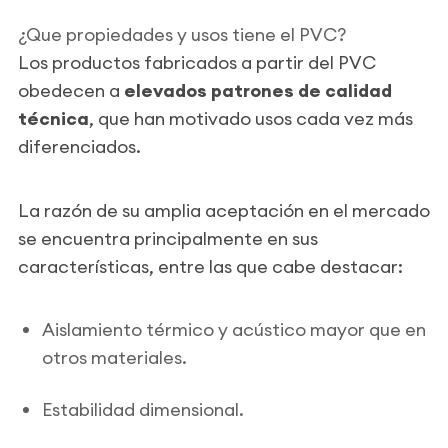
¿Que propiedades y usos tiene el PVC?
Los productos fabricados a partir del PVC
obedecen a
elevados patrones de calidad
técnica
, que han motivado usos cada vez más
diferenciados.
La razón de su amplia aceptación en el mercado
se encuentra principalmente en sus
características, entre las que cabe destacar:
Aislamiento térmico y acústico mayor que en
otros materiales.
Estabilidad dimensional.