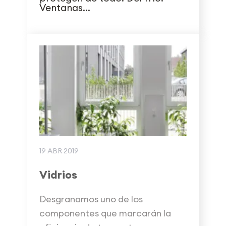
Ventanas...
19 ABR 2019
Vidrios
Desgranamos uno de los
componentes que marcarán la