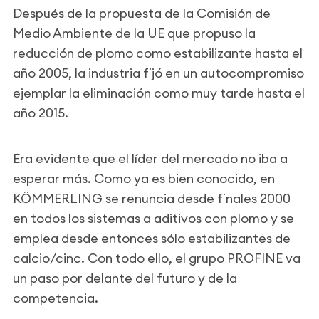
Después de la propuesta de la Comisión de
Medio Ambiente de la UE que propuso la
reducción de plomo como estabilizante hasta el
año 2005, la industria fijó en un autocompromiso
ejemplar la eliminación como muy tarde hasta el
año 2015.
Era evidente que el líder del mercado no iba a
esperar más. Como ya es bien conocido, en
KÖMMERLING se renuncia desde finales 2000
en todos los sistemas a aditivos con plomo y se
emplea desde entonces sólo estabilizantes de
calcio/cinc. Con todo ello, el grupo PROFINE va
un paso por delante del futuro y de la
competencia.