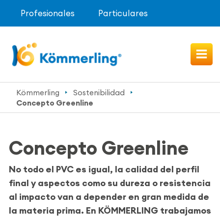
Profesionales
Particulares
Kömmerling
Sostenibilidad
Concepto Greenline
Concepto Greenline
No todo el PVC es igual, la calidad del perfil
final y aspectos como su dureza o resistencia
al impacto van a depender en gran medida de
la materia prima. En KÖMMERLING trabajamos