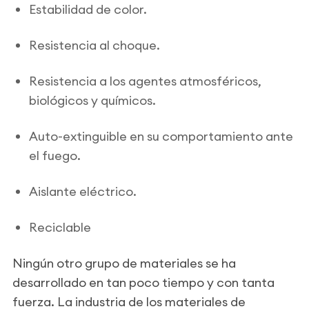
Estabilidad de color.
Resistencia al choque.
Resistencia a los agentes atmosféricos,
biológicos y químicos.
Auto-extinguible en su comportamiento ante
el fuego.
Aislante eléctrico.
Reciclable
Ningún otro grupo de materiales se ha
desarrollado en tan poco tiempo y con tanta
fuerza. La industria de los materiales de