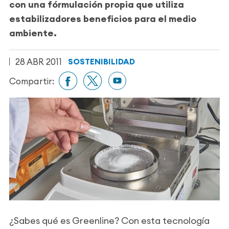
con una fórmulación propia que utiliza
estabilizadores beneficios para el medio
ambiente.
28 ABR 2011
SOSTENIBILIDAD
Compartir:
¿Sabes qué es Greenline? Con esta tecnología