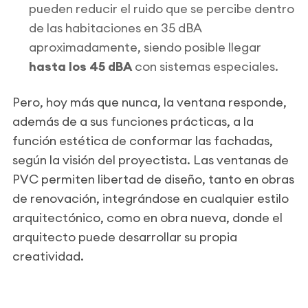
pueden reducir el ruido que se percibe dentro
de las habitaciones en 35 dBA
aproximadamente, siendo posible llegar
hasta los 45 dBA
con sistemas especiales.
Pero, hoy más que nunca, la ventana responde,
además de a sus funciones prácticas, a la
función estética de conformar las fachadas,
según la visión del proyectista. Las ventanas de
PVC permiten libertad de diseño, tanto en obras
de renovación, integrándose en cualquier estilo
arquitectónico, como en obra nueva, donde el
arquitecto puede desarrollar su propia
creatividad.