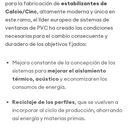
para la fabricación de
estabilizantes de
Calcio/Cinc
, altamente moderna y única en
este ramo, el líder europeo de sistemas de
ventanas de PVC ha creado las condiciones
necesarias para el cambio consecuente y
duradero de los objetivos fijados:
Mejora constante de la concepción de los
sistemas para
mejorar el aislamiento
térmico, acústico
y economizaren los
consumos de energía.
Reciclaje de los perfiles
, que se vuelven a
incorporar al ciclo de producción, ahorrando
así energía y materias primas.