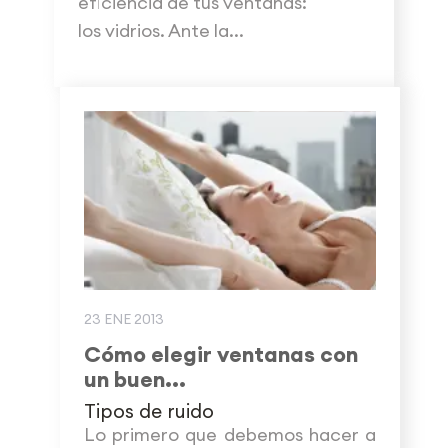
eficiencia de tus ventanas:
los vidrios. Ante la...
23 ENE 2013
Cómo elegir ventanas con
un buen...
Tipos de ruido
Lo primero que debemos hacer a