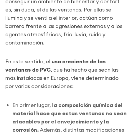
conseguir un ambiente de bienestar y confort
es, sin duda, el de las ventanas. Por ellas se
ilumina y se ventila el interior, actúan como
barrera frente a las agresiones externas y a los
agentes atmosféricos, frío lluvia, ruido y
contaminación.
En este sentido, el
uso creciente de las
ventanas de PVC
, que ha hecho que sean las
más instaladas en Europa, viene determinado
por varias consideraciones:
En primer lugar,
la composición química del
material hace que estas ventanas no sean
atacables por el envejecimiento y la
corrosión.
Además, distintas modificaciones