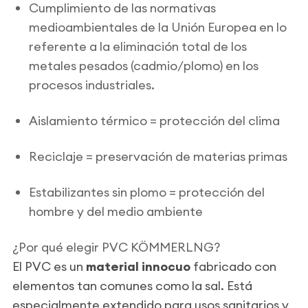
Cumplimiento de las normativas
medioambientales de la Unión Europea en lo
referente a la eliminación total de los
metales pesados (cadmio/plomo) en los
procesos industriales.
Aislamiento térmico = protección del clima
Reciclaje = preservación de materias primas
Estabilizantes sin plomo = protección del
hombre y del medio ambiente
¿Por qué elegir PVC KÖMMERLNG?
El PVC es un
material innocuo
fabricado con
elementos tan comunes como la sal. Está
especialmente extendido para usos sanitarios y