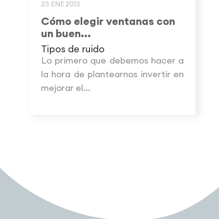
23 ENE 2013
Cómo elegir ventanas con
un buen...
Tipos de ruido
Lo primero que debemos hacer a
la hora de plantearnos invertir en
mejorar el...