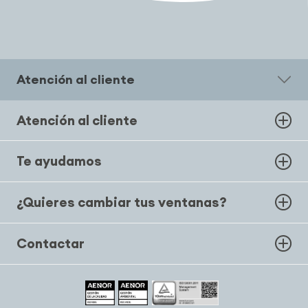
Atención al cliente
Atención al cliente
Te ayudamos
¿Quieres cambiar tus ventanas?
Contactar