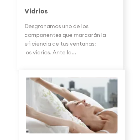
Vidrios
Desgranamos uno de los
componentes que marcarán la
eficiencia de tus ventanas:
los vidrios. Ante la...