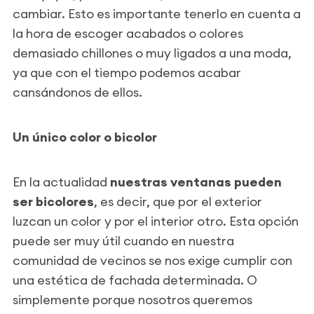
cambiar. Esto es importante tenerlo en cuenta a
la hora de escoger acabados o colores
demasiado chillones o muy ligados a una moda,
ya que con el tiempo podemos acabar
cansándonos de ellos.
Un único color o bicolor
En la actualidad
nuestras ventanas pueden
ser bicolores
, es decir, que por el exterior
luzcan un color y por el interior otro. Esta opción
puede ser muy útil cuando en nuestra
comunidad de vecinos se nos exige cumplir con
una estética de fachada determinada. O
simplemente porque nosotros queremos