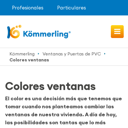
Profesionales
Particulares
Kömmerling
Ventanas y Puertas de PVC
Colores ventanas
Colores ventanas
El color es una decisión más que tenemos que
tomar cuando nos planteamos cambiar las
ventanas de nuestra vivienda. A día de hoy,
las posibilidades son tantas que lo más