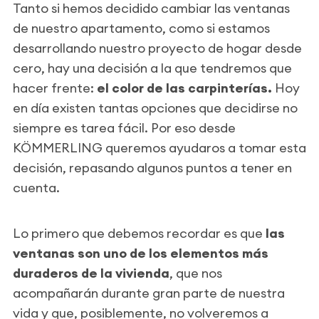
Tanto si hemos decidido cambiar las ventanas
de nuestro apartamento, como si estamos
desarrollando nuestro proyecto de hogar desde
cero, hay una decisión a la que tendremos que
hacer frente:
el color de las carpinterías.
Hoy
en día existen tantas opciones que decidirse no
siempre es tarea fácil. Por eso desde
KÖMMERLING queremos ayudaros a tomar esta
decisión, repasando algunos puntos a tener en
cuenta.
Lo primero que debemos recordar es que
las
ventanas son uno de los elementos más
duraderos de la vivienda
, que nos
acompañarán durante gran parte de nuestra
vida y que, posiblemente, no volveremos a