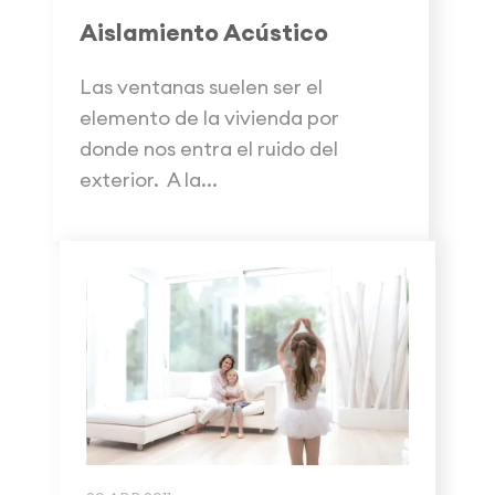
Aislamiento Acústico
Las ventanas suelen ser el
elemento de la vivienda por
donde nos entra el ruido del
exterior. A la...