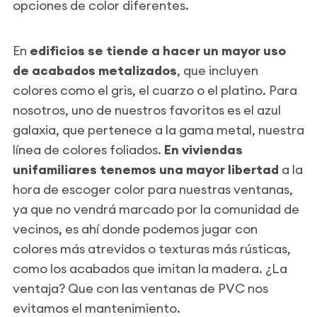
opciones de color diferentes.
En
edificios se tiende a hacer un mayor uso
de acabados metalizados
, que incluyen
colores como el gris, el cuarzo o el platino. Para
nosotros, uno de nuestros favoritos es el azul
galaxia, que pertenece a la gama metal, nuestra
línea de colores foliados.
En viviendas
unifamiliares tenemos una mayor libertad
a la
hora de escoger color para nuestras ventanas,
ya que no vendrá marcado por la comunidad de
vecinos, es ahí donde podemos jugar con
colores más atrevidos o texturas más rústicas,
como los acabados que imitan la madera. ¿La
ventaja? Que con las ventanas de PVC nos
evitamos el mantenimiento.