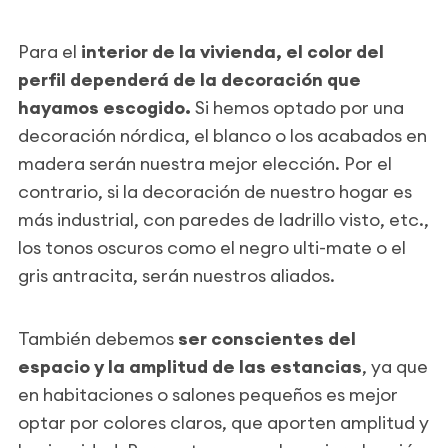
Para el
interior de la vivienda, el color del
perfil dependerá de la decoración que
hayamos escogido.
Si hemos optado por una
decoración nórdica, el blanco o los acabados en
madera serán nuestra mejor elección. Por el
contrario, si la decoración de nuestro hogar es
más industrial, con paredes de ladrillo visto, etc.,
los tonos oscuros como el negro ulti-mate o el
gris antracita, serán nuestros aliados.
También debemos
ser conscientes del
espacio y la amplitud de las estancias
, ya que
en habitaciones o salones pequeños es mejor
optar por colores claros, que aporten amplitud y