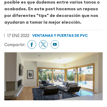
posible es que dudemos entre varios tonos o
acabados. En este post hacemos un repaso
por diferentes "tips" de decoración que nos
ayudaran a tomar la mejor elección.
17 ENE 2022
VENTANAS Y PUERTAS DE PVC
Compartir: