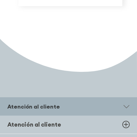
Atención al cliente
Atención al cliente