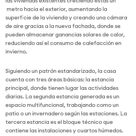
las viviendas existentes creciendo éstas un
metro hacia el exterior, aumentando la
superficie de la vivienda y creando una cámara
de aire gracias a la nueva fachada, donde se
pueden almacenar ganancias solares de calor,
reduciendo así el consumo de calefacción en
invierno.
Siguiendo un patrón estandarizado, la casa
cuenta con tres áreas básicas: la estancia
principal, donde tienen lugar las actividades
diarias. La segunda estancia generada es un
espacio multifuncional, trabajando como un
patio o un invernadero según las estaciones. La
tercera estancia es el bloque técnico que
contiene las instalaciones y cuartos húmedos.