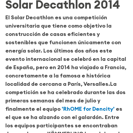
Solar Decathlon 2014
El Solar Decathlon es una competición
universitaria que tiene como objetivo la
construcción de casas eficientes y
sostenibles que funcionen únicamente con
energía solar. Los últimos dos años este
evento internacional se celebró en la capital
de España, pero en 2014 ha viajado a Francia,
concretamente a la famosa e histórica
localidad de cercana a París, Versalles.La
competición se ha celebrado durante las dos
primeras semanas del mes de julio y
finalmente el equipo
'RhOME for Dencity'
es
el que se ha alzando con el galardón.
Entre
los equipos participantes se encontraban