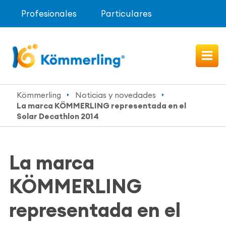
Profesionales
Particulares
Kömmerling
Noticias y novedades
La marca KÖMMERLING representada en el
Solar Decathlon 2014
La marca
KÖMMERLING
representada en el