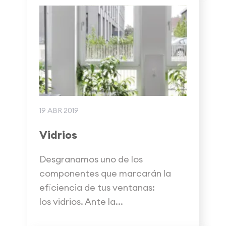
19 ABR 2019
Vidrios
Desgranamos uno de los
componentes que marcarán la
eficiencia de tus ventanas:
los vidrios. Ante la...