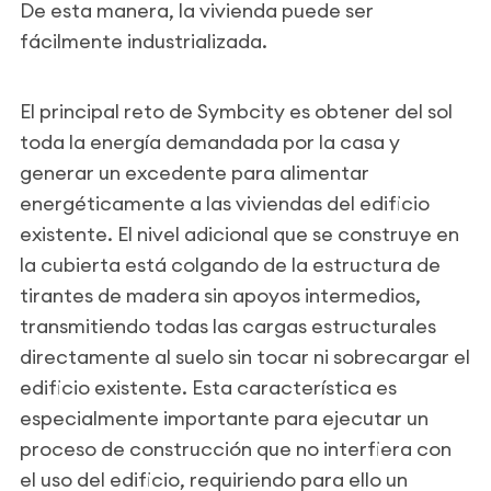
De esta manera, la vivienda puede ser
fácilmente industrializada.
El principal reto de Symbcity es obtener del sol
toda la energía demandada por la casa y
generar un excedente para alimentar
energéticamente a las viviendas del edificio
existente. El nivel adicional que se construye en
la cubierta está colgando de la estructura de
tirantes de madera sin apoyos intermedios,
transmitiendo todas las cargas estructurales
directamente al suelo sin tocar ni sobrecargar el
edificio existente. Esta característica es
especialmente importante para ejecutar un
proceso de construcción que no interfiera con
el uso del edificio, requiriendo para ello un