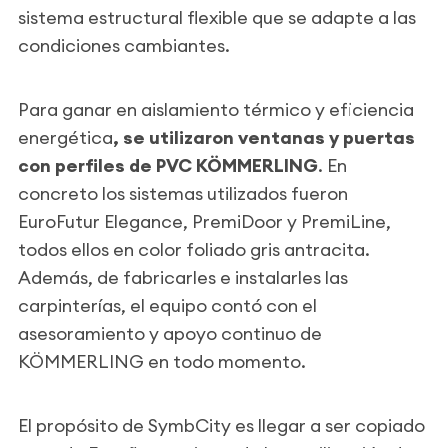
sistema estructural flexible que se adapte a las
condiciones cambiantes.
Para ganar en aislamiento térmico y eficiencia
energética
, se utilizaron ventanas y puertas
con perfiles de PVC KÖMMERLING
. En
concreto los sistemas utilizados fueron
EuroFutur Elegance, PremiDoor y PremiLine,
todos ellos en color foliado gris antracita.
Además, de fabricarles e instalarles las
carpinterías, el equipo contó con el
asesoramiento y apoyo continuo de
KÖMMERLING en todo momento.
El propósito de SymbCity es llegar a ser copiado