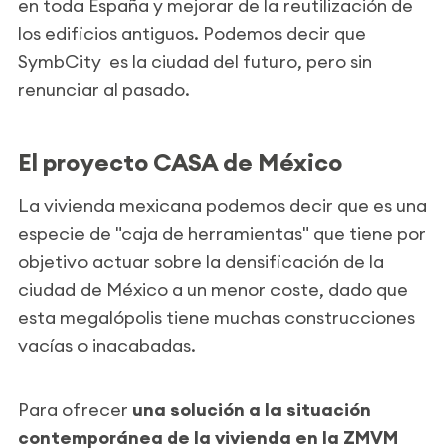
en toda España y mejorar de la reutilización de
los edificios antiguos. Podemos decir que
SymbCity es la ciudad del futuro, pero sin
renunciar al pasado.
El proyecto CASA de México
La vivienda mexicana podemos decir que es una
especie de "caja de herramientas" que tiene por
objetivo actuar sobre la densificación de la
ciudad de México a un menor coste, dado que
esta megalópolis tiene muchas construcciones
vacías o inacabadas.
Para ofrecer
una solución a la situación
contemporánea de la vivienda en la ZMVM