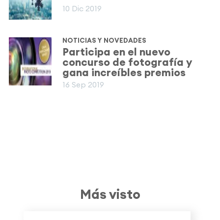
10 Dic 2019
NOTICIAS Y NOVEDADES
Participa en el nuevo
concurso de fotografía y
gana increíbles premios
16 Sep 2019
Más visto