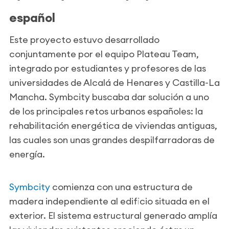
español
Este proyecto estuvo desarrollado
conjuntamente por el equipo Plateau Team,
integrado por estudiantes y profesores de las
universidades de Alcalá de Henares y Castilla-La
Mancha. Symbcity buscaba dar solución a uno
de los principales retos urbanos españoles: la
rehabilitación energética de viviendas antiguas,
las cuales son unas grandes despilfarradoras de
energía.
Symbcity
comienza con una estructura de
madera independiente al edificio situada en el
exterior. El sistema estructural generado amplía