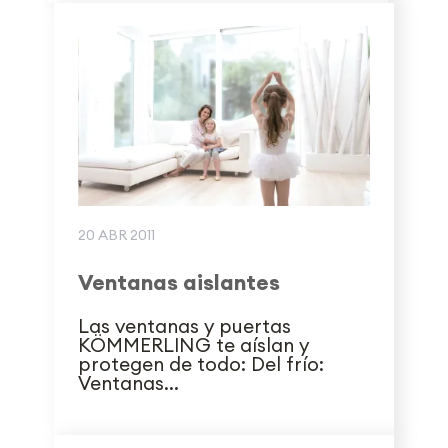
20 ABR 2011
Ventanas aislantes
Las ventanas y puertas
KÖMMERLING te aíslan y
protegen de todo: Del frío:
Ventanas...