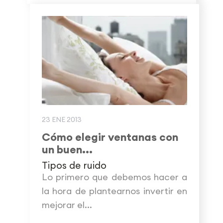
23 ENE 2013
Cómo elegir ventanas con
un buen...
Tipos de ruido
Lo primero que debemos hacer a
la hora de plantearnos invertir en
mejorar el...