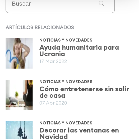
ARTÍCULOS RELACIONADOS
NOTICIAS Y NOVEDADES
Ayuda humanitaria para
Ucrania
17 Mar 2022
NOTICIAS Y NOVEDADES
Cómo entretenerse sin salir
de casa
07 Abr 2020
NOTICIAS Y NOVEDADES
Decorar las ventanas en
Navidad