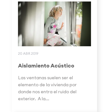
20 ABR 2019
Aislamiento Acústico
Las ventanas suelen ser el
elemento de la vivienda por
donde nos entra el ruido del
exterior. A la...