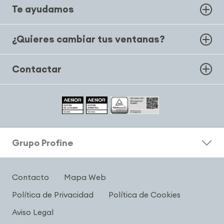
Te ayudamos
¿Quieres cambiar tus ventanas?
Contactar
Grupo Profine
Contacto
Mapa Web
Política de Privacidad
Política de Cookies
Aviso Legal